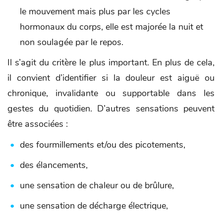
le mouvement mais plus par les cycles
hormonaux du corps, elle est majorée la nuit et
non soulagée par le repos.
Il s’agit du critère le plus important. En plus de cela,
il convient d’identifier si la douleur est aiguë ou
chronique, invalidante ou supportable dans les
gestes du quotidien. D’autres sensations peuvent
être associées :
des fourmillements et/ou des picotements,
des élancements,
une sensation de chaleur ou de brûlure,
une sensation de décharge électrique,