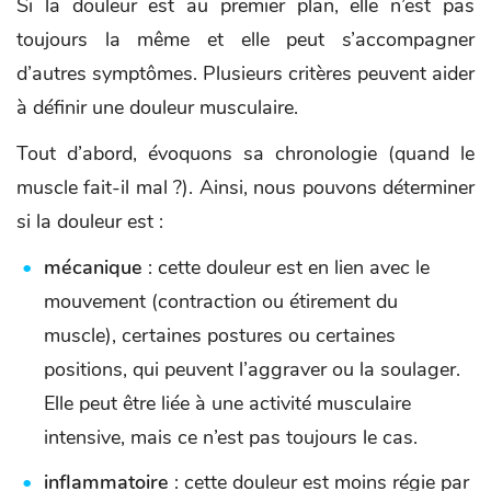
Si la douleur est au premier plan, elle n’est pas
toujours la même et elle peut s’accompagner
d’autres symptômes. Plusieurs critères peuvent aider
à définir une douleur musculaire.
Tout d’abord, évoquons sa chronologie (quand le
muscle fait-il mal ?). Ainsi, nous pouvons déterminer
si la douleur est :
mécanique
: cette douleur est en lien avec le
mouvement (contraction ou étirement du
muscle), certaines postures ou certaines
positions, qui peuvent l’aggraver ou la soulager.
Elle peut être liée à une activité musculaire
intensive, mais ce n’est pas toujours le cas.
inflammatoire
: cette douleur est moins régie par