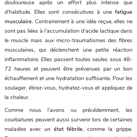
douloureuse après un effort plus intense que
d’habitude. Elles sont consécutives à une
fatigue
musculaire
. Contrairement à une idée reçue, elles ne
sont pas liées à l’accumulation d’acide lactique dans
le muscle mais aux micro-traumatismes des fibres
musculaires, qui déclenchent une petite réaction
inflammatoire. Elles passent toutes seules sous 48-
72 heures et peuvent être prévenues par un bon
échauffement et une hydratation suffisante. Pour les
soulager, étirez-vous, hydratez-vous et appliquez de
la chaleur.
Comme nous l’avons vu précédemment, les
courbatures peuvent aussi survenir lors de certaines
maladies avec un
état fébrile
, comme la grippe.