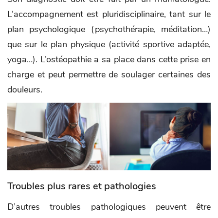
L’accompagnement est pluridisciplinaire, tant sur le
plan psychologique (psychothérapie, méditation…)
que sur le plan physique (activité sportive adaptée,
yoga…). L’ostéopathie a sa place dans cette prise en
charge et peut permettre de soulager certaines des
douleurs.
Troubles plus rares et pathologies
D’autres troubles pathologiques peuvent être