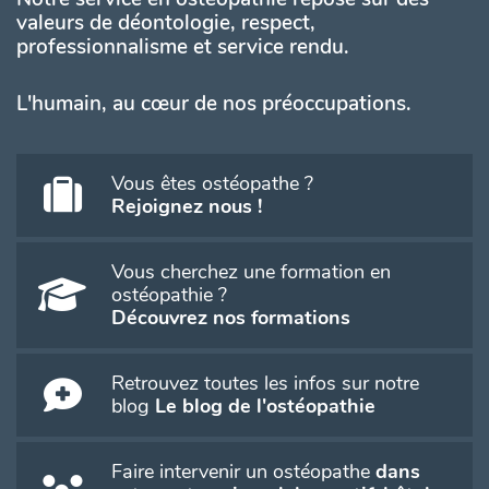
valeurs de déontologie, respect,
professionnalisme et service rendu.
L'humain, au cœur de nos préoccupations.
Vous êtes ostéopathe ?
Rejoignez nous !
Vous cherchez une formation en
ostéopathie ?
Découvrez nos formations
Retrouvez toutes les infos sur notre
blog
Le blog de l'ostéopathie
Faire intervenir un ostéopathe
dans