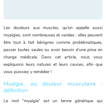
Les douleurs aux muscles, qu’on appelle aussi
myalgies, sont nombreuses et variées : elles peuvent
être tout à fait bénignes comme problématiques,
passer toutes seules ou avoir besoin d’une prise en
charge médicale. Dans cet article, nous vous
expliquons leurs natures et leurs causes, afin que
vous puissiez y remédier !
Myalgie, ou douleur musculaire :
définition
Le mot “myalgie” est un terme générique qui