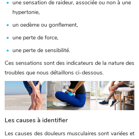
une sensation de raideur, associée ou non à une
hypertonie,
un oedème ou gonflement,
une perte de force,
une perte de sensibilité.
Ces sensations sont des indicateurs de la nature des
troubles que nous détaillons ci-dessous.
Les causes à identifier
Les causes des douleurs musculaires sont variées et