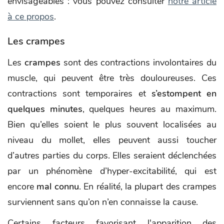
envisageables : vous pouvez consulter
notre article
à ce propos
.
Les crampes
Les
crampes
sont des contractions involontaires du
muscle, qui peuvent être très douloureuses. Ces
contractions sont temporaires et
s’estompent en
quelques minutes
, quelques heures au maximum.
Bien qu’elles soient le plus souvent localisées au
niveau du mollet, elles peuvent aussi toucher
d’autres parties du corps. Elles seraient déclenchées
par un phénomène d’hyper-excitabilité, qui est
encore
mal connu
. En réalité, la plupart des crampes
surviennent sans qu’on n’en connaisse la cause.
Certains facteurs favorisant l'apparition des