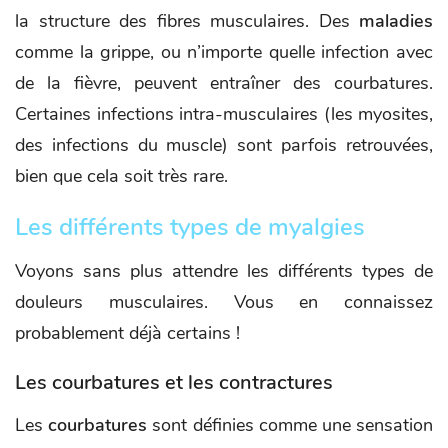
la structure des fibres musculaires. Des
maladies
comme la grippe, ou n’importe quelle infection avec
de la fièvre, peuvent entraîner des courbatures.
Certaines infections intra-musculaires (les myosites,
des infections du muscle) sont parfois retrouvées,
bien que cela soit très rare.
Les différents types de myalgies
Voyons sans plus attendre les différents types de
douleurs musculaires. Vous en connaissez
probablement déjà certains !
Les courbatures et les contractures
Les
courbatures
sont définies comme une sensation