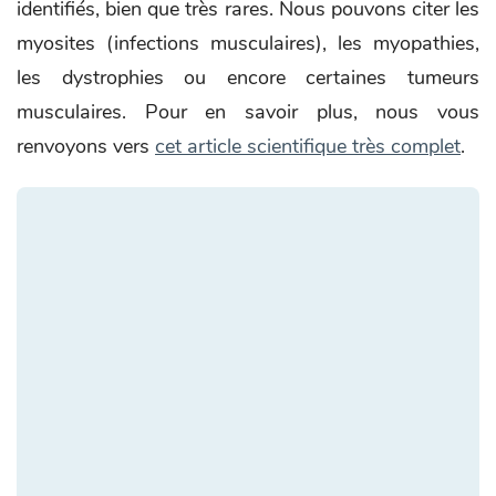
identifiés, bien que très rares. Nous pouvons citer les
myosites (infections musculaires), les myopathies,
les dystrophies ou encore certaines tumeurs
musculaires. Pour en savoir plus, nous vous
renvoyons vers
cet article scientifique très complet
.