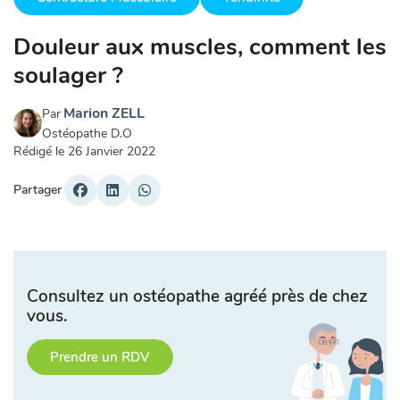
Douleur aux muscles, comment les
soulager ?
Marion ZELL
Par
Ostéopathe D.O
Rédigé le
26 Janvier 2022
Partager
Consultez un ostéopathe agréé près de chez
vous.
Prendre un RDV