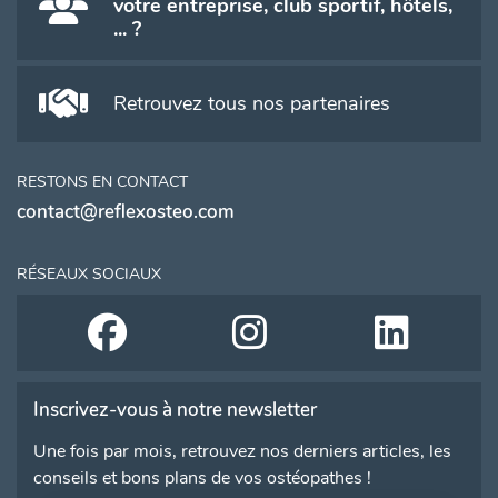
votre entreprise, club sportif, hôtels,
... ?
Retrouvez tous nos partenaires
RESTONS EN CONTACT
contact@reflexosteo.com
RÉSEAUX SOCIAUX
Inscrivez-vous à notre newsletter
Une fois par mois, retrouvez nos derniers articles, les
conseils et bons plans de vos ostéopathes !