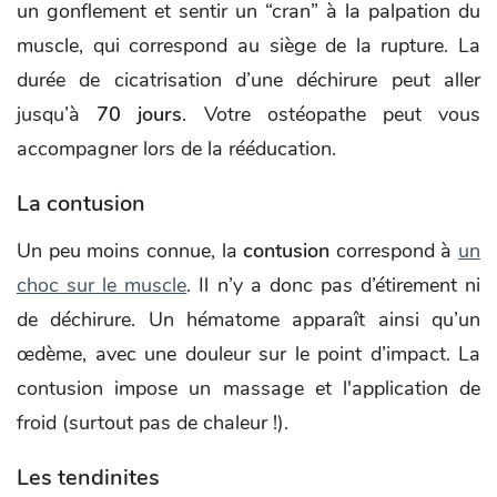
un gonflement et sentir un “cran” à la palpation du
muscle, qui correspond au siège de la rupture. La
durée de cicatrisation d’une déchirure peut aller
jusqu’à
70 jours
. Votre ostéopathe peut vous
accompagner lors de la rééducation.
La contusion
Un peu moins connue, la
contusion
correspond à
un
choc sur le muscle
. Il n’y a donc pas d’étirement ni
de déchirure. Un hématome apparaît ainsi qu’un
œdème, avec une douleur sur le point d’impact. La
contusion impose un massage et l'application de
froid (surtout pas de chaleur !).
Les tendinites