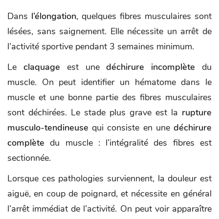
Dans
l’élongation
, quelques fibres musculaires sont
lésées, sans saignement. Elle nécessite un arrêt de
l’activité sportive pendant 3 semaines minimum.
Le
claquage
est une
déchirure incomplète
du
muscle. On peut identifier un hématome dans le
muscle et une bonne partie des fibres musculaires
sont déchirées. Le stade plus grave est la
rupture
musculo-tendineuse
qui consiste en une
déchirure
complète
du muscle : l’intégralité des fibres est
sectionnée.
Lorsque ces pathologies surviennent, la douleur est
aiguë, en coup de poignard, et nécessite en général
l’arrêt immédiat de l’activité. On peut voir apparaître