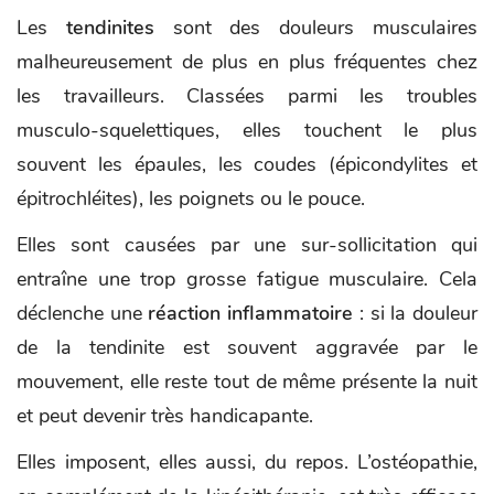
Les
tendinites
sont des douleurs musculaires
malheureusement de plus en plus fréquentes chez
les travailleurs. Classées parmi les troubles
musculo-squelettiques, elles touchent le plus
souvent les épaules, les coudes (épicondylites et
épitrochléites), les poignets ou le pouce.
Elles sont causées par une sur-sollicitation qui
entraîne une trop grosse fatigue musculaire. Cela
déclenche une
réaction inflammatoire
: si la douleur
de la tendinite est souvent aggravée par le
mouvement, elle reste tout de même présente la nuit
et peut devenir très handicapante.
Elles imposent, elles aussi, du repos. L’ostéopathie,