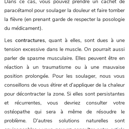
Dans ce cas, vous pouvez prendre un cachet de
paracétamol pour soulager la douleur et faire tomber
la fièvre (en prenant garde de respecter la posologie
du médicament).
Les
contractures
, quant à elles, sont dues à une
tension excessive dans le muscle. On pourrait aussi
parler de spasme musculaire. Elles peuvent être en
réaction à un traumatisme ou à une mauvaise
position prolongée. Pour les soulager, nous vous
conseillons de vous étirer et d’appliquer de la chaleur
pour décontracter la zone. Si elles sont persistantes
et récurrentes, vous devriez consulter votre
ostéopathe qui sera à même de résoudre le
problème. D'autres solutions naturelles sont