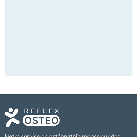
Notre service en ostéopathie repose sur des