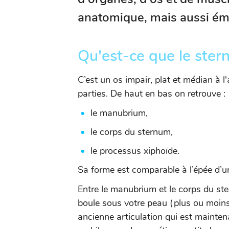
anatomique, mais aussi émo
Qu'est-ce que le ste
C’est un os impair, plat et médian à l
parties. De haut en bas on retrouve :
le manubrium,
le corps du sternum,
le processus xiphoïde.
Sa forme est comparable à l’épée d’un
Entre le manubrium et le corps du ste
boule sous votre peau (plus ou moins 
ancienne articulation qui est mainten