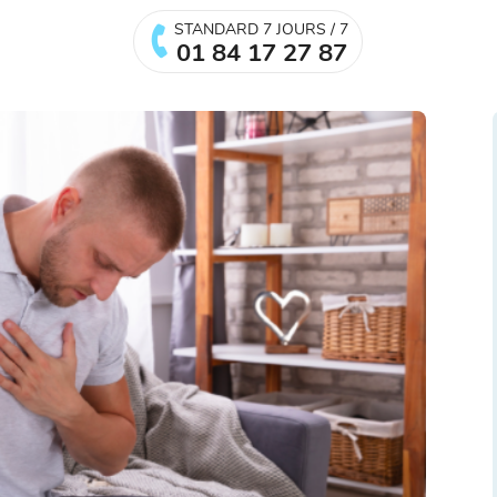
STANDARD 7 JOURS / 7
01 84 17 27 87