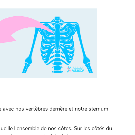
 avec nos vertèbres derrière et notre sternum
eille l'ensemble de nos côtes. Sur les côtés du