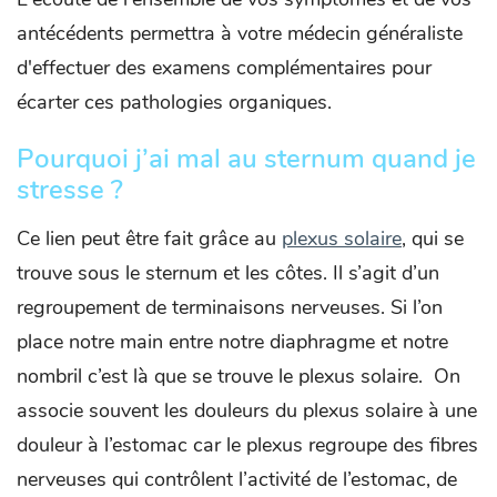
antécédents permettra à votre médecin généraliste
d'effectuer des examens complémentaires pour
écarter ces pathologies organiques.
Pourquoi j’ai mal au sternum quand je
stresse ?
Ce lien peut être fait grâce au
plexus solaire
, qui se
trouve sous le sternum et les côtes. Il s’agit d’un
regroupement de terminaisons nerveuses. Si l’on
place notre main entre notre diaphragme et notre
nombril c’est là que se trouve le plexus solaire. On
associe souvent les douleurs du plexus solaire à une
douleur à l’estomac car le plexus regroupe des fibres
nerveuses qui contrôlent l’activité de l’estomac, de