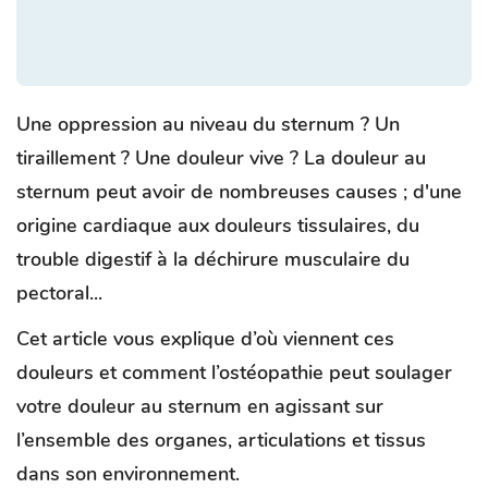
Une oppression au niveau du sternum ? Un
tiraillement ? Une douleur vive ? La douleur au
sternum peut avoir de nombreuses causes ; d'une
origine cardiaque aux douleurs tissulaires, du
trouble digestif à la déchirure musculaire du
pectoral...
Cet article vous explique d’où viennent ces
douleurs et comment l’ostéopathie peut soulager
votre douleur au sternum en agissant sur
l’ensemble des organes, articulations et tissus
dans son environnement.