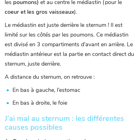
les
poumons)
et au centre le médiastin (pour le
coeur et les gros vaisseaux
).
Le médiastin est juste derrière le sternum ! Il est
limité sur les côtés par les poumons. Ce médiastin
est divisé en 3 compartiments d'avant en arrière. Le
médiastin antérieur est la partie en contact direct du
sternum, juste derrière.
A distance du sternum, on retrouve :
En bas à gauche, l’estomac
En bas à droite, le foie
J’ai mal au sternum : les différentes
causes possibles