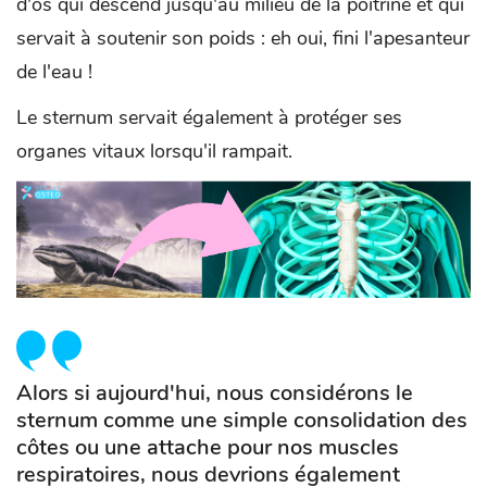
d'os qui descend jusqu'au milieu de la poitrine et qui
servait à soutenir son poids : eh oui, fini l'apesanteur
de l'eau !
Le sternum servait également à protéger ses
organes vitaux lorsqu'il rampait.
Alors si aujourd'hui, nous considérons le
sternum comme une simple consolidation des
côtes ou une attache pour nos muscles
respiratoires, nous devrions également