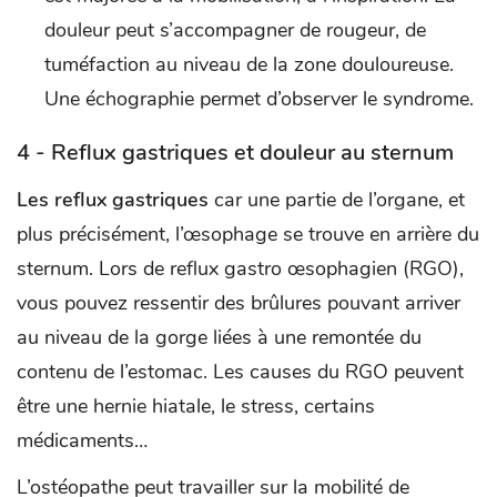
douleur peut s’accompagner de rougeur, de
tuméfaction au niveau de la zone douloureuse.
Une échographie permet d’observer le syndrome.
4 - Reflux gastriques et douleur au sternum
Les reflux gastriques
car une partie de l’organe, et
plus précisément, l’œsophage se trouve en arrière du
sternum. Lors de reflux gastro œsophagien (RGO),
vous pouvez ressentir des brûlures pouvant arriver
au niveau de la gorge liées à une remontée du
contenu de l’estomac. Les causes du RGO peuvent
être une hernie hiatale, le stress, certains
médicaments…
L’ostéopathe peut travailler sur la mobilité de