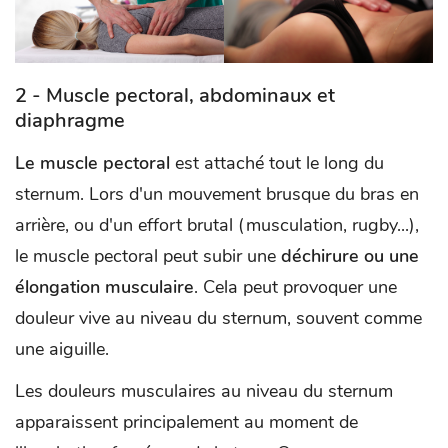
2 - Muscle pectoral, abdominaux et
diaphragme
Le muscle pectoral
est attaché tout le long du
sternum. Lors d'un mouvement brusque du bras en
arrière, ou d'un effort brutal (musculation, rugby...),
le muscle pectoral peut subir une
déchirure ou une
élongation musculaire
. Cela peut provoquer une
douleur vive au niveau du sternum, souvent comme
une aiguille.
Les douleurs musculaires au niveau du sternum
apparaissent principalement au moment de