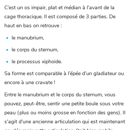
C’est un os impair, plat et médian à l'avant de la
cage thoracique. Il est composé de 3 parties. De
haut en bas on retrouve :
le manubrium,
le corps du sternum,
le processus xiphoïde.
Sa forme est comparable à l’épée d’un gladiateur ou
encore à une cravate !
Entre le manubrium et le corps du sternum, vous
pouvez, peut-être, sentir une petite boule sous votre
peau (plus ou moins grosse en fonction des gens). Il
s'agit d'une ancienne articulation qui est maintenant