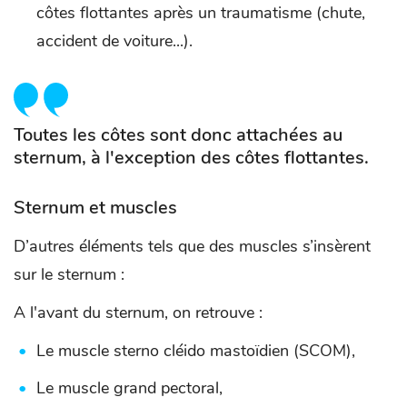
côtes flottantes après un traumatisme (chute,
accident de voiture...).
Toutes les côtes sont donc attachées au
sternum, à l'exception des côtes flottantes.
Sternum et muscles
D’autres éléments tels que des muscles s’insèrent
sur le sternum :
A l'avant du sternum, on retrouve :
Le muscle sterno cléido mastoïdien (SCOM),
Le muscle grand pectoral,