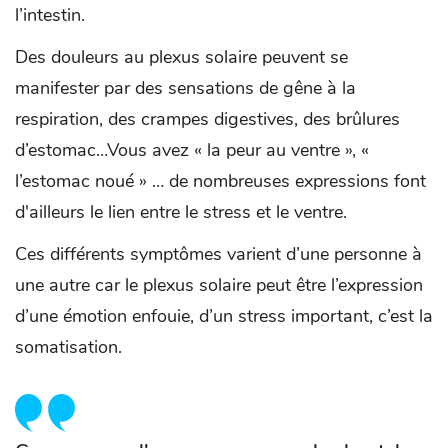
l’intestin.
Des douleurs au plexus solaire peuvent se
manifester par des sensations de gêne à la
respiration, des crampes digestives, des brûlures
d’estomac…Vous avez « la peur au ventre », «
l’estomac noué » … de nombreuses expressions font
d'ailleurs le lien entre le stress et le ventre.
Ces différents symptômes varient d’une personne à
une autre car le plexus solaire peut être l’expression
d’une émotion enfouie, d’un stress important, c’est la
somatisation.