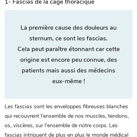
1- Fascias de la cage thoracique
La première cause des douleurs au
sternum, ce sont les fascias.
Cela peut paraître étonnant car cette
origine est encore peu connue, des
patients mais aussi des médecins
eux-même !
Les fascias sont les enveloppes fibreuses blanches
qui recouvrent l'ensemble de nos muscles, tendons,
os, viscères, sur l'ensemble de notre corps. Les
fascias intriguent de plus en plus le monde médical