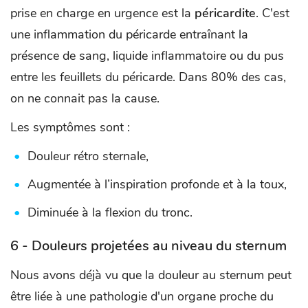
prise en charge en urgence est la
péricardite
. C'est
une inflammation du péricarde entraînant la
présence de sang, liquide inflammatoire ou du pus
entre les feuillets du péricarde. Dans 80% des cas,
on ne connait pas la cause.
Les symptômes sont :
Douleur rétro sternale,
Augmentée à l’inspiration profonde et à la toux,
Diminuée à la flexion du tronc.
6 - Douleurs projetées au niveau du sternum
Nous avons déjà vu que la douleur au sternum peut
être liée à une pathologie d'un organe proche du