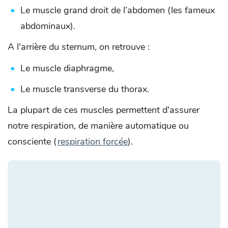
Le muscle grand droit de l’abdomen (les fameux
abdominaux).
A l'arrière du sternum, on retrouve :
Le muscle diaphragme,
Le muscle transverse du thorax.
La plupart de ces muscles permettent d'assurer
notre respiration, de manière automatique ou
consciente (
respiration forcée
).