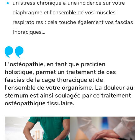
un stress chronique a une incidence sur votre
diaphragme et l'ensemble de vos muscles
respiratoires : cela touche également vos fascias
thoraciques...
L'ostéopathie, en tant que praticien
holistique, permet un traitement de ces
fascias de la cage thoracique et de
l'ensemble de votre organisme. La douleur au
sternum est ainsi soulagée par ce traitement
ostéopathique tissulaire.