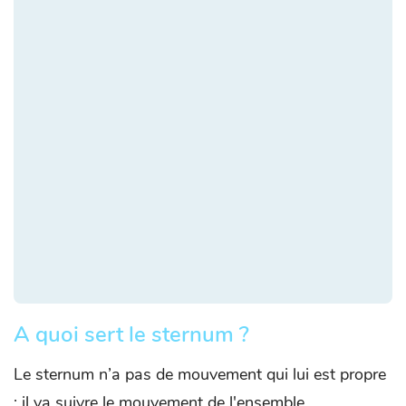
A quoi sert le sternum ?
Le sternum n’a pas de mouvement qui lui est propre
; il va suivre le mouvement de l'ensemble