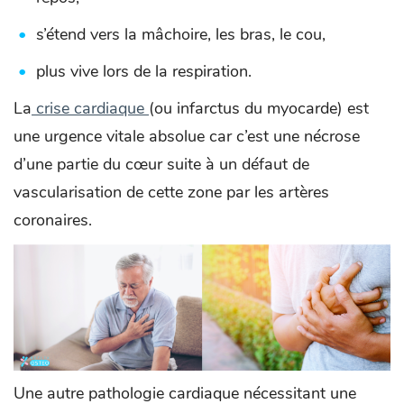
s’étend vers la mâchoire, les bras, le cou,
plus vive lors de la respiration.
La
crise cardiaque
(ou infarctus du myocarde) est
une urgence vitale absolue car c’est une nécrose
d’une partie du cœur suite à un défaut de
vascularisation de cette zone par les artères
coronaires.
Une autre pathologie cardiaque nécessitant une