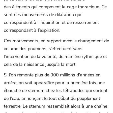
des éléments qui composent la cage thoracique. Ce
sont des mouvements de dilatation qui
correspondent à l’inspiration et de resserrement
correspondant à l’expiration.
Ces mouvements, en rapport avec le changement de
volume des poumons, s’effectuent sans
l’intervention de la volonté, de manière rythmique et
cela de la naissance jusqu’à la mort.
Si l'on remonte plus de 300 millions d'années en
arrière, on voit apparaître pour la première fois une
ébauche de sternum chez les tétrapodes qui sortent
de l'eau, annonçant le tout début du peuplement
terrestre. Le sternum ressemblait alors à une chaîne