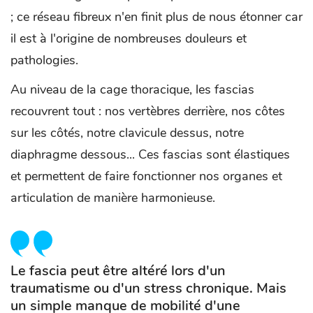
; ce réseau fibreux n'en finit plus de nous étonner car
il est à l'origine de nombreuses douleurs et
pathologies.
Au niveau de la cage thoracique, les fascias
recouvrent tout : nos vertèbres derrière, nos côtes
sur les côtés, notre clavicule dessus, notre
diaphragme dessous... Ces fascias sont élastiques
et permettent de faire fonctionner nos organes et
articulation de manière harmonieuse.
Le fascia peut être altéré lors d'un
traumatisme ou d'un stress chronique. Mais
un simple manque de mobilité d'une