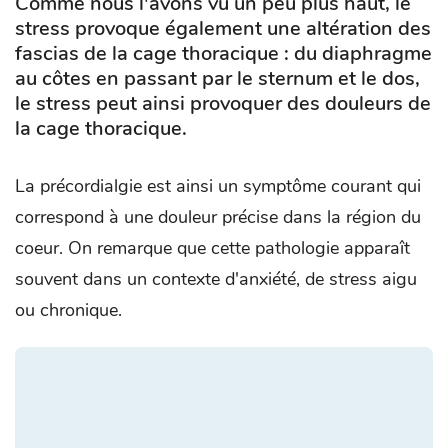
Comme nous l'avons vu un peu plus haut, le
stress provoque également une altération des
fascias de la cage thoracique : du diaphragme
au côtes en passant par le sternum et le dos,
le stress peut ainsi provoquer des douleurs de
la cage thoracique.
La précordialgie est ainsi un symptôme courant qui
correspond à une douleur précise dans la région du
coeur. On remarque que cette pathologie apparaît
souvent dans un contexte d'anxiété, de stress aigu
ou chronique.