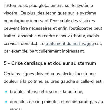
l’estomac et, plus globalement, sur le système
viscéral. De plus, des techniques sur le système
neurologique innervant l’ensemble des viscères
peuvent être nécessaires et enfin l’ostéopathe peut
traiter l’ensemble du cadre osseux (thorax, rachis
cervical, dorsal...). Le
traitement du nerf vague
est,
par exemple, particulièrement intéressant.
5 - Crise cardiaque et douleur au sternum
Certains signes doivent vous alerter face à une
douleur à la poitrine, au bras gauche si celle-ci est :
brutale, intense et « serre » la poitrine,
dure plus de cinq minutes et ne disparaît pas au
repos,