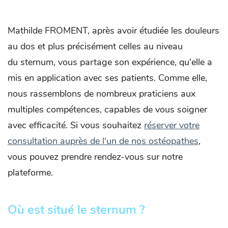
Mathilde FROMENT, après avoir étudiée les douleurs
au dos et plus précisément celles au niveau
du sternum, vous partage son expérience, qu'elle a
mis en application avec ses patients. Comme elle,
nous rassemblons de nombreux praticiens aux
multiples compétences, capables de vous soigner
avec efficacité. Si vous souhaitez
réserver votre
consultation auprès de l'un de nos ostéopathes
,
vous pouvez prendre rendez-vous sur notre
plateforme.
Où est situé le sternum ?