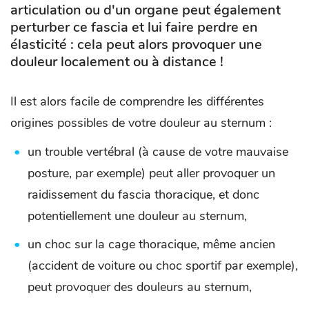
articulation ou d'un organe peut également
perturber ce fascia et lui faire perdre en
élasticité : cela peut alors provoquer une
douleur localement ou à distance !
Il est alors facile de comprendre les différentes
origines possibles de votre douleur au sternum :
un trouble vertébral (à cause de votre mauvaise
posture, par exemple) peut aller provoquer un
raidissement du fascia thoracique, et donc
potentiellement une douleur au sternum,
un choc sur la cage thoracique, même ancien
(accident de voiture ou choc sportif par exemple),
peut provoquer des douleurs au sternum,