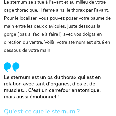
Le sternum se situe à l'avant et au milieu de votre
cage thoracique. Il ferme ainsi le thorax par l’avant.
Pour le localiser, vous pouvez poser votre paume de
main entre les deux clavicules, juste dessous la
gorge (pas si facile à faire !) avec vos doigts en
direction du ventre. Voilà, votre sternum est situé en
dessous de votre main !
Le sternum est un os du thorax qui est en
relation avec tant d'organes, d'os et de
muscles... C'est un carrefour anatomique,
mais aussi émotionnel !
Qu'est-ce que le sternum ?