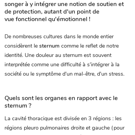
songer à y intégrer une notion de soutien et
de protection, autant d'un point de
vue fonctionnel qu'émotionnel !
De nombreuses cultures dans le monde entier
considèrent le
sternum
comme le reflet de notre
identité. Une douleur au sternum est souvent
interprétée comme une difficulté à s'intégrer à la
société ou le symptôme d'un mal-être, d'un stress.
Quels sont les organes en rapport avec le
sternum ?
La cavité thoracique est divisée en 3 régions : les
régions pleuro pulmonaires droite et gauche (pour