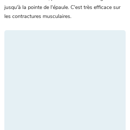
jusqu'à la pointe de l'épaule. C'est très efficace sur
les contractures musculaires.