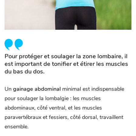
Pour protéger et soulager la zone lombaire, il
est important de tonifier et étirer les muscles
du bas du dos.
Un
gainage abdominal
minimal est indispensable
pour soulager la lombalgie : les muscles
abdominaux, côté ventral, et les muscles
paravertébraux et fessiers, côté dorsal, travaillent
ensemble.