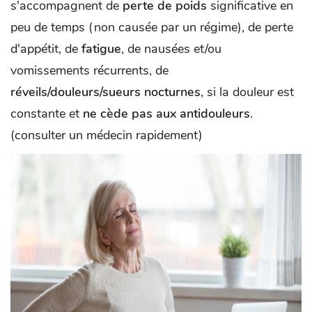
s'accompagnent de
perte de poids
significative en
peu de temps (non causée par un régime), de perte
d'appétit, de
fatigue
, de nausées et/ou
vomissements récurrents, de
réveils/douleurs/sueurs nocturnes
, si la douleur est
constante et
ne cède pas aux antidouleurs
.
(consulter un médecin rapidement)