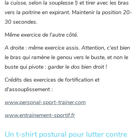
la cuisse, selon la souplesse !) et tirer avec les bras
vers la poitrine en expirant. Maintenir la position 20-
30 secondes.
Même exercice de l'autre côté.
A droite : même exercice assis. Attention, c'est bien
le bras qui ramène le genou vers le buste, et non le
buste qui pivote : garder le dos bien droit !
Crédits des exercices de fortification et
d'assouplissement :
www.personal-sport-trainer.com
www.entrainement-sportif.fr
Un t-shirt postural pour lutter contre