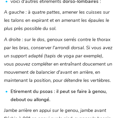
voici d'autres étirements
dorso-lombaires
:
A gauche : à quatre pattes, amener les cuisses sur
les talons en expirant et en amenant les épaules le
plus près possible du sol.
A droite : sur le dos, genoux serrés contre le thorax
par les bras, conserver l'arrondi dorsal. Si vous avez
un support adapté (tapis de yoga par exemple),
vous pouvez compléter en entraînant doucement un
mouvement de balancier d'avant en arrière, en
maintenant la position, pour détendre les vertèbres.
Etirement du psoas : il peut se faire à genou,
debout ou allongé.
Jambe arrière en appui sur le genou, jambe avant