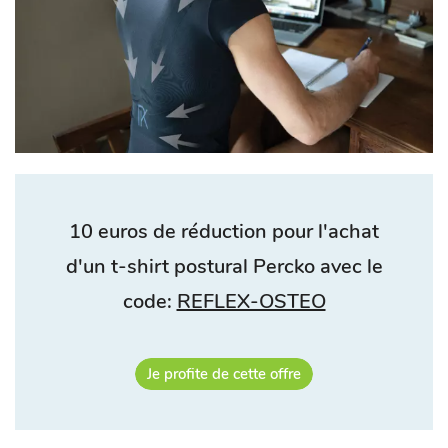
10 euros de réduction pour l'achat
d'un t-shirt postural Percko avec le
code:
REFLEX-OSTEO
Je profite de cette offre