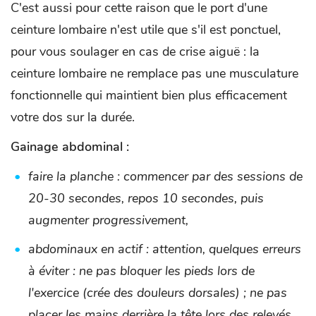
C'est aussi pour cette raison que le port d'une
ceinture lombaire n'est utile que s'il est ponctuel,
pour vous soulager en cas de crise aiguë : la
ceinture lombaire ne remplace pas une musculature
fonctionnelle qui maintient bien plus efficacement
votre dos sur la durée.
Gainage abdominal :
faire la planche : commencer par des sessions de
20-30 secondes, repos 10 secondes, puis
augmenter progressivement,
abdominaux en actif : attention, quelques erreurs
à éviter : ne pas bloquer les pieds lors de
l'exercice (crée des douleurs dorsales) ; ne pas
placer les mains derrière la tête lors des relevés