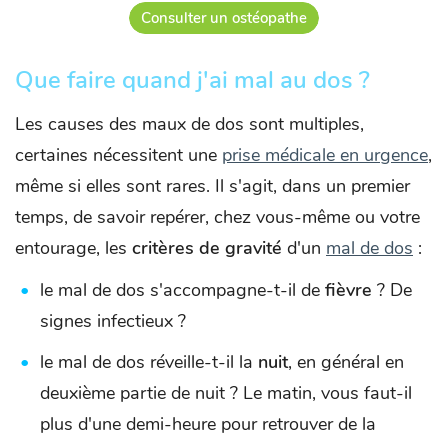
Consulter un ostéopathe
Que faire quand j'ai mal au dos ?
Les causes des maux de dos sont multiples,
certaines nécessitent une
prise médicale en urgence
,
même si elles sont rares. Il s'agit, dans un premier
temps, de savoir repérer, chez vous-même ou votre
entourage, les
critères de gravité
d'un
mal de dos
:
le mal de dos s'accompagne-t-il de
fièvre
? De
signes infectieux ?
le mal de dos réveille-t-il la
nuit
, en général en
deuxième partie de nuit ? Le matin, vous faut-il
plus d'une demi-heure pour retrouver de la