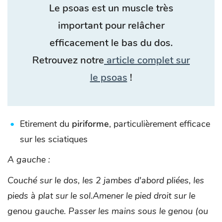
Le psoas est un muscle très
important pour relâcher
efficacement le bas du dos.
Retrouvez notre
article complet sur
le psoas
!
Etirement du
piriforme
, particulièrement efficace
sur les sciatiques
A gauche :
Couché sur le dos, les 2 jambes d'abord pliées, les
pieds à plat sur le sol.
Amener le pied droit sur le
genou gauche.
Passer les mains sous le genou (ou