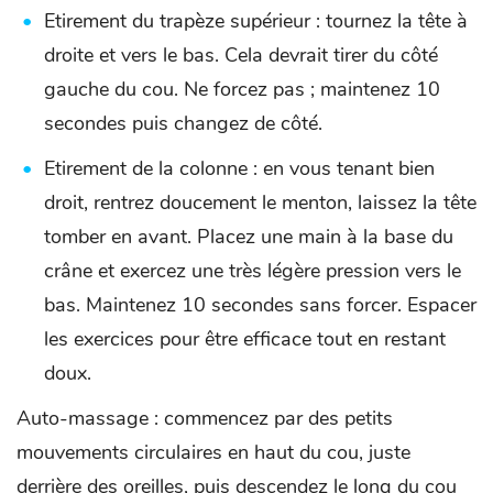
Etirement du trapèze supérieur : tournez la tête à
droite et vers le bas. Cela devrait tirer du côté
gauche du cou. Ne forcez pas ; maintenez 10
secondes puis changez de côté.
Etirement de la colonne : en vous tenant bien
droit, rentrez doucement le menton, laissez la tête
tomber en avant. Placez une main à la base du
crâne et exercez une très légère pression vers le
bas. Maintenez 10 secondes sans forcer. Espacer
les exercices pour être efficace tout en restant
doux.
Auto-massage : commencez par des petits
mouvements circulaires en haut du cou, juste
derrière des oreilles, puis descendez le long du cou