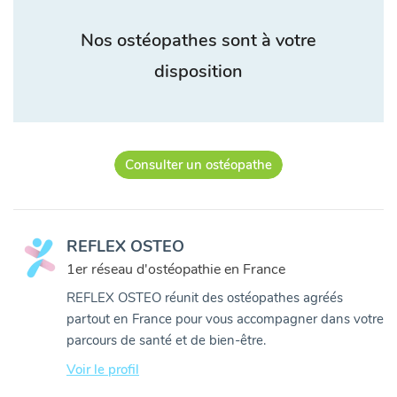
Nos ostéopathes sont à votre
disposition
Consulter un ostéopathe
REFLEX OSTEO
1er réseau d'ostéopathie en France
REFLEX OSTEO réunit des ostéopathes agréés
partout en France pour vous accompagner dans votre
parcours de santé et de bien-être.
Voir le profil