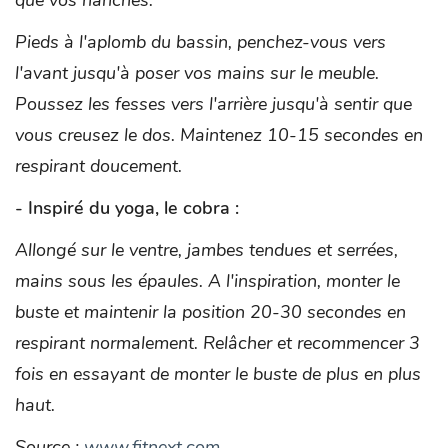
que vos hanches.
Pieds à l'aplomb du bassin, penchez-vous vers
l'avant jusqu'à poser vos mains sur le meuble.
Poussez les fesses vers l'arrière jusqu'à sentir que
vous creusez le dos. Maintenez 10-15 secondes en
respirant doucement.
- Inspiré du yoga, le cobra :
Allongé sur le ventre, jambes tendues et serrées,
mains sous les épaules. A l'inspiration, monter le
buste et maintenir la position 20-30 secondes en
respirant normalement. Relâcher et recommencer 3
fois en essayant de monter le buste de plus en plus
haut.
Source :
www.fitnext.com