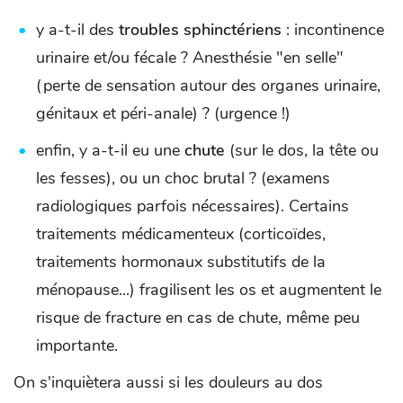
y a-t-il des
troubles sphinctériens
: incontinence
urinaire et/ou fécale ? Anesthésie "en selle"
(perte de sensation autour des organes urinaire,
génitaux et péri-anale) ? (urgence !)
enfin, y a-t-il eu une
chute
(sur le dos, la tête ou
les fesses), ou un choc brutal ? (examens
radiologiques parfois nécessaires). Certains
traitements médicamenteux (corticoïdes,
traitements hormonaux substitutifs de la
ménopause...) fragilisent les os et augmentent le
risque de fracture en cas de chute, même peu
importante.
On s'inquiètera aussi si les douleurs au dos