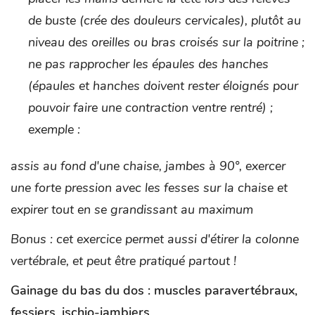
de buste (crée des douleurs cervicales), plutôt au
niveau des oreilles ou bras croisés sur la poitrine ;
ne pas rapprocher les épaules des hanches
(épaules et hanches doivent rester éloignés pour
pouvoir faire une contraction ventre rentré) ;
exemple :
assis au fond d'une chaise, jambes à 90°, exercer
une forte pression avec les fesses sur la chaise et
expirer tout en se grandissant au maximum
Bonus : cet exercice permet aussi d'étirer la colonne
vertébrale, et peut être pratiqué partout !
Gainage du bas du dos : muscles paravertébraux,
fessiers, ischio-jambiers