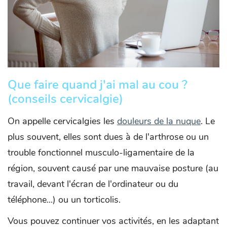
Que faire quand j'ai mal au cou ?
(conseils cervicalgie)
On appelle cervicalgies les
douleurs de la nuque
. Le
plus souvent, elles sont dues à de l'arthrose ou un
trouble fonctionnel musculo-ligamentaire de la
région, souvent causé par une mauvaise posture (au
travail, devant l'écran de l'ordinateur ou du
téléphone...) ou un torticolis.
Vous pouvez continuer vos activités, en les adaptant