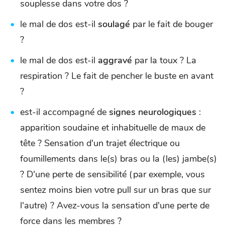
souplesse dans votre dos ?
le mal de dos est-il
soulagé
par le fait de bouger
?
le mal de dos est-il
aggravé
par la toux ? La
respiration ? Le fait de pencher le buste en avant
?
est-il accompagné de
signes neurologiques
:
apparition soudaine et inhabituelle de maux de
tête ? Sensation d'un trajet électrique ou
foumillements dans le(s) bras ou la (les) jambe(s)
? D'une perte de sensibilité (par exemple, vous
sentez moins bien votre pull sur un bras que sur
l'autre) ? Avez-vous la sensation d'une perte de
force dans les membres ?