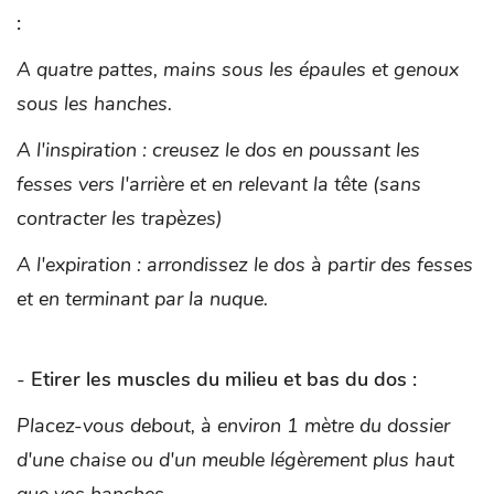
:
A quatre pattes, mains sous les épaules et genoux
sous les hanches.
A l'inspiration : creusez le dos en poussant les
fesses vers l'arrière et en relevant la tête (sans
contracter les trapèzes)
A l'expiration : arrondissez le dos à partir des fesses
et en terminant par la nuque.
-
Etirer les muscles du milieu et bas du dos :
Placez-vous debout, à environ 1 mètre du dossier
d'une chaise ou d'un meuble légèrement plus haut