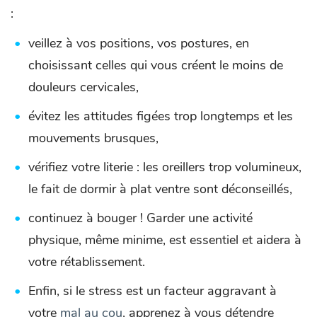
:
veillez à vos positions, vos postures, en
choisissant celles qui vous créent le moins de
douleurs cervicales,
évitez les attitudes figées trop longtemps et les
mouvements brusques,
vérifiez votre literie : les oreillers trop volumineux,
le fait de dormir à plat ventre sont déconseillés,
continuez à bouger ! Garder une activité
physique, même minime, est essentiel et aidera à
votre rétablissement.
Enfin, si le stress est un facteur aggravant à
votre
mal au cou
, apprenez à vous détendre