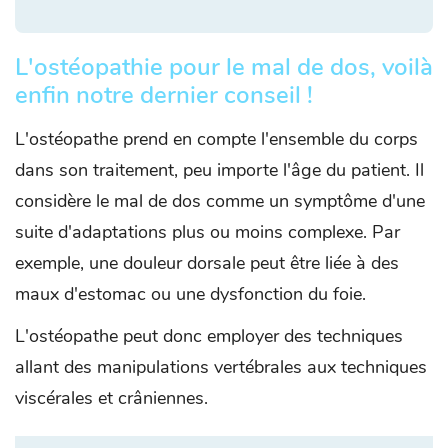
L'ostéopathie pour le mal de dos, voilà
enfin notre dernier conseil !
L'ostéopathe prend en compte l'ensemble du corps
dans son traitement, peu importe l'âge du patient. Il
considère le mal de dos comme un symptôme d'une
suite d'adaptations plus ou moins complexe. Par
exemple, une douleur dorsale peut être liée à des
maux d'estomac ou une dysfonction du foie.
L'ostéopathe peut donc employer des techniques
allant des manipulations vertébrales aux techniques
viscérales et crâniennes.