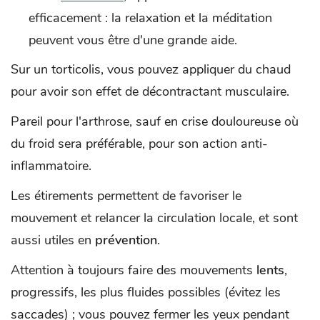
efficacement : la relaxation et la méditation
peuvent vous être d'une grande aide.
Sur un torticolis, vous pouvez appliquer du chaud
pour avoir son effet de décontractant musculaire.
Pareil pour l'arthrose, sauf en crise douloureuse où
du froid sera préférable, pour son action anti-
inflammatoire.
Les étirements permettent de favoriser le
mouvement et relancer la circulation locale, et sont
aussi utiles en
prévention
.
Attention à toujours faire des mouvements
lents
,
progressifs, les plus fluides possibles (évitez les
saccades) ; vous pouvez fermer les yeux pendant