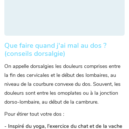
Que faire quand j'ai mal au dos ?
(conseils dorsalgie)
On appelle dorsalgies les douleurs comprises entre
la fin des cervicales et le début des lombaires, au
niveau de la courbure convexe du dos. Souvent, les
douleurs sont entre les omoplates ou à la jonction
dorso-lombaire, au début de la cambrure.
Pour étirer tout votre dos :
- Inspiré du yoga, l'exercice du chat et de la vache