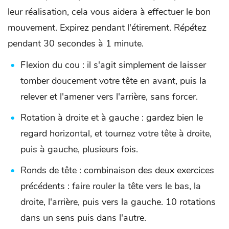
leur réalisation, cela vous aidera à effectuer le bon
mouvement. Expirez pendant l'étirement. Répétez
pendant 30 secondes à 1 minute.
Flexion du cou : il s'agit simplement de laisser
tomber doucement votre tête en avant, puis la
relever et l'amener vers l'arrière, sans forcer.
Rotation à droite et à gauche : gardez bien le
regard horizontal, et tournez votre tête à droite,
puis à gauche, plusieurs fois.
Ronds de tête : combinaison des deux exercices
précédents : faire rouler la tête vers le bas, la
droite, l'arrière, puis vers la gauche. 10 rotations
dans un sens puis dans l'autre.