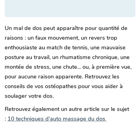
Un mal de dos peut apparaître pour quantité de
raisons : un faux mouvement, un revers trop
enthousiaste au match de tennis, une mauvaise
posture au travail, un rhumatisme chronique, une
montée de stress, une chute... ou, à première vue,
pour aucune raison apparente. Retrouvez les
conseils de vos ostéopathes pour vous aider à
soulager votre dos.
Retrouvez également un autre article sur le sujet
:
10 techniques d'auto massage du dos