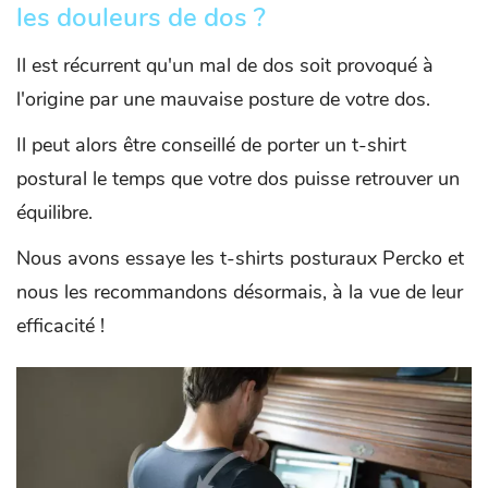
les douleurs de dos ?
Il est récurrent qu'un mal de dos soit provoqué à
l'origine par une mauvaise posture de votre dos.
Il peut alors être conseillé de porter un t-shirt
postural le temps que votre dos puisse retrouver un
équilibre.
Nous avons essaye les t-shirts posturaux Percko et
nous les recommandons désormais, à la vue de leur
efficacité !