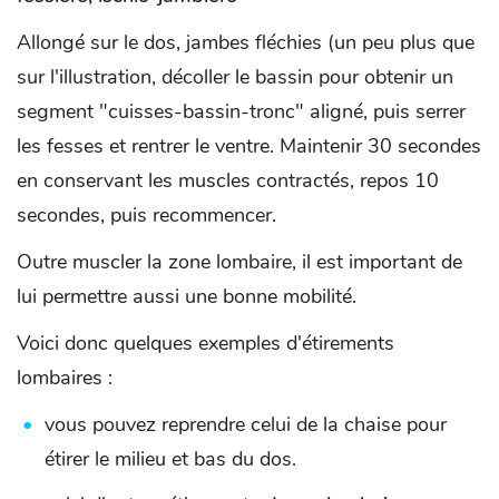
Allongé sur le dos, jambes fléchies (un peu plus que
sur l'illustration, décoller le bassin pour obtenir un
segment "cuisses-bassin-tronc" aligné, puis serrer
les fesses et rentrer le ventre. Maintenir 30 secondes
en conservant les muscles contractés, repos 10
secondes, puis recommencer.
Outre muscler la zone lombaire, il est important de
lui permettre aussi une bonne mobilité.
Voici donc quelques exemples d'étirements
lombaires :
vous pouvez reprendre celui de la chaise pour
étirer le milieu et bas du dos.