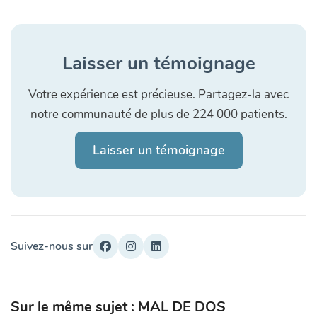
Laisser un témoignage
Votre expérience est précieuse. Partagez-la avec
notre communauté de plus de 224 000 patients.
Laisser un témoignage
Suivez-nous sur
Sur le même sujet : MAL DE DOS