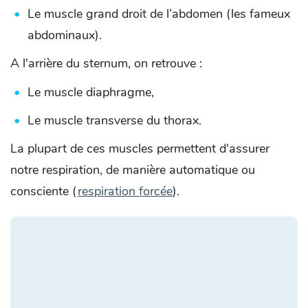
Le muscle grand droit de l’abdomen (les fameux
abdominaux).
A l'arrière du sternum, on retrouve :
Le muscle diaphragme,
Le muscle transverse du thorax.
La plupart de ces muscles permettent d'assurer
notre respiration, de manière automatique ou
consciente (
respiration forcée
).