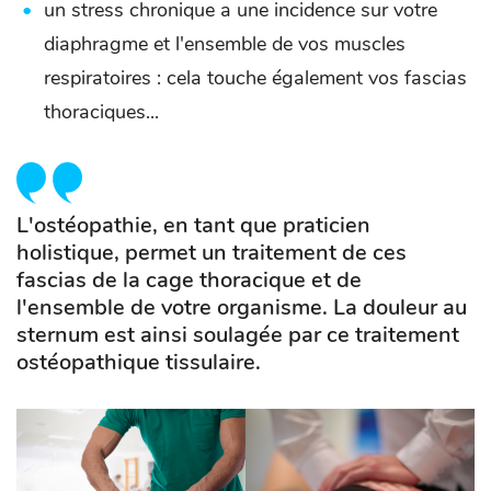
un stress chronique a une incidence sur votre
diaphragme et l'ensemble de vos muscles
respiratoires : cela touche également vos fascias
thoraciques...
L'ostéopathie, en tant que praticien
holistique, permet un traitement de ces
fascias de la cage thoracique et de
l'ensemble de votre organisme. La douleur au
sternum est ainsi soulagée par ce traitement
ostéopathique tissulaire.