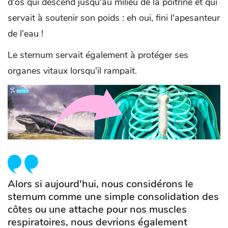
d'os qui descend jusqu'au milieu de la poitrine et qui
servait à soutenir son poids : eh oui, fini l'apesanteur
de l'eau !
Le sternum servait également à protéger ses
organes vitaux lorsqu'il rampait.
Alors si aujourd'hui, nous considérons le
sternum comme une simple consolidation des
côtes ou une attache pour nos muscles
respiratoires, nous devrions également