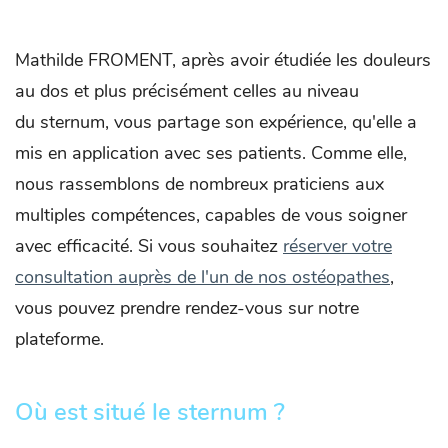
Mathilde FROMENT, après avoir étudiée les douleurs
au dos et plus précisément celles au niveau
du sternum, vous partage son expérience, qu'elle a
mis en application avec ses patients. Comme elle,
nous rassemblons de nombreux praticiens aux
multiples compétences, capables de vous soigner
avec efficacité. Si vous souhaitez
réserver votre
consultation auprès de l'un de nos ostéopathes
,
vous pouvez prendre rendez-vous sur notre
plateforme.
Où est situé le sternum ?