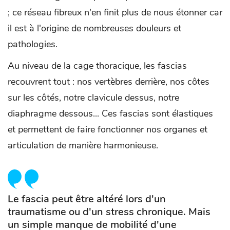
; ce réseau fibreux n'en finit plus de nous étonner car
il est à l'origine de nombreuses douleurs et
pathologies.
Au niveau de la cage thoracique, les fascias
recouvrent tout : nos vertèbres derrière, nos côtes
sur les côtés, notre clavicule dessus, notre
diaphragme dessous... Ces fascias sont élastiques
et permettent de faire fonctionner nos organes et
articulation de manière harmonieuse.
Le fascia peut être altéré lors d'un
traumatisme ou d'un stress chronique. Mais
un simple manque de mobilité d'une