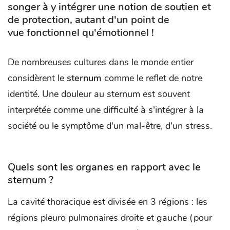
songer à y intégrer une notion de soutien et
de protection, autant d'un point de
vue fonctionnel qu'émotionnel !
De nombreuses cultures dans le monde entier
considèrent le
sternum
comme le reflet de notre
identité. Une douleur au sternum est souvent
interprétée comme une difficulté à s'intégrer à la
société ou le symptôme d'un mal-être, d'un stress.
Quels sont les organes en rapport avec le
sternum ?
La cavité thoracique est divisée en 3 régions : les
régions pleuro pulmonaires droite et gauche (pour