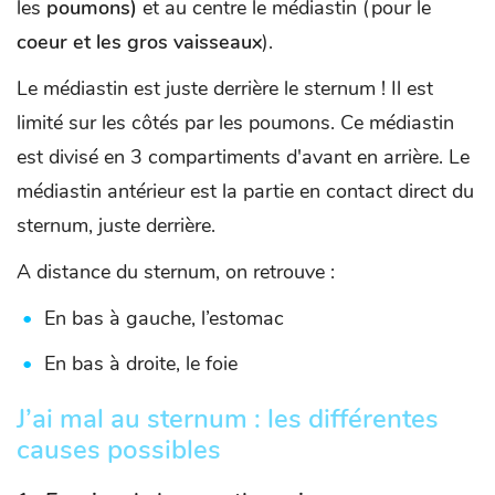
les
poumons)
et au centre le médiastin (pour le
coeur et les gros vaisseaux
).
Le médiastin est juste derrière le sternum ! Il est
limité sur les côtés par les poumons. Ce médiastin
est divisé en 3 compartiments d'avant en arrière. Le
médiastin antérieur est la partie en contact direct du
sternum, juste derrière.
A distance du sternum, on retrouve :
En bas à gauche, l’estomac
En bas à droite, le foie
J’ai mal au sternum : les différentes
causes possibles