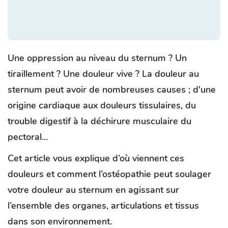
Une oppression au niveau du sternum ? Un
tiraillement ? Une douleur vive ? La douleur au
sternum peut avoir de nombreuses causes ; d'une
origine cardiaque aux douleurs tissulaires, du
trouble digestif à la déchirure musculaire du
pectoral...
Cet article vous explique d’où viennent ces
douleurs et comment l’ostéopathie peut soulager
votre douleur au sternum en agissant sur
l’ensemble des organes, articulations et tissus
dans son environnement.