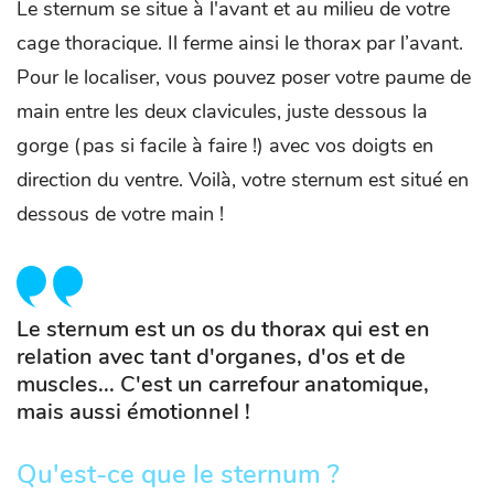
Le sternum se situe à l'avant et au milieu de votre
cage thoracique. Il ferme ainsi le thorax par l’avant.
Pour le localiser, vous pouvez poser votre paume de
main entre les deux clavicules, juste dessous la
gorge (pas si facile à faire !) avec vos doigts en
direction du ventre. Voilà, votre sternum est situé en
dessous de votre main !
Le sternum est un os du thorax qui est en
relation avec tant d'organes, d'os et de
muscles... C'est un carrefour anatomique,
mais aussi émotionnel !
Qu'est-ce que le sternum ?