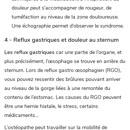
douleur peut s’accompagner de rougeur, de
tuméfaction au niveau de la zone douloureuse.
Une échographie permet d’observer le syndrome.
4 - Reflux gastriques et douleur au sternum
Les reflux gastriques
car une partie de l’organe, et
plus précisément, l’œsophage se trouve en arrière du
sternum. Lors de reflux gastro œsophagien (RGO),
vous pouvez ressentir des brûlures pouvant arriver
au niveau de la gorge liées à une remontée du
contenu de l’estomac. Les causes du RGO peuvent
être une hernie hiatale, le stress, certains
médicaments…
L’ostéopathe peut travailler sur la mobilité de