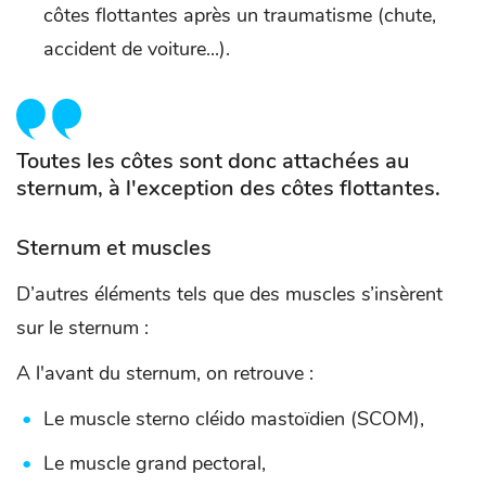
côtes flottantes après un traumatisme (chute,
accident de voiture...).
Toutes les côtes sont donc attachées au
sternum, à l'exception des côtes flottantes.
Sternum et muscles
D’autres éléments tels que des muscles s’insèrent
sur le sternum :
A l'avant du sternum, on retrouve :
Le muscle sterno cléido mastoïdien (SCOM),
Le muscle grand pectoral,