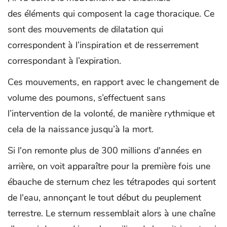
des éléments qui composent la cage thoracique. Ce
sont des mouvements de dilatation qui
correspondent à l’inspiration et de resserrement
correspondant à l’expiration.
Ces mouvements, en rapport avec le changement de
volume des poumons, s’effectuent sans
l’intervention de la volonté, de manière rythmique et
cela de la naissance jusqu’à la mort.
Si l'on remonte plus de 300 millions d'années en
arrière, on voit apparaître pour la première fois une
ébauche de sternum chez les tétrapodes qui sortent
de l'eau, annonçant le tout début du peuplement
terrestre. Le sternum ressemblait alors à une chaîne