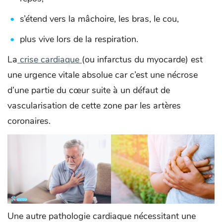
s’étend vers la mâchoire, les bras, le cou,
plus vive lors de la respiration.
La
crise cardiaque
(ou infarctus du myocarde) est
une urgence vitale absolue car c’est une nécrose
d’une partie du cœur suite à un défaut de
vascularisation de cette zone par les artères
coronaires.
Une autre pathologie cardiaque nécessitant une