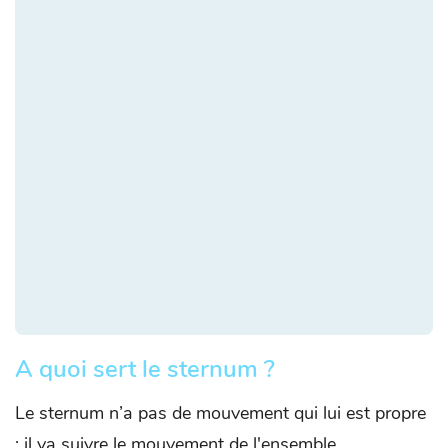
A quoi sert le sternum ?
Le sternum n’a pas de mouvement qui lui est propre
; il va suivre le mouvement de l'ensemble