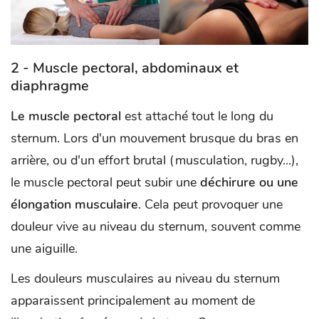
2 - Muscle pectoral, abdominaux et
diaphragme
Le muscle pectoral
est attaché tout le long du
sternum. Lors d'un mouvement brusque du bras en
arrière, ou d'un effort brutal (musculation, rugby...),
le muscle pectoral peut subir une
déchirure ou une
élongation musculaire
. Cela peut provoquer une
douleur vive au niveau du sternum, souvent comme
une aiguille.
Les douleurs musculaires au niveau du sternum
apparaissent principalement au moment de