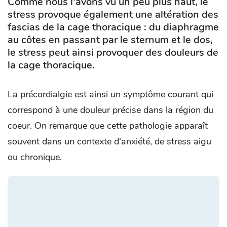
Comme nous l'avons vu un peu plus haut, le
stress provoque également une altération des
fascias de la cage thoracique : du diaphragme
au côtes en passant par le sternum et le dos,
le stress peut ainsi provoquer des douleurs de
la cage thoracique.
La précordialgie est ainsi un symptôme courant qui
correspond à une douleur précise dans la région du
coeur. On remarque que cette pathologie apparaît
souvent dans un contexte d'anxiété, de stress aigu
ou chronique.