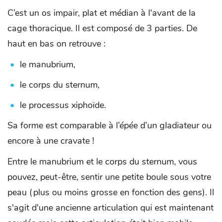
C’est un os impair, plat et médian à l'avant de la
cage thoracique. Il est composé de 3 parties. De
haut en bas on retrouve :
le manubrium,
le corps du sternum,
le processus xiphoïde.
Sa forme est comparable à l’épée d’un gladiateur ou
encore à une cravate !
Entre le manubrium et le corps du sternum, vous
pouvez, peut-être, sentir une petite boule sous votre
peau (plus ou moins grosse en fonction des gens). Il
s'agit d'une ancienne articulation qui est maintenant