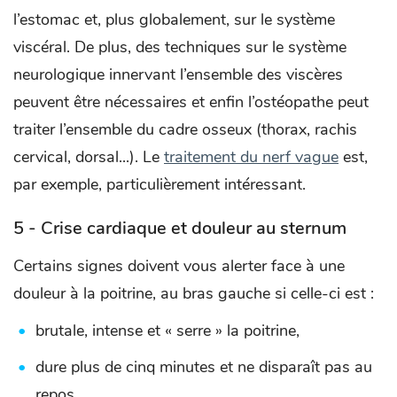
l’estomac et, plus globalement, sur le système
viscéral. De plus, des techniques sur le système
neurologique innervant l’ensemble des viscères
peuvent être nécessaires et enfin l’ostéopathe peut
traiter l’ensemble du cadre osseux (thorax, rachis
cervical, dorsal...). Le
traitement du nerf vague
est,
par exemple, particulièrement intéressant.
5 - Crise cardiaque et douleur au sternum
Certains signes doivent vous alerter face à une
douleur à la poitrine, au bras gauche si celle-ci est :
brutale, intense et « serre » la poitrine,
dure plus de cinq minutes et ne disparaît pas au
repos,