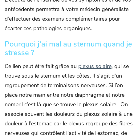
antécédents permettra à votre médecin généraliste
d'effectuer des examens complémentaires pour
écarter ces pathologies organiques.
Pourquoi j’ai mal au sternum quand je
stresse ?
Ce lien peut être fait grâce au
plexus solaire
, qui se
trouve sous le sternum et les côtes. Il s’agit d’un
regroupement de terminaisons nerveuses. Si l’on
place notre main entre notre diaphragme et notre
nombril c’est là que se trouve le plexus solaire. On
associe souvent les douleurs du plexus solaire à une
douleur à l’estomac car le plexus regroupe des fibres
nerveuses qui contrôlent l’activité de l’estomac, de