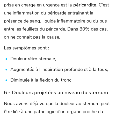
prise en charge en urgence est la
péricardite
. C'est
une inflammation du péricarde entraînant la
présence de sang, liquide inflammatoire ou du pus
entre les feuillets du péricarde. Dans 80% des cas,
on ne connait pas la cause.
Les symptômes sont :
Douleur rétro sternale,
Augmentée à l’inspiration profonde et à la toux,
Diminuée à la flexion du tronc.
6 - Douleurs projetées au niveau du sternum
Nous avons déjà vu que la douleur au sternum peut
être liée à une pathologie d'un organe proche du