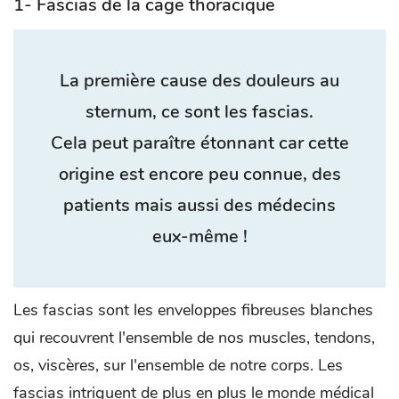
1- Fascias de la cage thoracique
La première cause des douleurs au
sternum, ce sont les fascias.
Cela peut paraître étonnant car cette
origine est encore peu connue, des
patients mais aussi des médecins
eux-même !
Les fascias sont les enveloppes fibreuses blanches
qui recouvrent l'ensemble de nos muscles, tendons,
os, viscères, sur l'ensemble de notre corps. Les
fascias intriguent de plus en plus le monde médical