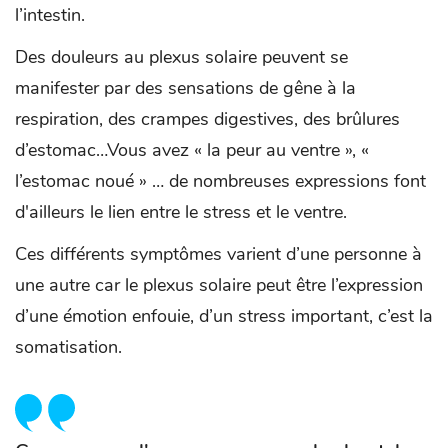
l’intestin.
Des douleurs au plexus solaire peuvent se
manifester par des sensations de gêne à la
respiration, des crampes digestives, des brûlures
d’estomac…Vous avez « la peur au ventre », «
l’estomac noué » … de nombreuses expressions font
d'ailleurs le lien entre le stress et le ventre.
Ces différents symptômes varient d’une personne à
une autre car le plexus solaire peut être l’expression
d’une émotion enfouie, d’un stress important, c’est la
somatisation.