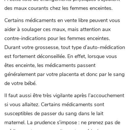
des maux courants chez les femmes enceintes.
Certains médicaments en vente libre peuvent vous
aider à soulager ces maux, mais attention aux
contre-indications pour les femmes enceintes.
Durant votre grossesse, tout type d’auto-médication
est fortement déconseillée. En effet, lorsque vous
êtes enceinte, les médicaments passent
généralement par votre placenta et donc par le sang
de votre bébé.
Il faut aussi être très vigilante après l’accouchement
si vous allaitez. Certains médicaments sont
susceptibles de passer du sang dans le lait
maternel. La prudence s’impose : ne prenez pas de