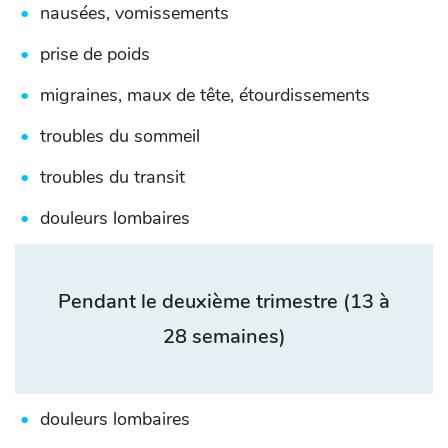
nausées, vomissements
prise de poids
migraines, maux de tête, étourdissements
troubles du sommeil
troubles du transit
douleurs lombaires
Pendant le deuxième trimestre
(13 à
28 semaines)
douleurs lombaires