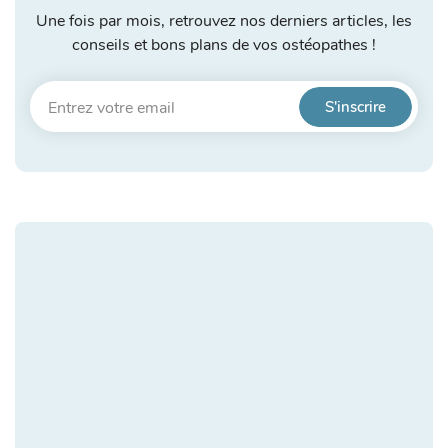
Une fois par mois, retrouvez nos derniers articles, les
conseils et bons plans de vos ostéopathes !