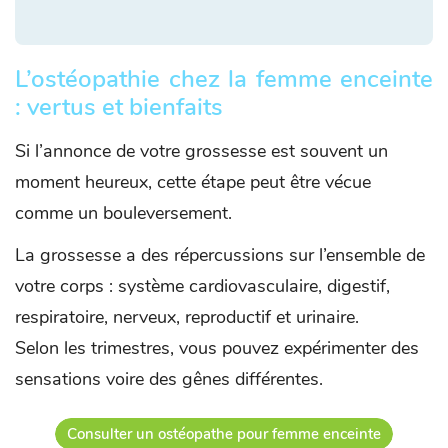
L’ostéopathie chez la femme enceinte
: vertus et bienfaits
Si l’annonce de votre grossesse est souvent un
moment heureux, cette étape peut être vécue
comme un bouleversement.
La grossesse a des répercussions sur l’ensemble de
votre corps : système cardiovasculaire, digestif,
respiratoire, nerveux, reproductif et urinaire.
Selon les trimestres, vous pouvez expérimenter des
sensations voire des gênes différentes.
Consulter un ostéopathe pour femme enceinte