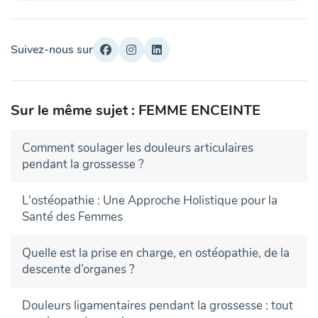
Suivez-nous sur
Sur le même sujet : FEMME ENCEINTE
Comment soulager les douleurs articulaires
pendant la grossesse ?
L'ostéopathie : Une Approche Holistique pour la
Santé des Femmes
Quelle est la prise en charge, en ostéopathie, de la
descente d’organes ?
Douleurs ligamentaires pendant la grossesse : tout