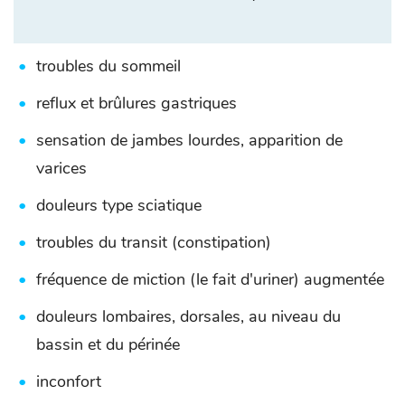
troubles du sommeil
reflux et brûlures gastriques
sensation de jambes lourdes, apparition de
varices
douleurs type sciatique
troubles du transit (constipation)
fréquence de miction (le fait d'uriner) augmentée
douleurs lombaires, dorsales, au niveau du
bassin et du périnée
inconfort