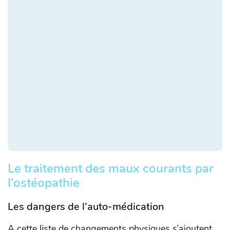
Le traitement des maux courants par
l’ostéopathie
Les dangers de l’auto-médication
A cette liste de changements physiques s’ajoutent