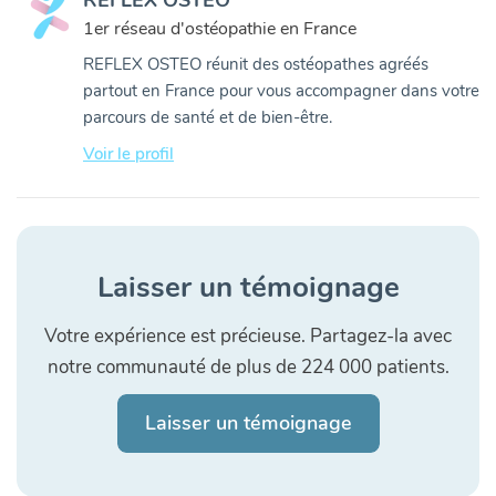
REFLEX OSTEO
1er réseau d'ostéopathie en France
REFLEX OSTEO réunit des ostéopathes agréés
partout en France pour vous accompagner dans votre
parcours de santé et de bien-être.
Voir le profil
Laisser un témoignage
Votre expérience est précieuse. Partagez-la avec
notre communauté de plus de 224 000 patients.
Laisser un témoignage