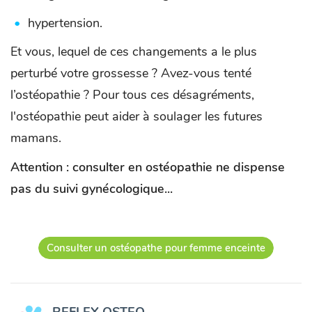
hypertension.
Et vous, lequel de ces changements a le plus
perturbé votre grossesse ? Avez-vous tenté
l’ostéopathie ? Pour tous ces désagréments,
l'ostéopathie peut aider à soulager les futures
mamans.
Attention : consulter en ostéopathie ne dispense
pas du suivi gynécologique...
Consulter un ostéopathe pour femme enceinte