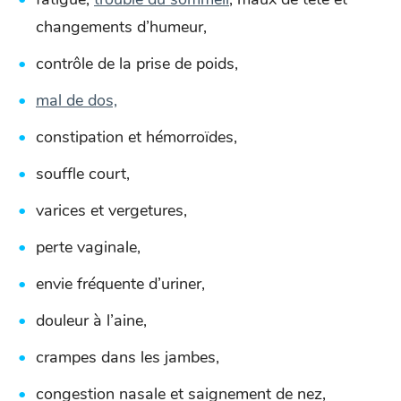
changements d’humeur,
contrôle de la prise de poids,
mal de dos,
constipation et hémorroïdes,
souffle court,
varices et vergetures,
perte vaginale,
envie fréquente d’uriner,
douleur à l’aine,
crampes dans les jambes,
congestion nasale et saignement de nez,