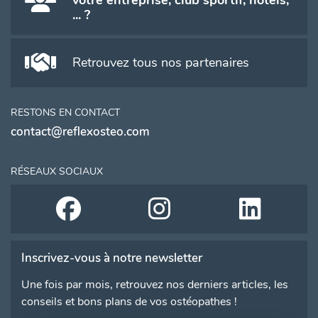
... ?
Retrouvez tous nos partenaires
RESTONS EN CONTACT
contact@reflexosteo.com
RÉSEAUX SOCIAUX
Inscrivez-vous à notre newsletter
Une fois par mois, retrouvez nos derniers articles, les
conseils et bons plans de vos ostéopathes !