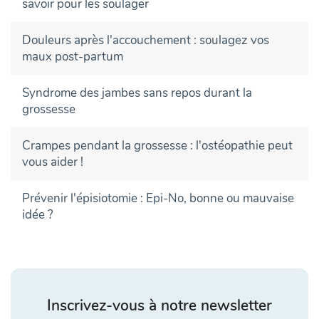
savoir pour les soulager
Douleurs après l'accouchement : soulagez vos
maux post-partum
Syndrome des jambes sans repos durant la
grossesse
Crampes pendant la grossesse : l'ostéopathie peut
vous aider !
Prévenir l'épisiotomie : Epi-No, bonne ou mauvaise
idée ?
Inscrivez-vous à notre newsletter