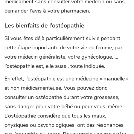
médicament sans consulter votre médecin ou sans
demander l’avis à votre pharmacien.
Les bienfaits de l’ostéopathie
Si vous êtes déjà particulièrement suivie pendant
cette étape importante de votre vie de femme, par
votre médecin généraliste, votre gynécologue, …
l’ostéopathie est, elle aussi, toute indiquée.
En effet, l’ostéopathie est une médecine « manuelle »,
et non médicamenteuse. Vous pouvez donc
consulter un ostéopathe durant votre grossesse,
sans danger pour votre bébé ou pour vous-même.
L’ostéopathie considère que tous les maux,
physiques ou psychologiques, ont des résonances