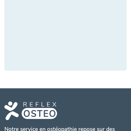
Notre service en ostéopathie repose sur des