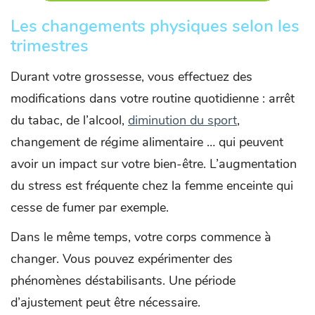
Les changements physiques selon les
trimestres
Durant votre grossesse, vous effectuez des
modifications dans votre routine quotidienne : arrêt
du tabac, de l’alcool,
diminution du sport
,
changement de régime alimentaire … qui peuvent
avoir un impact sur votre bien-être. L’augmentation
du stress est fréquente chez la femme enceinte qui
cesse de fumer par exemple.
Dans le même temps, votre corps commence à
changer. Vous pouvez expérimenter des
phénomènes déstabilisants. Une période
d’ajustement peut être nécessaire.