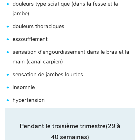
douleurs type sciatique (dans la fesse et la
jambe)
douleurs thoraciques
essoufflement
sensation d'engourdissement dans le bras et la
main (canal carpien)
sensation de jambes lourdes
insomnie
hypertension
Pendant le troisième trimestre
(29 à
40 semaines)