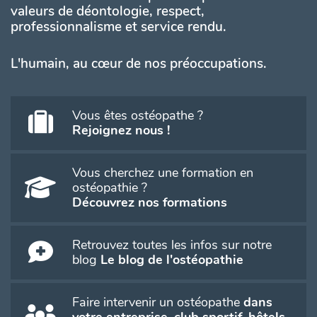
valeurs de déontologie, respect,
professionnalisme et service rendu.
L'humain, au cœur de nos préoccupations.
Vous êtes ostéopathe ?
Rejoignez nous !
Vous cherchez une formation en
ostéopathie ?
Découvrez nos formations
Retrouvez toutes les infos sur notre
blog
Le blog de l'ostéopathie
Faire intervenir un ostéopathe
dans
votre entreprise, club sportif, hôtels,