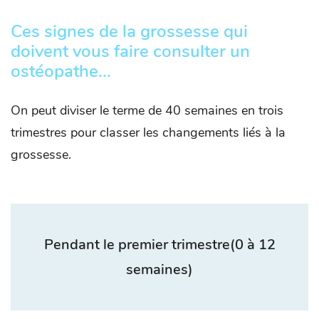
Ces signes de la grossesse qui
doivent vous faire consulter un
ostéopathe...
On peut diviser le terme de 40 semaines en trois
trimestres pour classer les changements liés à la
grossesse.
Pendant le premier trimestre
(0 à 12
semaines)