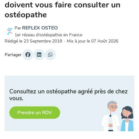
doivent vous faire consulter un
ostéopathe
REFLEX OSTEO
Par
1er réseau d'ostéopathie en France
Rédigé le
23 Septembre 2018
·
Mis à jour le
07 Août 2026
Partager
Consultez un ostéopathe agréé près de chez
vous.
Prendre un RDV