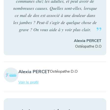
communes chez les adultes, et peut avoir de
nombreuses causes. Quelles sont-elles, lorsque
ce mal de dos est associé à une douleur dans
les jambes ? Peut-il s'agir de quelque chose de
grave ? On vous aide à y voir plus clair.
Alexia PERCET
Ostéopathe D.O
Alexia PERCET
Ostéopathe D.O
Voir le profil