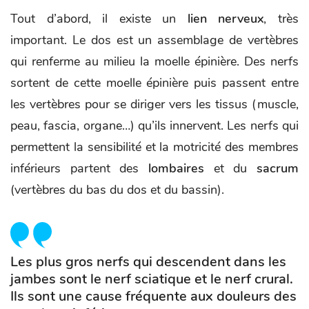
Tout d’abord, il existe un
lien nerveux
, très
important. Le dos est un assemblage de vertèbres
qui renferme au milieu la moelle épinière. Des nerfs
sortent de cette moelle épinière puis passent entre
les vertèbres pour se diriger vers les tissus (muscle,
peau, fascia, organe…) qu’ils innervent. Les nerfs qui
permettent la sensibilité et la motricité des membres
inférieurs partent des
lombaires
et du
sacrum
(vertèbres du bas du dos et du bassin).
Les plus gros nerfs qui descendent dans les
jambes sont le nerf sciatique et le nerf crural.
Ils sont une cause fréquente aux douleurs des