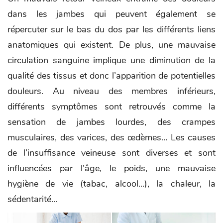
dans les jambes qui peuvent également se
répercuter sur le bas du dos par les différents liens
anatomiques qui existent. De plus, une mauvaise
circulation sanguine implique une diminution de la
qualité des tissus et donc l’apparition de potentielles
douleurs. Au niveau des membres inférieurs,
différents symptômes sont retrouvés comme la
sensation de jambes lourdes, des crampes
musculaires, des varices, des œdèmes… Les causes
de l’insuffisance veineuse sont diverses et sont
influencées par l’âge, le poids, une mauvaise
hygiène de vie (tabac, alcool...), la chaleur, la
sédentarité...