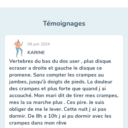
Témoignages
09 juin 2024
KARINE
Vertebres du bas du dos user , plus disque
ecraser a droite et gauche le disque ce
promene. Sans compter les crampes au
jambes, jusqu'à doigts de pieds. La douleur
des crampes et plus forte que quand j ai
accouché. Mon mari dit de tirer mes crampes,
mes la sa marche plus . Ces pire. Je suis
obliger de me le lever. Cette nuit j ai pas
dormir. De 8h a 10h j ai pu dormir avec les
crampes dans mon rêve