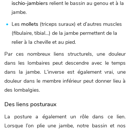
ischio-jambiers
relient le bassin au genou et à la
jambe.
Les
mollets
(triceps suraux) et d’autres muscles
(fibulaire, tibial…) de la jambe permettent de la
relier à la cheville et au pied.
Par ces nombreux liens structurels, une douleur
dans les lombaires peut descendre avec le temps
dans la jambe. L’inverse est également vrai, une
douleur dans le membre inférieur peut donner lieu à
des lombalgies.
Des liens posturaux
La posture a également un rôle dans ce lien.
Lorsque l’on plie une jambe, notre bassin et nos