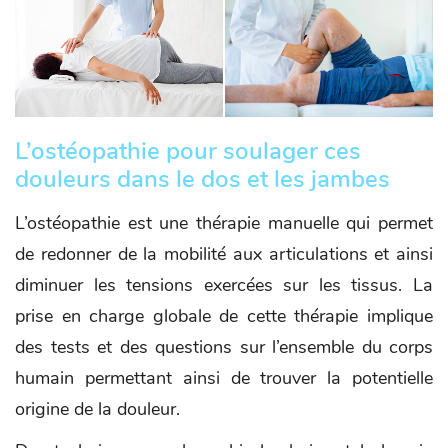
L’ostéopathie pour soulager ces
douleurs dans le dos et les jambes
L’ostéopathie est une thérapie manuelle qui permet
de redonner de la mobilité aux articulations et ainsi
diminuer les tensions exercées sur les tissus. La
prise en charge globale de cette thérapie implique
des tests et des questions sur l’ensemble du corps
humain permettant ainsi de trouver la potentielle
origine de la douleur.