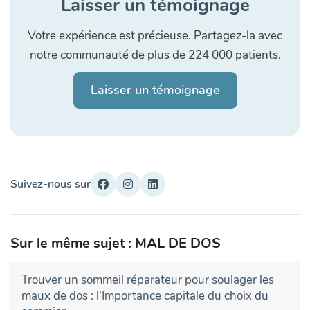
Laisser un témoignage
Votre expérience est précieuse. Partagez-la avec
notre communauté de plus de 224 000 patients.
Laisser un témoignage
Suivez-nous sur
Sur le même sujet : MAL DE DOS
Trouver un sommeil réparateur pour soulager les
maux de dos : l'Importance capitale du choix du