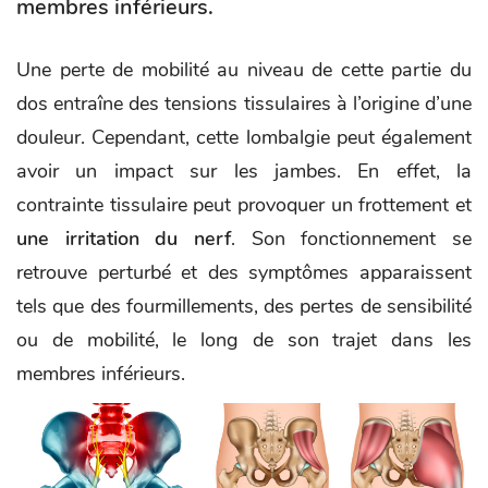
membres inférieurs.
Une perte de mobilité au niveau de cette partie du
dos entraîne des tensions tissulaires à l’origine d’une
douleur. Cependant, cette lombalgie peut également
avoir un impact sur les jambes. En effet, la
contrainte tissulaire peut provoquer un frottement et
une irritation du nerf
. Son fonctionnement se
retrouve perturbé et des symptômes apparaissent
tels que des fourmillements, des pertes de sensibilité
ou de mobilité, le long de son trajet dans les
membres inférieurs.