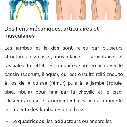
Des liens mécaniques, articulaires et
musculaires
Les jambes et le dos sont reliés par plusieurs
structures osseuses, musculaires, ligamentaires et
fasciales. En effet, les lombaires sont en lien avec le
bassin (sacrum, iliaque), qui est ensuite relié ensuite
à l’os de la cuisse (fémur) puis à la jambe (rotule,
tibia, fibula) pour finir par la cheville et le pied.
Plusieurs muscles augmentent ces liens comme le
psoas entre les lombaires et le bassin.
Le
quadriceps
, les
adducteurs
ou encore les