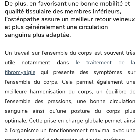
De plus, en favorisant une bonne mobilité et
qualité tissulaire des membres inférieurs,
l’ostéopathe assure un meilleur retour veineux
et plus généralement une circulation
sanguine plus adaptée.
Un travail sur l’ensemble du corps est souvent très
utile notamment dans
le traitement de la
fibromyalgie
qui présente des symptômes sur
l’ensemble du corps. Cela permet également une
meilleure harmonisation du corps, un équilibre de
l’ensemble des pressions, une bonne circulation
sanguine ainsi qu’une posture du corps plus
optimale. Cette prise en charge globale permet ainsi
à l’organisme un fonctionnement maximal avec une