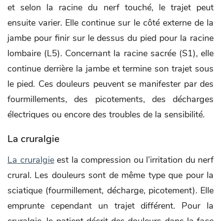
et selon la racine du nerf touché, le trajet peut
ensuite varier. Elle continue sur le côté externe de la
jambe pour finir sur le dessus du pied pour la racine
lombaire (L5). Concernant la racine sacrée (S1), elle
continue derrière la jambe et termine son trajet sous
le pied. Ces douleurs peuvent se manifester par des
fourmillements, des picotements, des décharges
électriques ou encore des troubles de la sensibilité.
La cruralgie
La cruralgie
est la compression ou l’irritation du nerf
crural. Les douleurs sont de même type que pour la
sciatique (fourmillement, décharge, picotement). Elle
emprunte cependant un trajet différent. Pour la