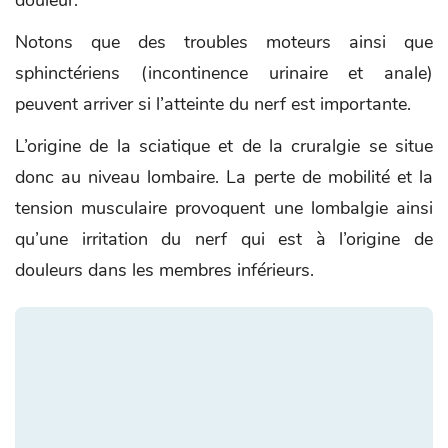
douleur.
Notons que des troubles moteurs ainsi que
sphinctériens (incontinence urinaire et anale)
peuvent arriver si l’atteinte du nerf est importante.
L’origine de la sciatique et de la cruralgie se situe
donc au niveau lombaire. La perte de mobilité et la
tension musculaire provoquent une lombalgie ainsi
qu’une irritation du nerf qui est à l’origine de
douleurs dans les membres inférieurs.