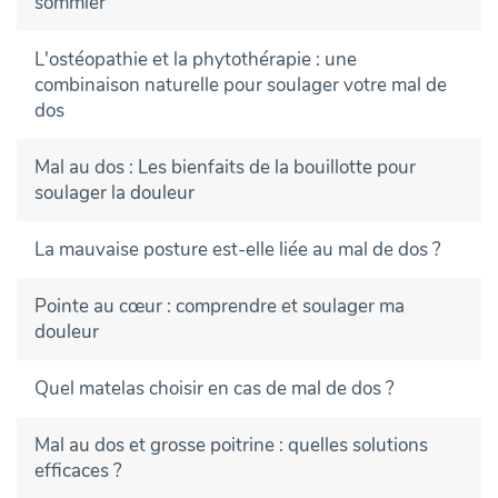
sommier
L'ostéopathie et la phytothérapie : une
combinaison naturelle pour soulager votre mal de
dos
Mal au dos : Les bienfaits de la bouillotte pour
soulager la douleur
La mauvaise posture est-elle liée au mal de dos ?
Pointe au cœur : comprendre et soulager ma
douleur
Quel matelas choisir en cas de mal de dos ?
Mal au dos et grosse poitrine : quelles solutions
efficaces ?