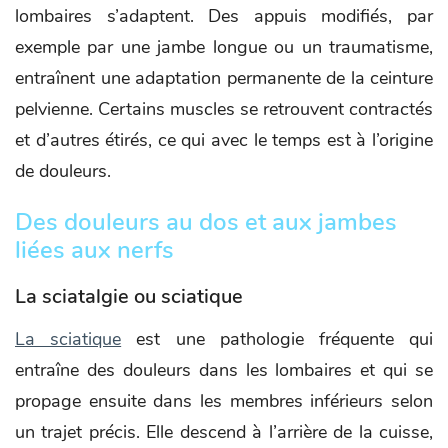
lombaires s’adaptent. Des appuis modifiés, par
exemple par une jambe longue ou un traumatisme,
entraînent une adaptation permanente de la ceinture
pelvienne. Certains muscles se retrouvent contractés
et d’autres étirés, ce qui avec le temps est à l’origine
de douleurs.
Des douleurs au dos et aux jambes
liées aux nerfs
La sciatalgie ou sciatique
La sciatique
est une pathologie fréquente qui
entraîne des douleurs dans les lombaires et qui se
propage ensuite dans les membres inférieurs selon
un trajet précis. Elle descend à l’arrière de la cuisse,