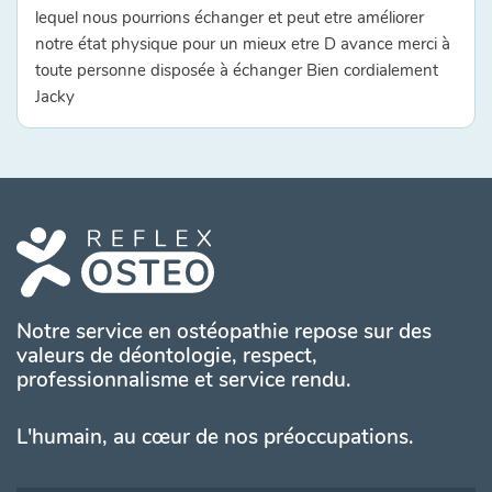
lequel nous pourrions échanger et peut etre améliorer
notre état physique pour un mieux etre D avance merci à
toute personne disposée à échanger Bien cordialement
Jacky
Notre service en ostéopathie repose sur des
valeurs de déontologie, respect,
professionnalisme et service rendu.
L'humain, au cœur de nos préoccupations.