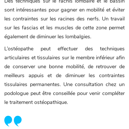
Des techniques sur le rachis lombaire et le bassin
sont intéressantes pour gagner en mobilité et éviter
les contraintes sur les racines des nerfs. Un travail
sur les fascias et les muscles de cette zone permet
également de diminuer les lombalgies.
L’ostéopathe peut effectuer des techniques
articulaires et tissulaires sur le membre inférieur afin
de conserver une bonne mobilité, de retrouver de
meilleurs appuis et de diminuer les contraintes
tissulaires permanentes. Une consultation chez un
podologue peut être conseillée pour venir compléter
le traitement ostéopathique.