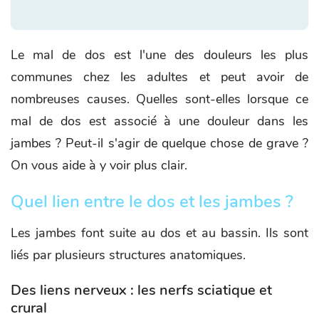
Le mal de dos est l'une des douleurs les plus
communes chez les adultes et peut avoir de
nombreuses causes. Quelles sont-elles lorsque ce
mal de dos est associé à une douleur dans les
jambes ? Peut-il s'agir de quelque chose de grave ?
On vous aide à y voir plus clair.
Quel lien entre le dos et les jambes ?
Les jambes font suite au dos et au bassin. Ils sont
liés par plusieurs structures anatomiques.
Des liens nerveux : les nerfs sciatique et
crural