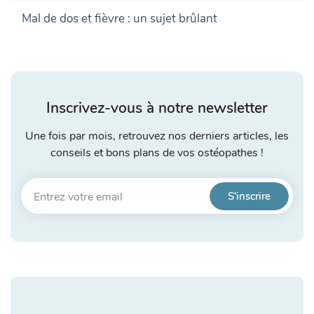
Mal de dos et fièvre : un sujet brûlant
Inscrivez-vous à notre newsletter
Une fois par mois, retrouvez nos derniers articles, les
conseils et bons plans de vos ostéopathes !