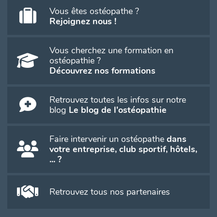
Vous êtes ostéopathe ?
Rejoignez nous !
Vous cherchez une formation en
ostéopathie ?
Découvrez nos formations
Retrouvez toutes les infos sur notre
blog
Le blog de l'ostéopathie
Faire intervenir un ostéopathe
dans
votre entreprise, club sportif, hôtels,
... ?
Retrouvez tous nos partenaires