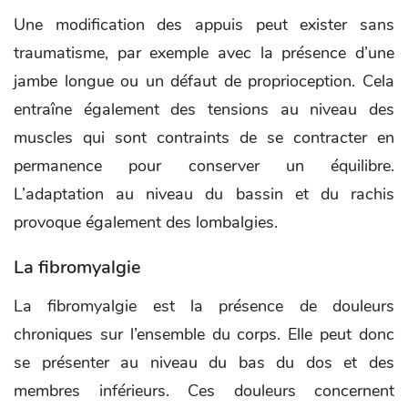
Une modification des appuis peut exister sans
traumatisme, par exemple avec la présence d’une
jambe longue ou un défaut de proprioception. Cela
entraîne également des tensions au niveau des
muscles qui sont contraints de se contracter en
permanence pour conserver un équilibre.
L’adaptation au niveau du bassin et du rachis
provoque également des lombalgies.
La fibromyalgie
La fibromyalgie est la présence de douleurs
chroniques sur l’ensemble du corps. Elle peut donc
se présenter au niveau du bas du dos et des
membres inférieurs. Ces douleurs concernent