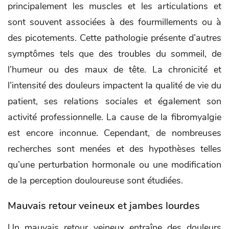
principalement les muscles et les articulations et
sont souvent associées à des fourmillements ou à
des picotements. Cette pathologie présente d’autres
symptômes tels que des troubles du sommeil, de
l’humeur ou des maux de tête. La chronicité et
l’intensité des douleurs impactent la qualité de vie du
patient, ses relations sociales et également son
activité professionnelle. La cause de la fibromyalgie
est encore inconnue. Cependant, de nombreuses
recherches sont menées et des hypothèses telles
qu’une perturbation hormonale ou une modification
de la perception douloureuse sont étudiées.
Mauvais retour veineux et jambes lourdes
Un mauvais retour veineux entraîne des douleurs