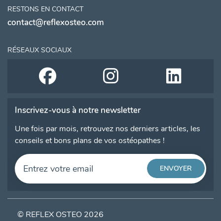
RESTONS EN CONTACT
contact@reflexosteo.com
RÉSEAUX SOCIAUX
Inscrivez-vous à notre newsletter
Une fois par mois, retrouvez nos derniers articles, les
conseils et bons plans de vos ostéopathes !
© REFLEX OSTEO 2026