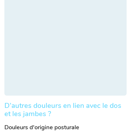
D’autres douleurs en lien avec le dos
et les jambes ?
Douleurs d'origine posturale