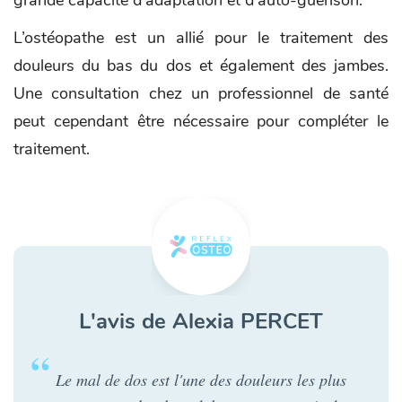
grande capacité d'adaptation et d’auto-guérison.
L’ostéopathe est un allié pour le traitement des
douleurs du bas du dos et également des jambes.
Une consultation chez un professionnel de santé
peut cependant être nécessaire pour compléter le
traitement.
L'avis de Alexia PERCET
Le mal de dos est l'une des douleurs les plus