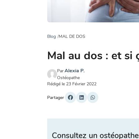
Blog
MAL DE DOS
Mal au dos : et si 
Alexia P.
Par
Ostéopathe
Rédigé le
23 Février 2022
Partager
Consultez un ostéopathe