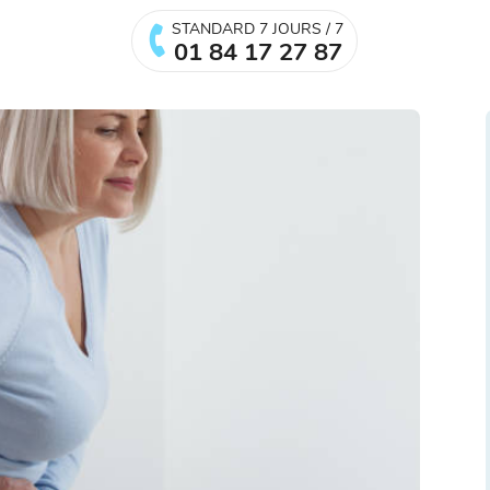
STANDARD 7 JOURS / 7
01 84 17 27 87