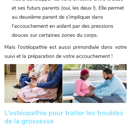
et ses futurs parents (oui, les deux !). Elle permet
au deuxième parent de s’impliquer dans
l’accouchement en aidant par des pressions
douces sur certaines zones du corps.
Mais l’ostéopathie est aussi primordiale dans votre
suivi et la préparation de votre accouchement !
L’ostéopathie pour traiter les troubles
de la grossesse