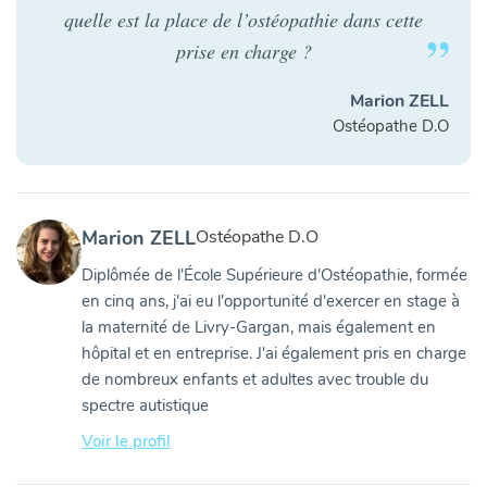
quelle est la place de l’ostéopathie dans cette
prise en charge ?
Marion ZELL
Ostéopathe D.O
Marion ZELL
Ostéopathe D.O
Diplômée de l'École Supérieure d'Ostéopathie, formée
en cinq ans, j'ai eu l'opportunité d'exercer en stage à
la maternité de Livry-Gargan, mais également en
hôpital et en entreprise. J'ai également pris en charge
de nombreux enfants et adultes avec trouble du
spectre autistique
Voir le profil