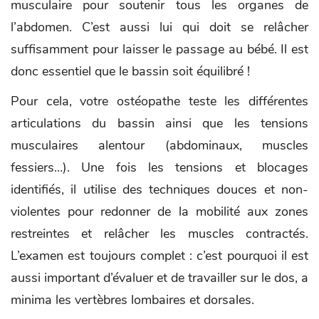
musculaire pour soutenir tous les organes de
l’abdomen. C’est aussi lui qui doit se relâcher
suffisamment pour laisser le passage au bébé. Il est
donc essentiel que le bassin soit équilibré !
Pour cela, votre ostéopathe teste les différentes
articulations du bassin ainsi que les tensions
musculaires alentour (abdominaux, muscles
fessiers…). Une fois les tensions et blocages
identifiés, il utilise des techniques douces et non-
violentes pour redonner de la mobilité aux zones
restreintes et relâcher les muscles contractés.
L’examen est toujours complet : c’est pourquoi il est
aussi important d’évaluer et de travailler sur le dos, a
minima les vertèbres lombaires et dorsales.