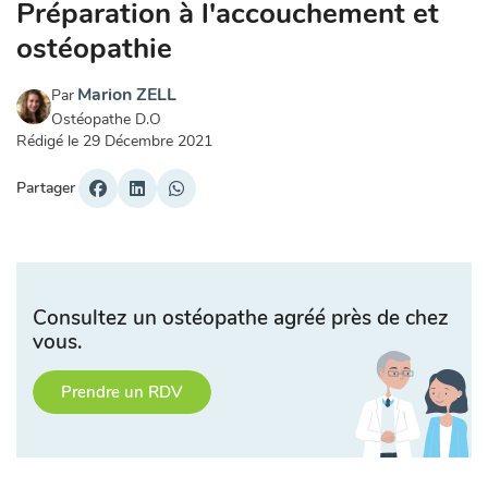
Préparation à l'accouchement et
ostéopathie
Marion ZELL
Par
Ostéopathe D.O
Rédigé le
29 Décembre 2021
Partager
Consultez un ostéopathe agréé près de chez
vous.
Prendre un RDV