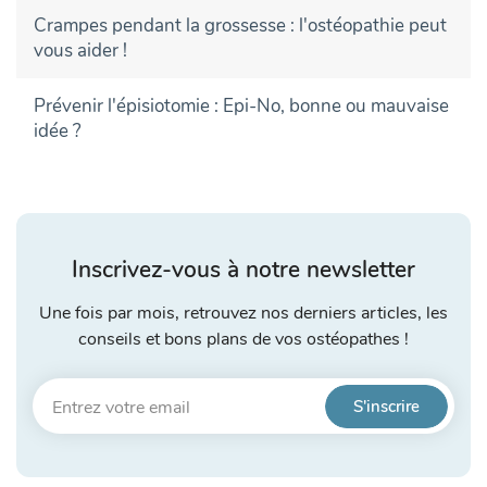
Crampes pendant la grossesse : l'ostéopathie peut
vous aider !
Prévenir l'épisiotomie : Epi-No, bonne ou mauvaise
idée ?
Inscrivez-vous à notre newsletter
Une fois par mois, retrouvez nos derniers articles, les
conseils et bons plans de vos ostéopathes !