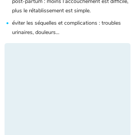
post-partum : moins l’accouchement est difficile,
plus le rétablissement est simple.
éviter les séquelles et complications : troubles
urinaires, douleurs...