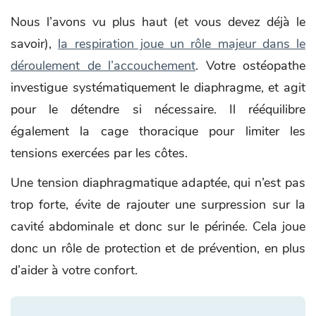
Nous l’avons vu plus haut (et vous devez déjà le
savoir),
la respiration joue un rôle majeur dans le
déroulement de l’accouchement
. Votre ostéopathe
investigue systématiquement le diaphragme, et agit
pour le détendre si nécessaire. Il rééquilibre
également la cage thoracique pour limiter les
tensions exercées par les côtes.
Une tension diaphragmatique adaptée, qui n’est pas
trop forte, évite de rajouter une surpression sur la
cavité abdominale et donc sur le périnée. Cela joue
donc un rôle de protection et de prévention, en plus
d’aider à votre confort.