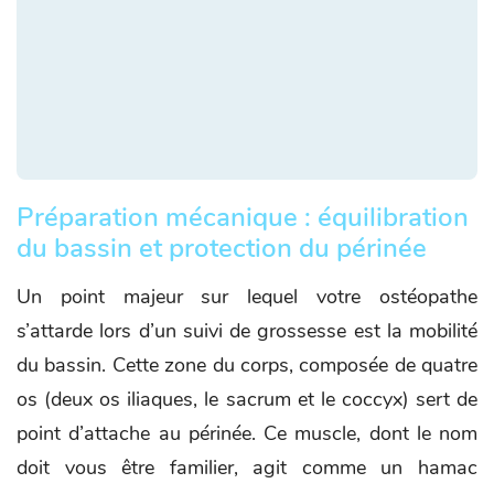
Préparation mécanique : équilibration
du bassin et protection du périnée
Un point majeur sur lequel votre ostéopathe
s’attarde lors d’un suivi de grossesse est la mobilité
du bassin. Cette zone du corps, composée de quatre
os (deux os iliaques, le sacrum et le coccyx) sert de
point d’attache au périnée. Ce muscle, dont le nom
doit vous être familier, agit comme un hamac