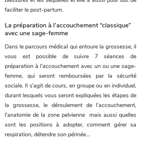
faciliter le post-partum.
La préparation à l’accouchement “classique”
avec une sage-femme
Dans le parcours médical qui entoure la grossesse, il
vous est possible de suivre 7 séances de
préparation à l’accouchement avec un ou une sage-
femme, qui seront remboursées par la sécurité
sociale. Il s’agit de cours, en groupe ou en individuel,
durant lesquels vous seront expliquées les étapes de
la grossesse, le déroulement de l’accouchement,
l’anatomie de la zone pelvienne mais aussi quelles
sont les positions à adopter, comment gérer sa
respiration, détendre son périnée…