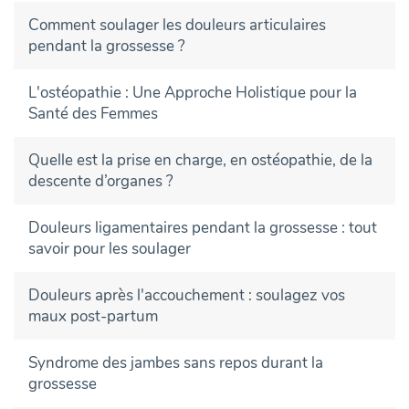
Comment soulager les douleurs articulaires
pendant la grossesse ?
L'ostéopathie : Une Approche Holistique pour la
Santé des Femmes
Quelle est la prise en charge, en ostéopathie, de la
descente d’organes ?
Douleurs ligamentaires pendant la grossesse : tout
savoir pour les soulager
Douleurs après l'accouchement : soulagez vos
maux post-partum
Syndrome des jambes sans repos durant la
grossesse