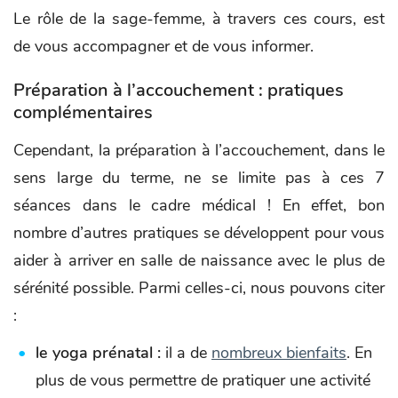
Le rôle de la sage-femme, à travers ces cours, est
de vous accompagner et de vous informer.
Préparation à l’accouchement : pratiques
complémentaires
Cependant, la préparation à l’accouchement, dans le
sens large du terme, ne se limite pas à ces 7
séances dans le cadre médical ! En effet, bon
nombre d’autres pratiques se développent pour vous
aider à arriver en salle de naissance avec le plus de
sérénité possible. Parmi celles-ci, nous pouvons citer
:
le yoga prénatal :
il a de
nombreux bienfaits
. En
plus de vous permettre de pratiquer une activité