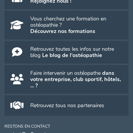
Rejoignez nous !
Vous cherchez une formation en
ostéopathie ?
Découvrez nos formations
Retrouvez toutes les infos sur notre
blog
Le blog de l'ostéopathie
Faire intervenir un ostéopathe
dans
votre entreprise, club sportif, hôtels,
... ?
Retrouvez tous nos partenaires
RESTONS EN CONTACT