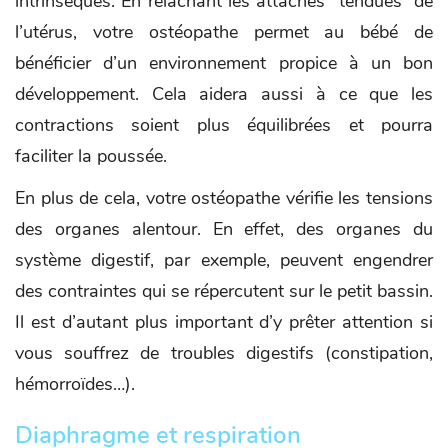
intrinsèques. En relâchant les attaches “tendues” de
l’utérus, votre ostéopathe permet au bébé de
bénéficier d’un environnement propice à un bon
développement. Cela aidera aussi à ce que les
contractions soient plus équilibrées et pourra
faciliter la poussée.
En plus de cela, votre ostéopathe vérifie les tensions
des organes alentour. En effet, des organes du
système digestif, par exemple, peuvent engendrer
des contraintes qui se répercutent sur le petit bassin.
Il est d’autant plus important d’y prêter attention si
vous souffrez de troubles digestifs (constipation,
hémorroïdes…).
Diaphragme et respiration