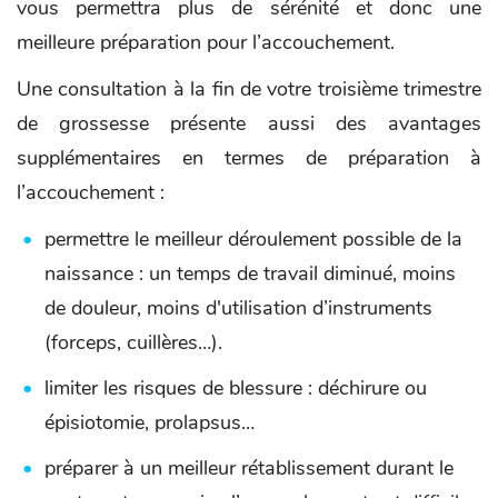
vous permettra plus de sérénité et donc une
meilleure préparation pour l’accouchement.
Une consultation à la fin de votre troisième trimestre
de grossesse présente aussi des avantages
supplémentaires en termes de préparation à
l’accouchement :
permettre le meilleur déroulement possible de la
naissance : un temps de travail diminué, moins
de douleur, moins d'utilisation d’instruments
(forceps, cuillères…).
limiter les risques de blessure : déchirure ou
épisiotomie, prolapsus…
préparer à un meilleur rétablissement durant le