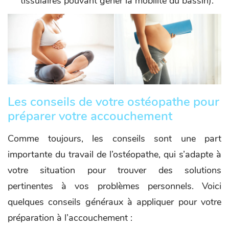
tissulaires pouvant gêner la mobilité du bassin).
Les conseils de votre ostéopathe pour
préparer votre accouchement
Comme toujours, les conseils sont une part
importante du travail de l’ostéopathe, qui s’adapte à
votre situation pour trouver des solutions
pertinentes à vos problèmes personnels. Voici
quelques conseils généraux à appliquer pour votre
préparation à l’accouchement :