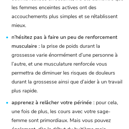
les femmes enceintes actives ont des
accouchements plus simples et se rétablissent
mieux.
n’hésitez pas à faire un peu de renforcement
musculaire :
la prise de poids durant la
grossesse varie énormément d’une personne à
l’autre, et une musculature renforcée vous
permettra de diminuer les risques de douleurs
durant la grossesse ainsi que d’aider à un travail
plus rapide.
apprenez à relâcher votre périnée :
pour cela,
une fois de plus, les cours avec votre sage-
femme sont primordiaux. Mais vous pouvez