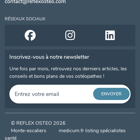
contact@reflexosteo.com
RÉSEAUX SOCIAUX
Inscrivez-vous à notre newsletter
Une fois par mois, retrouvez nos derniers articles, les
conseils et bons plans de vos ostéopathes !
© REFLEX OSTEO 2026
Monte-escaliers
medicum.fr listing spécialistes
santé