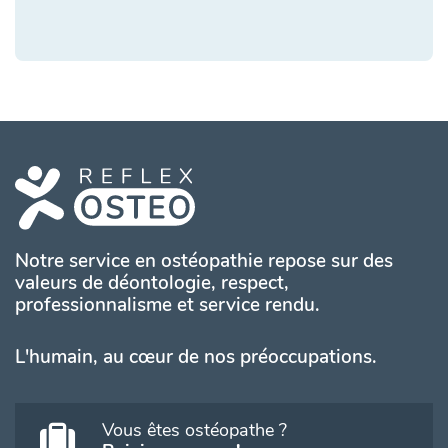
Notre service en ostéopathie repose sur des
valeurs de déontologie, respect,
professionnalisme et service rendu.
L'humain, au cœur de nos préoccupations.
Vous êtes ostéopathe ?