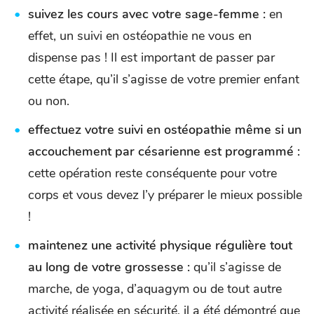
suivez les cours avec votre sage-femme :
en
effet, un suivi en ostéopathie ne vous en
dispense pas ! Il est important de passer par
cette étape, qu’il s’agisse de votre premier enfant
ou non.
effectuez votre suivi en ostéopathie même si un
accouchement par césarienne est programmé :
cette opération reste conséquente pour votre
corps et vous devez l’y préparer le mieux possible
!
maintenez une activité physique régulière tout
au long de votre grossesse :
qu’il s’agisse de
marche, de yoga, d’aquagym ou de tout autre
activité réalisée en sécurité, il a été démontré que