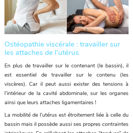
Ostéopathie viscérale : travailler sur
les attaches de l’utérus
En plus de travailler sur le contenant (le bassin), il
est essentiel de travailler sur le contenu (les
viscères). Car il peut aussi exister des tensions à
l’intérieur de la cavité abdominale, sur les organes
ainsi que leurs attaches ligamentaires !
La mobilité de l’utérus est étroitement liée à celle du
bassin mais il possède aussi ses propres contraintes