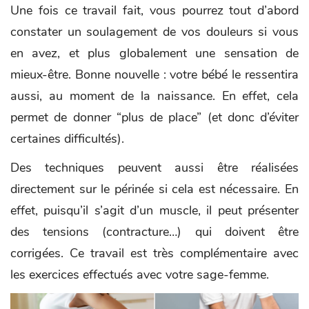
Une fois ce travail fait, vous pourrez tout d’abord
constater un soulagement de vos douleurs si vous
en avez, et plus globalement une sensation de
mieux-être. Bonne nouvelle : votre bébé le ressentira
aussi, au moment de la naissance. En effet, cela
permet de donner “plus de place” (et donc d’éviter
certaines difficultés).
Des techniques peuvent aussi être réalisées
directement sur le périnée si cela est nécessaire. En
effet, puisqu’il s’agit d’un muscle, il peut présenter
des tensions (contracture…) qui doivent être
corrigées. Ce travail est très complémentaire avec
les exercices effectués avec votre sage-femme.