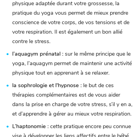
physique adaptée durant votre grossesse, la
pratique du yoga vous permet de mieux prendre
conscience de votre corps, de vos tensions et de
votre respiration. Il est également un bon allié
contre le stress.
l’aquagym prénatal :
sur le même principe que le
yoga, l’aquagym permet de maintenir une activité
physique tout en apprenant à se relaxer.
la sophrologie et l'hypnose :
le but de ces
thérapies complémentaires est de vous aider
dans la prise en charge de votre stress, s’il y en a,
et d’apprendre à gérer au mieux votre respiration.
L’haptonomie :
cette pratique encore peu connue
vise à développer les liens affectifs entre le bébé