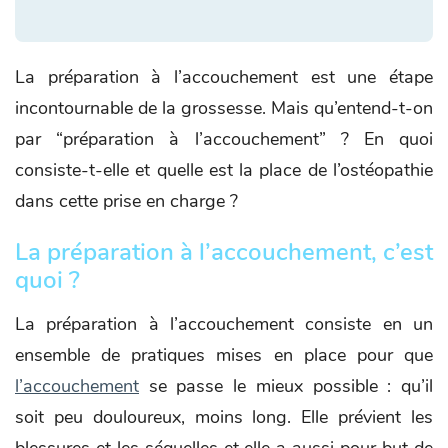
La préparation à l’accouchement est une étape
incontournable de la grossesse. Mais qu’entend-t-on
par “préparation à l’accouchement” ? En quoi
consiste-t-elle et quelle est la place de l’ostéopathie
dans cette prise en charge ?
La préparation à l’accouchement, c’est
quoi ?
La préparation à l’accouchement consiste en un
ensemble de pratiques mises en place pour que
l’accouchement
se passe le mieux possible : qu’il
soit peu douloureux, moins long. Elle prévient les
blessures et les séquelles et elle a aussi pour but de