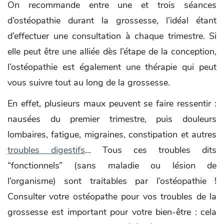
On recommande entre une et trois séances
d’ostéopathie durant la grossesse, l’idéal étant
d’effectuer une consultation à chaque trimestre. Si
elle peut être une alliée dès l’étape de la conception,
l’ostéopathie est également une thérapie qui peut
vous suivre tout au long de la grossesse.
En effet, plusieurs maux peuvent se faire ressentir :
nausées du premier trimestre, puis douleurs
lombaires, fatigue, migraines, constipation et autres
troubles digestifs
… Tous ces troubles dits
“fonctionnels” (sans maladie ou lésion de
l’organisme) sont traitables par l’ostéopathie !
Consulter votre ostéopathe pour vos troubles de la
grossesse est important pour votre bien-être : cela