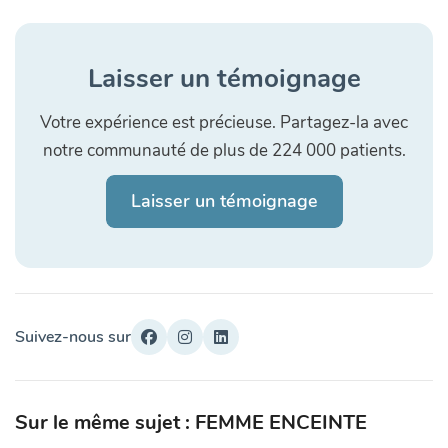
Laisser un témoignage
Votre expérience est précieuse. Partagez-la avec
notre communauté de plus de 224 000 patients.
Laisser un témoignage
Suivez-nous sur
Sur le même sujet : FEMME ENCEINTE