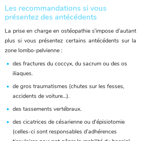
Les recommandations si vous
présentez des antécédents
La prise en charge en ostéopathie s’impose d’autant
plus si vous présentez certains antécédents sur la
zone lombo-pelvienne :
des fractures du coccyx, du sacrum ou des os
iliaques.
de gros traumatismes (chutes sur les fesses,
accidents de voiture…).
des tassements vertébraux.
des cicatrices de césarienne ou d'épisiotomie
(celles-ci sont responsables d’adhérences