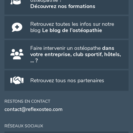
ostéopathie ?
Découvrez nos formations
Retrouvez toutes les infos sur notre
blog
Le blog de l'ostéopathie
Faire intervenir un ostéopathe
dans
votre entreprise, club sportif, hôtels,
... ?
Retrouvez tous nos partenaires
RESTONS EN CONTACT
contact@reflexosteo.com
RÉSEAUX SOCIAUX