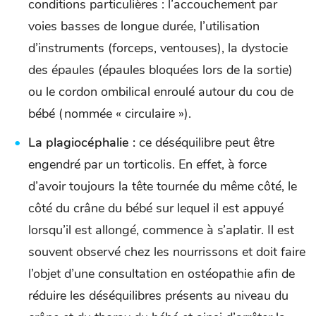
conditions particulières : l’accouchement par
voies basses de longue durée, l’utilisation
d’instruments (forceps, ventouses), la dystocie
des épaules (épaules bloquées lors de la sortie)
ou le cordon ombilical enroulé autour du cou de
bébé (nommée « circulaire »).
La plagiocéphalie :
ce déséquilibre peut être
engendré par un torticolis. En effet, à force
d’avoir toujours la tête tournée du même côté, le
côté du crâne du bébé sur lequel il est appuyé
lorsqu’il est allongé, commence à s’aplatir. Il est
souvent observé chez les nourrissons et doit faire
l’objet d’une consultation en ostéopathie afin de
réduire les déséquilibres présents au niveau du