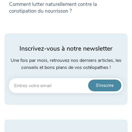
Comment lutter naturellement contre la
constipation du nourrisson ?
Inscrivez-vous à notre newsletter
Une fois par mois, retrouvez nos derniers articles, les
conseils et bons plans de vos ostéopathes !