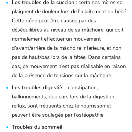
Les troubles de la succion
: certaines mères se
plaignent de douleur lors de l’allaitement du bébé.
Cette gêne peut être causée par des
déséquilibres au niveau de sa mâchoire, qui doit
normalement effectuer un mouvement
d’avant/arrière de la mâchoire inférieure, et non
pas de haut/bas lors de la tétée. Dans certains
cas, ce mouvement n’est pas réalisable en raison
de la présence de tensions sur la mâchoire.
Les troubles digestifs
: constipation,
ballonnements, douleurs lors de la digestion,
reflux, sont fréquents chez le nourrisson et
peuvent être soulagés par l’ostéopathie.
Troubles du sommeil