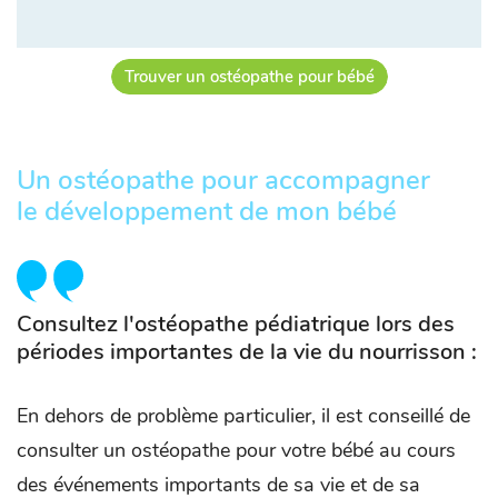
Trouver un ostéopathe pour bébé
Un ostéopathe pour accompagner
le développement de mon bébé
Consultez l'ostéopathe pédiatrique lors des
périodes importantes de la vie du nourrisson :
En dehors de problème particulier, il est conseillé de
consulter un ostéopathe pour votre bébé au cours
des événements importants de sa vie et de sa