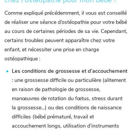
chez l'ostéopathe pour mon bébé ?
Comme expliqué précédemment, il vous est conseillé
de réaliser une séance d’ostéopathie pour votre bébé
au cours de certaines périodes de sa vie. Cependant,
certains troubles peuvent apparaître chez votre
enfant, et nécessiter une prise en charge
ostéopathique :
Les conditions de grossesse et d’accouchement
:
une grossesse difficile ou particulière (alitement
en raison de pathologie de grossesse,
manœuvres de rotation du fœtus, stress durant
la grossesse…) ou des conditions de naissance
difficiles (bébé prématuré, travail et
accouchement longs, utilisation d’instruments