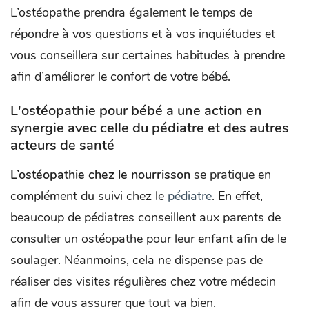
L’ostéopathe prendra également le temps de
répondre à vos questions et à vos inquiétudes et
vous conseillera sur certaines habitudes à prendre
afin d’améliorer le confort de votre bébé.
L'ostéopathie pour bébé a une action en
synergie avec celle du pédiatre et des autres
acteurs de santé
L’ostéopathie chez le nourrisson
se pratique en
complément du suivi chez le
pédiatre
. En effet,
beaucoup de pédiatres conseillent aux parents de
consulter un ostéopathe pour leur enfant afin de le
soulager. Néanmoins, cela ne dispense pas de
réaliser des visites régulières chez votre médecin
afin de vous assurer que tout va bien.