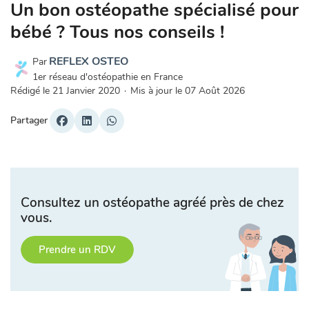
Un bon ostéopathe spécialisé pour
bébé ? Tous nos conseils !
REFLEX OSTEO
Par
1er réseau d'ostéopathie en France
Rédigé le
21 Janvier 2020
·
Mis à jour le
07 Août 2026
Partager
Consultez un ostéopathe agréé près de chez
vous.
Prendre un RDV