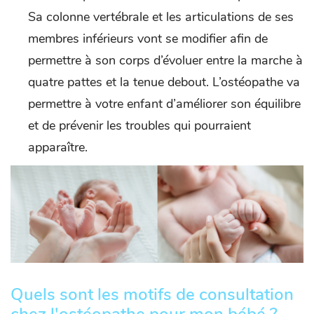
Sa colonne vertébrale et les articulations de ses
membres inférieurs vont se modifier afin de
permettre à son corps d’évoluer entre la marche à
quatre pattes et la tenue debout. L’ostéopathe va
permettre à votre enfant d’améliorer son équilibre
et de prévenir les troubles qui pourraient
apparaître.
Quels sont les motifs de consultation