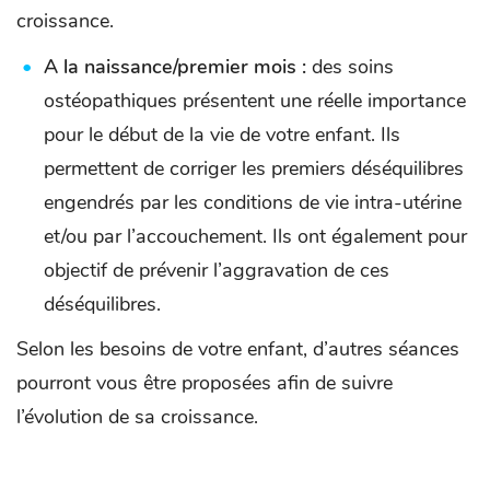
croissance.
A la naissance/premier mois :
des soins
ostéopathiques présentent une réelle importance
pour le début de la vie de votre enfant. Ils
permettent de corriger les premiers déséquilibres
engendrés par les conditions de vie intra-utérine
et/ou par l’accouchement. Ils ont également pour
objectif de prévenir l’aggravation de ces
déséquilibres.
Selon les besoins de votre enfant, d’autres séances
pourront vous être proposées afin de suivre
l’évolution de sa croissance.