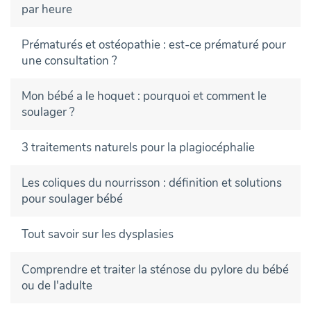
par heure
Prématurés et ostéopathie : est-ce prématuré pour
une consultation ?
Mon bébé a le hoquet : pourquoi et comment le
soulager ?
3 traitements naturels pour la plagiocéphalie
Les coliques du nourrisson : définition et solutions
pour soulager bébé
Tout savoir sur les dysplasies
Comprendre et traiter la sténose du pylore du bébé
ou de l'adulte