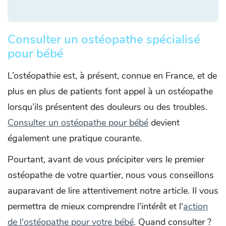
Consulter un ostéopathe spécialisé
pour bébé
L’ostéopathie est, à présent, connue en France, et de
plus en plus de patients font appel à un ostéopathe
lorsqu’ils présentent des douleurs ou des troubles.
Consulter un ostéopathe pour bébé
devient
également une pratique courante.
Pourtant, avant de vous précipiter vers le premier
ostéopathe de votre quartier, nous vous conseillons
auparavant de lire attentivement notre article. Il vous
permettra de mieux comprendre l'intérêt et l'
action
de l'ostéopathe pour votre bébé
. Quand consulter ?