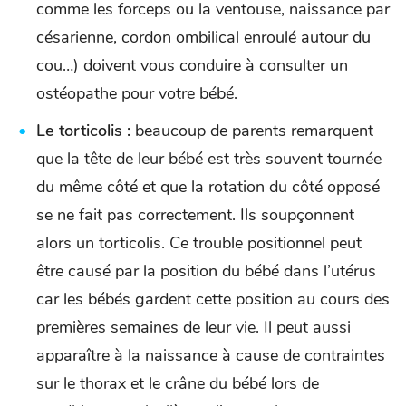
comme les forceps ou la ventouse, naissance par
césarienne, cordon ombilical enroulé autour du
cou…) doivent vous conduire à consulter un
ostéopathe pour votre bébé.
Le torticolis :
beaucoup de parents remarquent
que la tête de leur bébé est très souvent tournée
du même côté et que la rotation du côté opposé
se ne fait pas correctement. Ils soupçonnent
alors un torticolis. Ce trouble positionnel peut
être causé par la position du bébé dans l’utérus
car les bébés gardent cette position au cours des
premières semaines de leur vie. Il peut aussi
apparaître à la naissance à cause de contraintes
sur le thorax et le crâne du bébé lors de