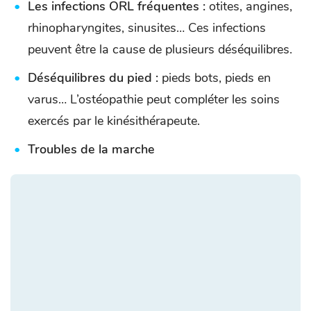
Les infections ORL fréquentes :
otites, angines,
rhinopharyngites, sinusites… Ces infections
peuvent être la cause de plusieurs déséquilibres.
Déséquilibres du pied :
pieds bots, pieds en
varus… L’ostéopathie peut compléter les soins
exercés par le kinésithérapeute.
Troubles de la marche