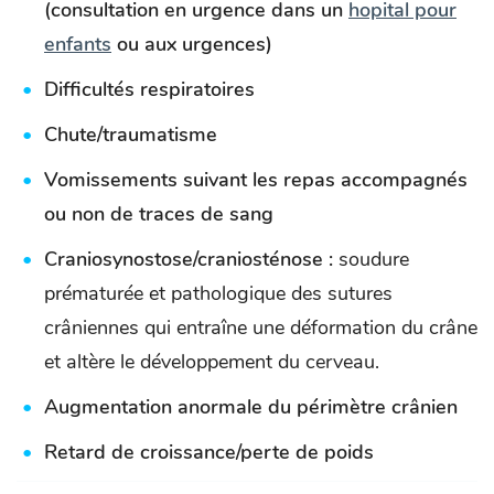
(consultation en urgence dans un
hopital pour
enfants
ou aux urgences)
Difficultés respiratoires
Chute/traumatisme
Vomissements suivant les repas accompagnés
ou non de traces de sang
Craniosynostose/craniosténose :
soudure
prématurée et pathologique des sutures
crâniennes qui entraîne une déformation du crâne
et altère le développement du cerveau.
Augmentation anormale du périmètre crânien
Retard de croissance/perte de poids