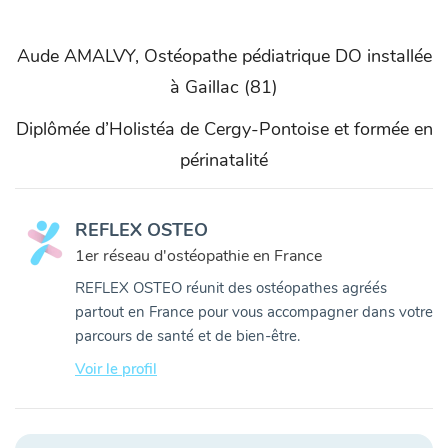
Aude AMALVY, Ostéopathe pédiatrique DO installée
à Gaillac (81)
Diplômée d’Holistéa de Cergy-Pontoise et formée en
périnatalité
REFLEX OSTEO
1er réseau d'ostéopathie en France
REFLEX OSTEO réunit des ostéopathes agréés
partout en France pour vous accompagner dans votre
parcours de santé et de bien-être.
Voir le profil