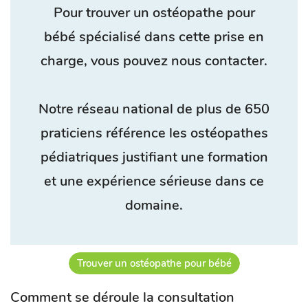
Pour trouver un ostéopathe pour
bébé spécialisé dans cette prise en
charge, vous pouvez nous contacter.
Notre réseau national de plus de 650
praticiens référence les ostéopathes
pédiatriques justifiant une formation
et une expérience sérieuse dans ce
domaine.
Trouver un ostéopathe pour bébé
Comment se déroule la consultation