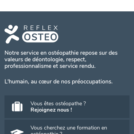
Notre service en ostéopathie repose sur des
valeurs de déontologie, respect,
professionnalisme et service rendu.
L'humain, au cœur de nos préoccupations.
Vous êtes ostéopathe ?
Rejoignez nous !
Vous cherchez une formation en