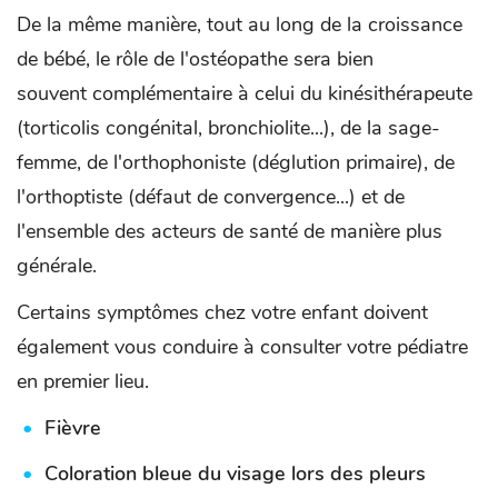
De la même manière, tout au long de la croissance
de bébé, le rôle de l'ostéopathe sera bien
souvent complémentaire à celui du kinésithérapeute
(torticolis congénital, bronchiolite...), de la sage-
femme, de l'orthophoniste (déglution primaire), de
l'orthoptiste (défaut de convergence...) et de
l'ensemble des acteurs de santé de manière plus
générale.
Certains symptômes chez votre enfant doivent
également vous conduire à consulter votre pédiatre
en premier lieu.
Fièvre
Coloration bleue du visage lors des pleurs