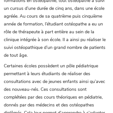
formations en ostéopathie, tout ostéopathe a suivi
un cursus d’une durée de cinq ans, dans une école
agréée. Au cours de sa quatrième puis cinquième
année de formation, l’étudiant ostéopathe a eu un
rôle de thérapeute à part entière au sein de la
clinique intégrée à son école. Il a ainsi pu réaliser le
suivi ostéopathique d’un grand nombre de patients
de tout âge.
Certaines écoles possèdent un pôle pédiatrique
permettant à leurs étudiants de réaliser des
consultations avec de jeunes enfants ainsi qu’avec
des nouveau-nés. Ces consultations sont
complétées par des cours théoriques en pédiatrie,
donnés par des médecins et des ostéopathes
diplômés. Cela leur permet d’apprendre à s’adapter