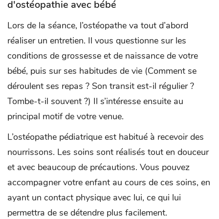
d'ostéopathie avec bébé
Lors de la séance, l’ostéopathe va tout d’abord
réaliser un entretien. Il vous questionne sur les
conditions de grossesse et de naissance de votre
bébé, puis sur ses habitudes de vie (Comment se
déroulent ses repas ? Son transit est-il régulier ?
Tombe-t-il souvent ?) Il s’intéresse ensuite au
principal motif de votre venue.
L’ostéopathe pédiatrique est habitué à recevoir des
nourrissons. Les soins sont réalisés tout en douceur
et avec beaucoup de précautions. Vous pouvez
accompagner votre enfant au cours de ces soins, en
ayant un contact physique avec lui, ce qui lui
permettra de se détendre plus facilement.