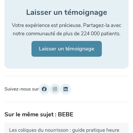
Laisser un témoignage
Votre expérience est précieuse. Partagez-la avec
notre communauté de plus de 224 000 patients.
Laisser un témoignage
Suivez-nous sur
Sur le même sujet : BEBE
Les coliques du nourrisson : guide pratique heure