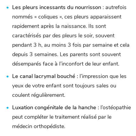
Les pleurs incessants du nourrisson
: autrefois
nommés « coliques », ces pleurs apparaissent
rapidement après la naissance. Ils sont
caractérisés par des pleurs le soir, souvent
pendant 3 h, au moins 3 fois par semaine et cela
depuis 3 semaines. Les parents sont souvent
désemparés face à l’inconfort de leur enfant.
Le canal lacrymal bouché :
l’impression que les
yeux de votre enfant sont toujours sales ou
coulent régulièrement.
Luxation congénitale de la hanche :
l’ostéopathie
peut compléter le traitement réalisé par le
médecin orthopédiste.