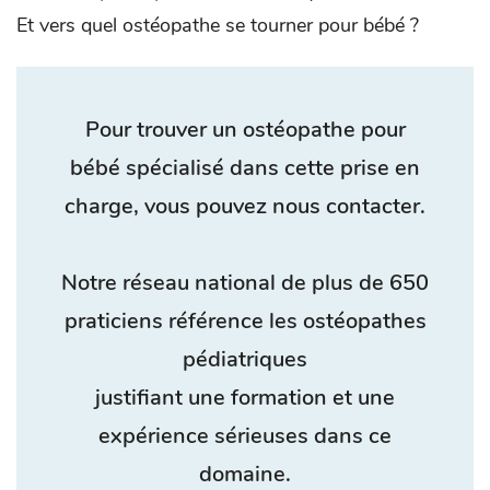
Et vers quel ostéopathe se tourner pour bébé ?
Pour trouver un ostéopathe pour
bébé spécialisé dans cette prise en
charge, vous pouvez nous contacter.
Notre réseau national de plus de 650
praticiens référence les ostéopathes
pédiatriques
justifiant une formation et une
expérience sérieuses dans ce
domaine.