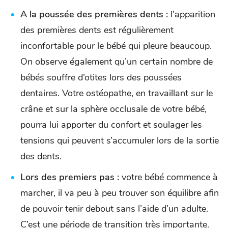
A la poussée des premières dents :
l’apparition
des premières dents est régulièrement
inconfortable pour le bébé qui pleure beaucoup.
On observe également qu’un certain nombre de
bébés souffre d’otites lors des poussées
dentaires. Votre ostéopathe, en travaillant sur le
crâne et sur la sphère occlusale de votre bébé,
pourra lui apporter du confort et soulager les
tensions qui peuvent s’accumuler lors de la sortie
des dents.
Lors des premiers pas :
votre bébé commence à
marcher, il va peu à peu trouver son équilibre afin
de pouvoir tenir debout sans l’aide d’un adulte.
C’est une période de transition très importante.