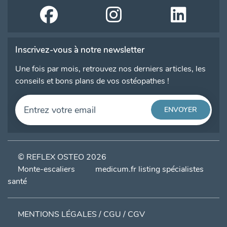
Inscrivez-vous à notre newsletter
Une fois par mois, retrouvez nos derniers articles, les
conseils et bons plans de vos ostéopathes !
© REFLEX OSTEO 2026
Monte-escaliers
medicum.fr listing spécialistes
santé
MENTIONS LÉGALES / CGU / CGV