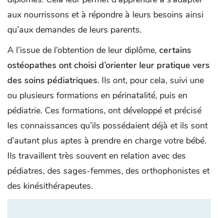
aux nourrissons et à répondre à leurs besoins ainsi
qu’aux demandes de leurs parents.
A l’issue de l’obtention de leur diplôme,
certains
ostéopathes ont choisi d’orienter leur pratique vers
des soins pédiatriques
. Ils ont, pour cela, suivi une
ou plusieurs formations en périnatalité, puis en
pédiatrie. Ces formations, ont développé et précisé
les connaissances qu’ils possédaient déjà et ils sont
d’autant plus aptes à prendre en charge votre bébé.
Ils travaillent très souvent en relation avec des
pédiatres, des sages-femmes, des orthophonistes et
des kinésithérapeutes.