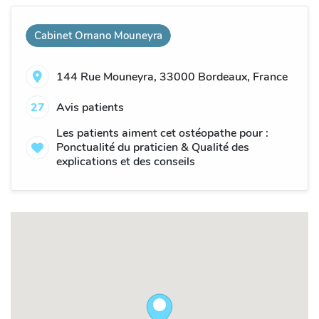
Cabinet Ornano Mouneyra
144 Rue Mouneyra, 33000 Bordeaux, France
27
Avis patients
Les patients aiment cet ostéopathe pour :
Ponctualité du praticien & Qualité des
explications et des conseils