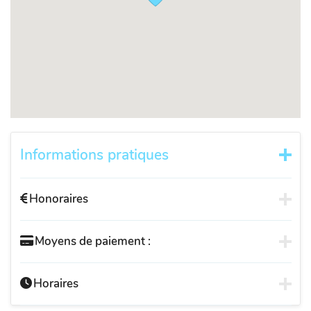
Informations pratiques
Honoraires
Moyens de paiement :
Horaires