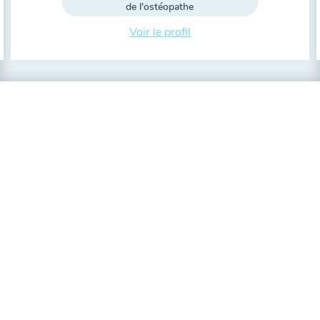
de l'ostéopathe
Voir le profil