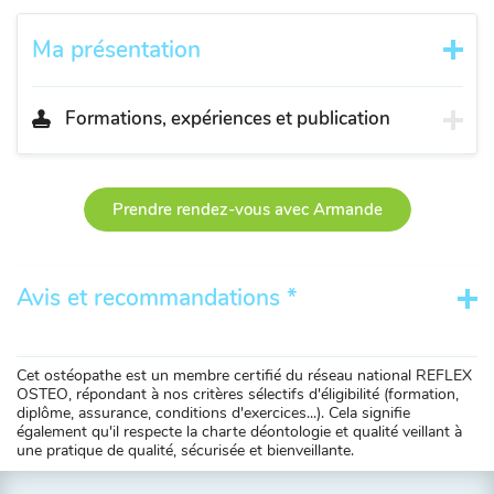
Ma présentation
Formations, expériences et publication
Prendre rendez-vous avec Armande
Avis et recommandations *
Cet ostéopathe est un membre certifié du réseau national REFLEX
OSTEO, répondant à nos critères sélectifs d'éligibilité (formation,
diplôme, assurance, conditions d'exercices...). Cela signifie
également qu'il respecte la charte déontologie et qualité veillant à
une pratique de qualité, sécurisée et bienveillante.