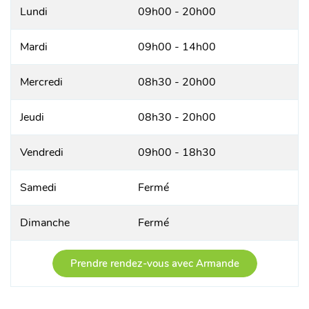
Lundi
09h00 - 20h00
Mardi
09h00 - 14h00
Mercredi
08h30 - 20h00
Jeudi
08h30 - 20h00
Vendredi
09h00 - 18h30
Samedi
Fermé
Dimanche
Fermé
Prendre rendez-vous avec Armande