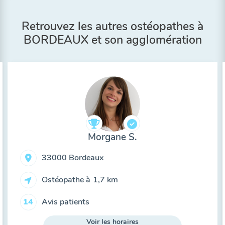
Retrouvez les autres ostéopathes à
BORDEAUX et son agglomération
Morgane S.
33000 Bordeaux
Ostéopathe à
1,7 km
Avis patients
14
Voir les horaires