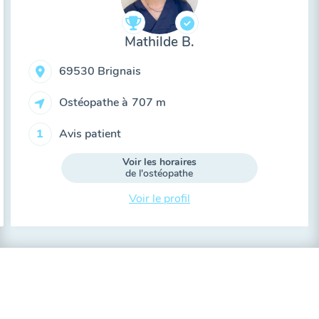
Mathilde B.
69530 Brignais
Ostéopathe à
707 m
Avis patient
1
Voir les horaires
de l'ostéopathe
Voir le profil