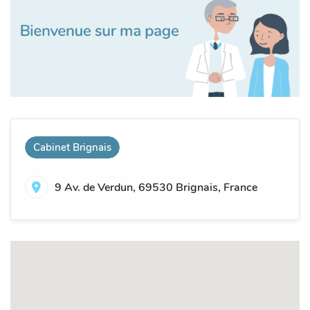
Cabinet Brignais
9 Av. de Verdun, 69530 Brignais, France