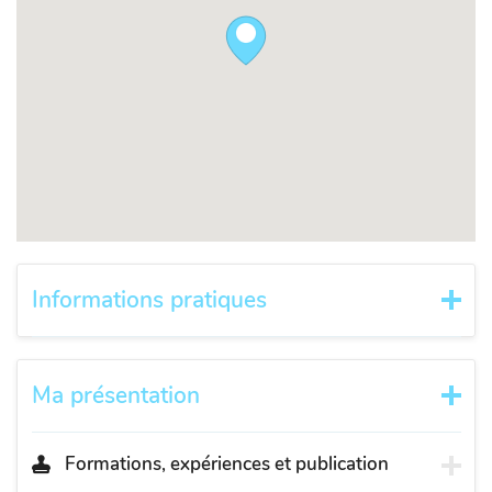
Informations pratiques
Ma présentation
Formations, expériences et publication