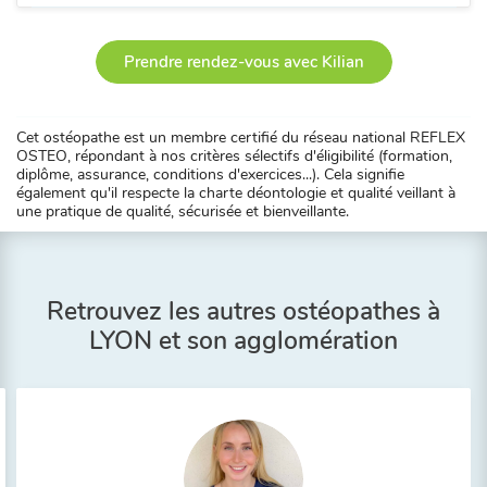
Prendre rendez-vous avec Kilian
Cet ostéopathe est un membre certifié du réseau national REFLEX
OSTEO, répondant à nos critères sélectifs d'éligibilité (formation,
diplôme, assurance, conditions d'exercices...). Cela signifie
également qu'il respecte la charte déontologie et qualité veillant à
une pratique de qualité, sécurisée et bienveillante.
Retrouvez les autres ostéopathes à
LYON et son agglomération