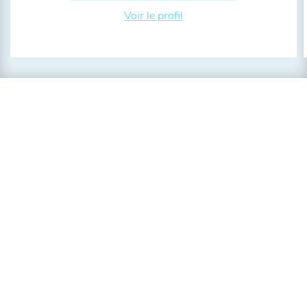
Voir le profil