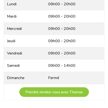
Lundi
09h00 - 20h00
Mardi
09h00 - 20h00
Mercredi
09h00 - 20h00
Jeudi
09h00 - 20h00
Vendredi
09h00 - 20h00
Samedi
09h00 - 14h00
Dimanche
Fermé
Prendre rendez-vous avec Thomas