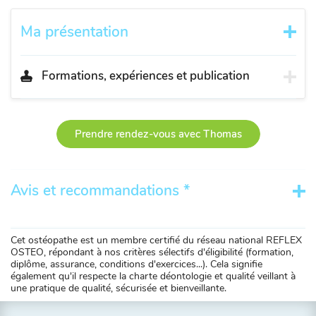
Ma présentation
Formations, expériences et publication
Prendre rendez-vous avec Thomas
Avis et recommandations *
Cet ostéopathe est un membre certifié du réseau national REFLEX
OSTEO, répondant à nos critères sélectifs d'éligibilité (formation,
diplôme, assurance, conditions d'exercices...). Cela signifie
également qu'il respecte la charte déontologie et qualité veillant à
une pratique de qualité, sécurisée et bienveillante.