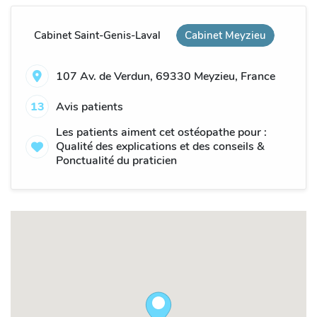
Cabinet Saint-Genis-Laval
Cabinet Meyzieu
107 Av. de Verdun, 69330 Meyzieu, France
13
Avis patients
Les patients aiment cet ostéopathe pour :
Qualité des explications et des conseils &
Ponctualité du praticien