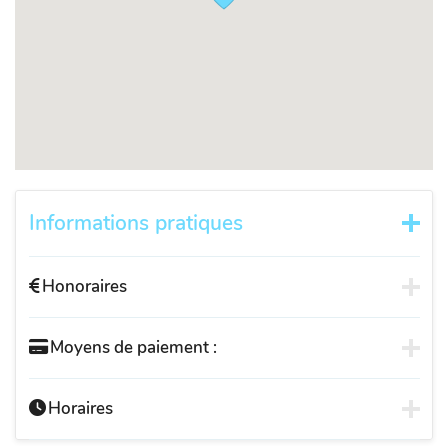
Informations pratiques
Honoraires
Moyens de paiement :
Horaires