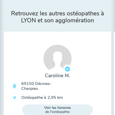
Retrouvez les autres ostéopathes à
LYON et son agglomération
Caroline M.
69150 Décines-
Charpieu
Ostéopathe à
2,95 km
Voir les horaires
de l'ostéopathe