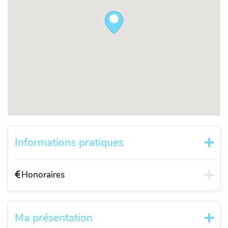
Informations pratiques
Honoraires
Ma présentation