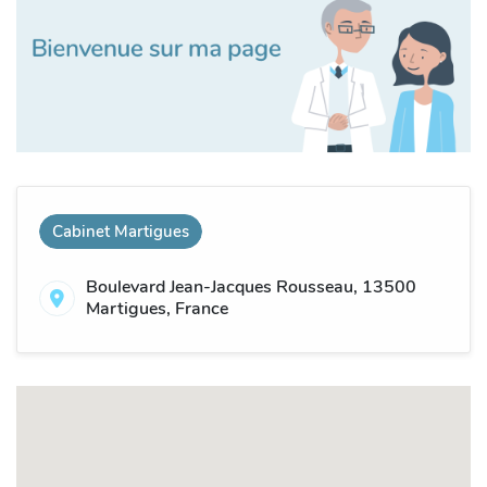
Cabinet Martigues
Boulevard Jean-Jacques Rousseau, 13500
Martigues, France