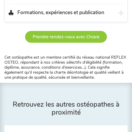
Formations, expériences et publication
Prendre rendez-vous avec Chiara
Cet ostéopathe est un membre certifié du réseau national REFLEX
OSTEO, répondant à nos critères sélectifs d'éligibilité (formation,
diplôme, assurance, conditions d'exercices...). Cela signifie
également qu'il respecte la charte déontologie et qualité veillant à
une pratique de qualité, sécurisée et bienveillante.
Retrouvez les autres ostéopathes à
proximité