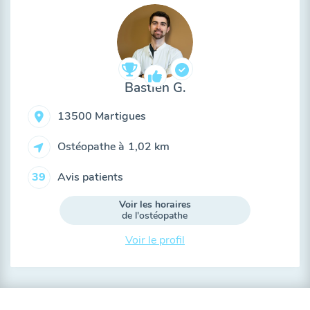
Bastien G.
13500 Martigues
Ostéopathe à
1,02 km
Avis patients
39
Voir les horaires
de l'ostéopathe
Voir le profil