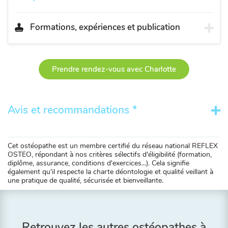
Formations, expériences et publication
Prendre rendez-vous avec Charlotte
Avis et recommandations *
Cet ostéopathe est un membre certifié du réseau national REFLEX
OSTEO, répondant à nos critères sélectifs d'éligibilité (formation,
diplôme, assurance, conditions d'exercices...). Cela signifie
également qu'il respecte la charte déontologie et qualité veillant à
une pratique de qualité, sécurisée et bienveillante.
Retrouvez les autres ostéopathes à