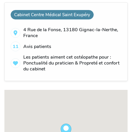
Cabinet Centre Médical Saint Exupéry
4 Rue de la Fonse, 13180 Gignac-la-Nerthe,
France
11
Avis patients
Les patients aiment cet ostéopathe pour :
Ponctualité du praticien & Propreté et confort
du cabinet