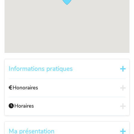
Informations pratiques
Honoraires
Horaires
Ma présentation