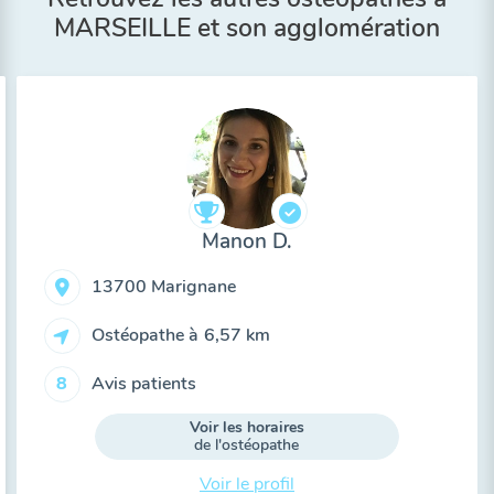
MARSEILLE et son agglomération
Manon D.
13700 Marignane
Ostéopathe à
6,57 km
Avis patients
8
Voir les horaires
de l'ostéopathe
Voir le profil