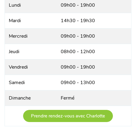
Lundi
09h00 - 19h00
Mardi
14h30 - 19h30
Mercredi
09h00 - 19h00
Jeudi
08h00 - 12h00
Vendredi
09h00 - 19h00
Samedi
09h00 - 13h00
Dimanche
Fermé
Prendre rendez-vous avec Charlotte