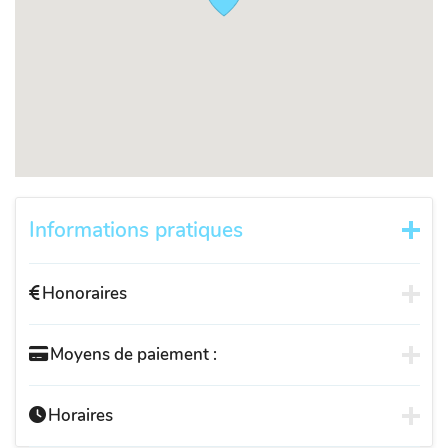
Informations pratiques
Honoraires
Moyens de paiement :
Horaires