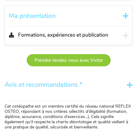
Ma présentation
Formations, expériences et publication
Prendre rendez-vous avec Victor
Avis et recommandations *
Cet ostéopathe est un membre certifié du réseau national REFLEX
OSTEO, répondant à nos critères sélectifs d'éligibilité (formation,
diplôme, assurance, conditions d'exercices...). Cela signifie
également qu'il respecte la charte déontologie et qualité veillant à
une pratique de qualité, sécurisée et bienveillante.