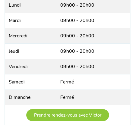
Lundi
09h00 - 20h00
Mardi
09h00 - 20h00
Mercredi
09h00 - 20h00
Jeudi
09h00 - 20h00
Vendredi
09h00 - 20h00
Samedi
Fermé
Dimanche
Fermé
Prendre rendez-vous avec Victor