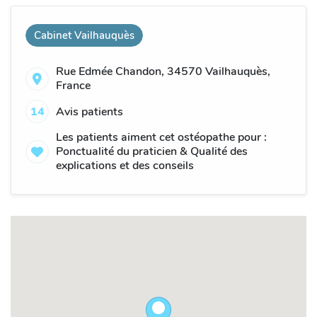
Cabinet Vailhauquès
Rue Edmée Chandon, 34570 Vailhauquès,
France
14
Avis patients
Les patients aiment cet ostéopathe pour :
Ponctualité du praticien & Qualité des
explications et des conseils