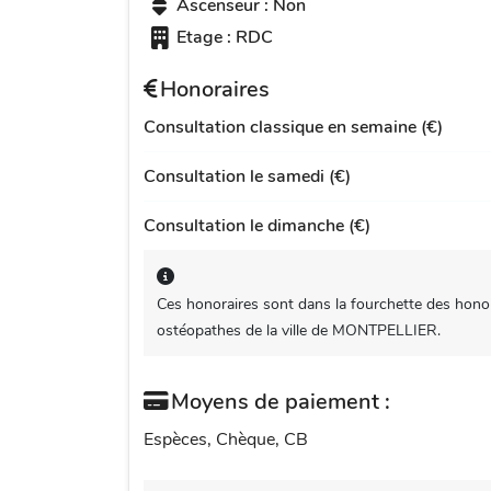
Ascenseur : Non
Etage : RDC
Honoraires
Consultation classique en semaine (€)
Consultation le samedi (€)
Consultation le dimanche (€)
Ces honoraires sont dans la fourchette des honor
ostéopathes de la ville de MONTPELLIER.
Moyens de paiement :
Espèces, Chèque, CB