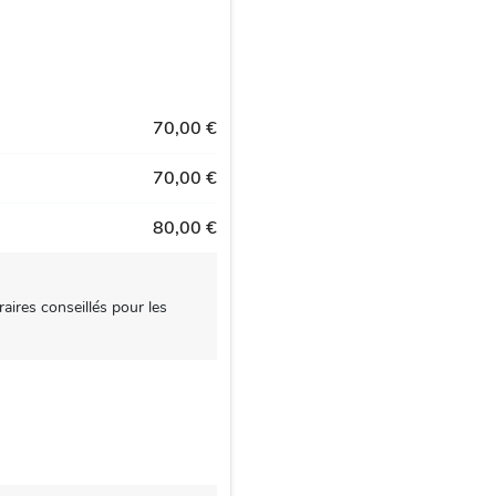
70,00 €
70,00 €
80,00 €
aires conseillés pour les