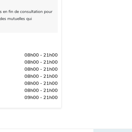
s en fin de consultation pour
 des mutuelles qui
08h00 - 21h00
08h00 - 21h00
08h00 - 21h00
08h00 - 21h00
08h00 - 21h00
08h00 - 21h00
09h00 - 21h00