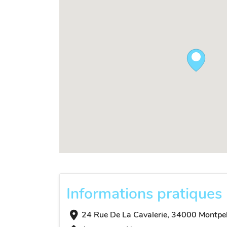
Informations pratiques
24 Rue De La Cavalerie, 34000 Montpell