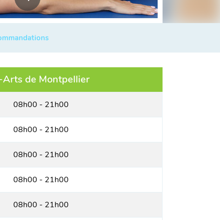
commandations
Arts de Montpellier
08h00 - 21h00
08h00 - 21h00
08h00 - 21h00
08h00 - 21h00
08h00 - 21h00