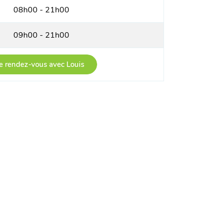
08h00 - 21h00
09h00 - 21h00
e rendez-vous avec Louis