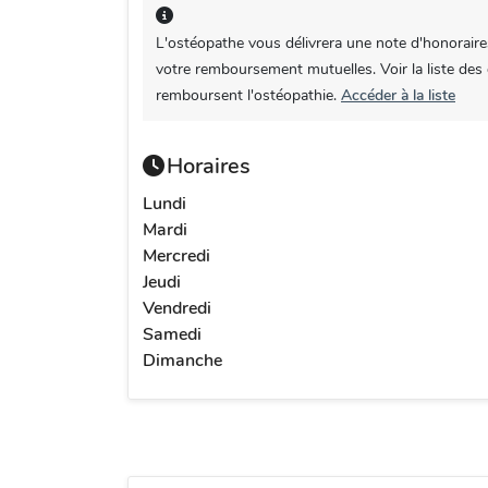
L'ostéopathe vous délivrera une note d'honoraire
votre remboursement mutuelles. Voir la liste des
remboursent l'ostéopathie.
Accéder à la liste
Horaires
Lundi
Mardi
Mercredi
Jeudi
Vendredi
Samedi
Dimanche