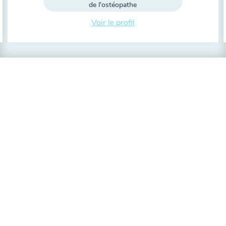
de l'ostéopathe
Voir le profil