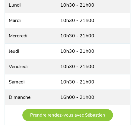
Lundi
10h30 - 21h00
Mardi
10h30 - 21h00
Mercredi
10h30 - 21h00
Jeudi
10h30 - 21h00
Vendredi
10h30 - 21h00
Samedi
10h30 - 21h00
Dimanche
16h00 - 21h00
Prendre rendez-vous avec Sébastien