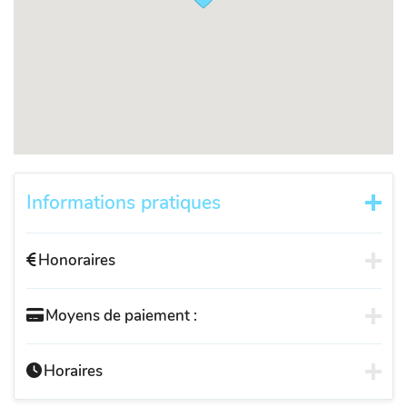
Informations pratiques
Honoraires
Moyens de paiement :
Horaires