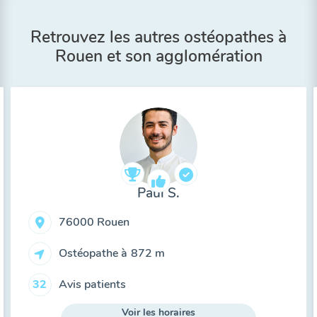
Retrouvez les autres ostéopathes à
Rouen et son agglomération
Paul S.
76000 Rouen
Ostéopathe à
872 m
Avis patients
32
Voir les horaires