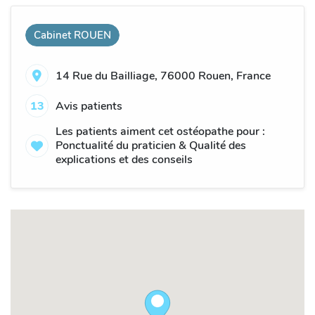
Cabinet ROUEN
14 Rue du Bailliage, 76000 Rouen, France
13
Avis patients
Les patients aiment cet ostéopathe pour :
Ponctualité du praticien & Qualité des
explications et des conseils