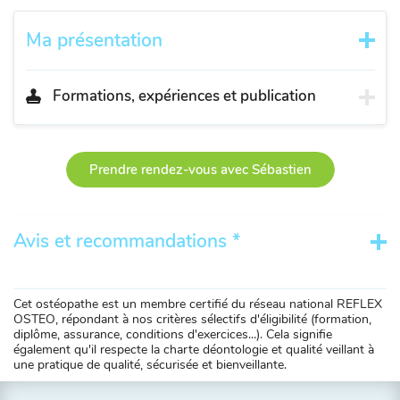
Ma présentation
Formations, expériences et publication
Prendre rendez-vous avec Sébastien
Avis et recommandations *
Cet ostéopathe est un membre certifié du réseau national REFLEX
OSTEO, répondant à nos critères sélectifs d'éligibilité (formation,
diplôme, assurance, conditions d'exercices...). Cela signifie
également qu'il respecte la charte déontologie et qualité veillant à
une pratique de qualité, sécurisée et bienveillante.