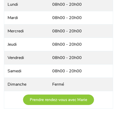
Lundi
08h00 - 20h00
Mardi
08h00 - 20h00
Mercredi
08h00 - 20h00
Jeudi
08h00 - 20h00
Vendredi
08h00 - 20h00
Samedi
08h00 - 20h00
Dimanche
Fermé
Prendre rendez-vous avec Marie