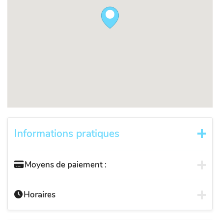
Informations pratiques
Moyens de paiement :
Horaires