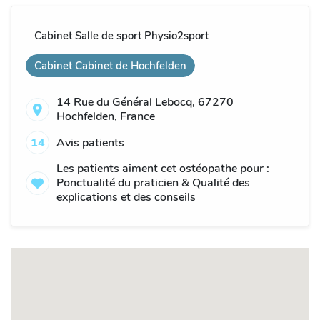
Cabinet Salle de sport Physio2sport
Cabinet Cabinet de Hochfelden
14 Rue du Général Lebocq, 67270
Hochfelden, France
14
Avis patients
Les patients aiment cet ostéopathe pour :
Ponctualité du praticien & Qualité des
explications et des conseils