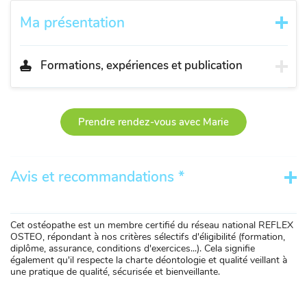
Ma présentation
Formations, expériences et publication
Prendre rendez-vous avec Marie
Avis et recommandations *
Cet ostéopathe est un membre certifié du réseau national REFLEX
OSTEO, répondant à nos critères sélectifs d'éligibilité (formation,
diplôme, assurance, conditions d'exercices...). Cela signifie
également qu'il respecte la charte déontologie et qualité veillant à
une pratique de qualité, sécurisée et bienveillante.