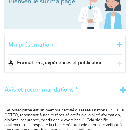
Ma présentation
Formations, expériences et publication
Avis et recommandations *
Cet ostéopathe est un membre certifié du réseau national REFLEX
OSTEO, répondant à nos critères sélectifs d'éligibilité (formation,
diplôme, assurance, conditions d'exercices...). Cela signifie
également qu'il respecte la charte déontologie et qualité veillant à
une pratique de qualité, sécurisée et bienveillante.