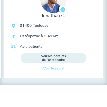
Jonathan C.
31400 Toulouse
Ostéopathe à
5,49 km
Avis patients
12
Voir les horaires
de l'ostéopathe
Voir le profil