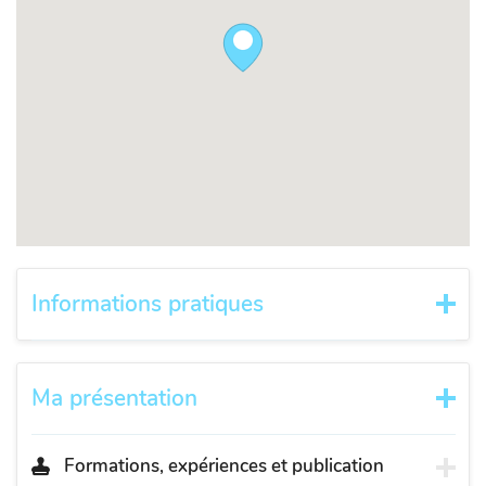
Informations pratiques
Ma présentation
Formations, expériences et publication