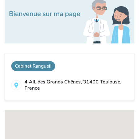
Cabinet Rangueil
4 All. des Grands Chênes, 31400 Toulouse,
France