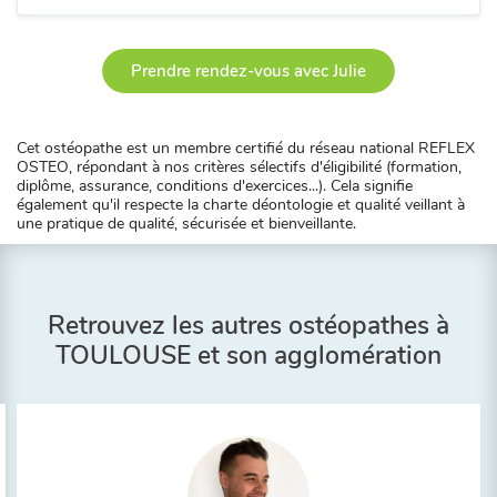
Prendre rendez-vous avec Julie
Cet ostéopathe est un membre certifié du réseau national REFLEX
OSTEO, répondant à nos critères sélectifs d'éligibilité (formation,
diplôme, assurance, conditions d'exercices...). Cela signifie
également qu'il respecte la charte déontologie et qualité veillant à
une pratique de qualité, sécurisée et bienveillante.
Retrouvez les autres ostéopathes à
TOULOUSE et son agglomération