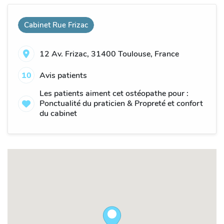
Cabinet Rue Frizac
12 Av. Frizac, 31400 Toulouse, France
10
Avis patients
Les patients aiment cet ostéopathe pour :
Ponctualité du praticien & Propreté et confort
du cabinet