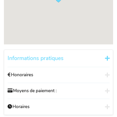
Informations pratiques
Honoraires
Moyens de paiement :
Horaires