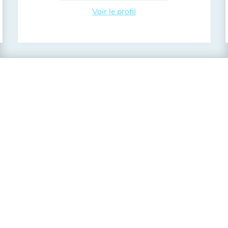
Voir le profil