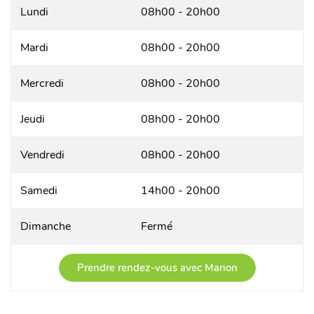
Lundi
08h00 - 20h00
Mardi
08h00 - 20h00
Mercredi
08h00 - 20h00
Jeudi
08h00 - 20h00
Vendredi
08h00 - 20h00
Samedi
14h00 - 20h00
Dimanche
Fermé
Prendre rendez-vous avec Marion