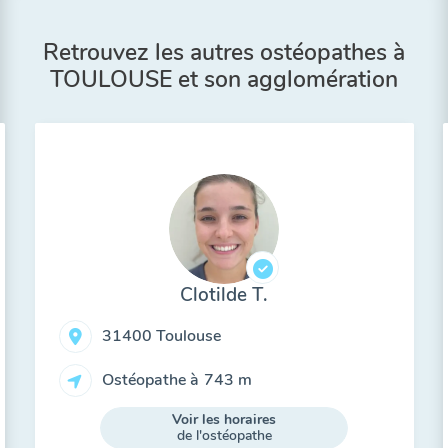
Retrouvez les autres ostéopathes à
TOULOUSE et son agglomération
Clotilde T.
31400 Toulouse
Ostéopathe à
743 m
Voir les horaires
de l'ostéopathe