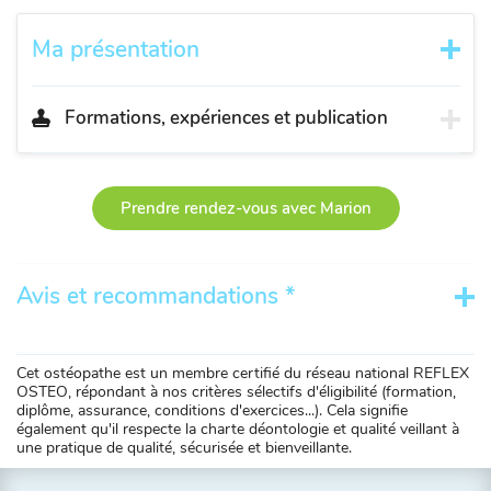
Ma présentation
Formations, expériences et publication
Prendre rendez-vous avec Marion
Avis et recommandations *
Cet ostéopathe est un membre certifié du réseau national REFLEX
OSTEO, répondant à nos critères sélectifs d'éligibilité (formation,
diplôme, assurance, conditions d'exercices...). Cela signifie
également qu'il respecte la charte déontologie et qualité veillant à
une pratique de qualité, sécurisée et bienveillante.