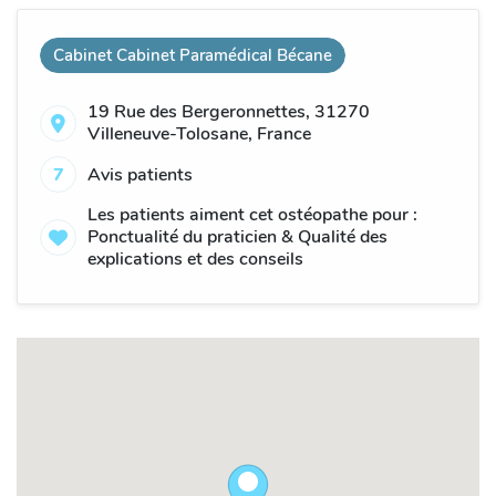
Cabinet Cabinet Paramédical Bécane
19 Rue des Bergeronnettes, 31270
Villeneuve-Tolosane, France
7
Avis patients
Les patients aiment cet ostéopathe pour :
Ponctualité du praticien & Qualité des
explications et des conseils