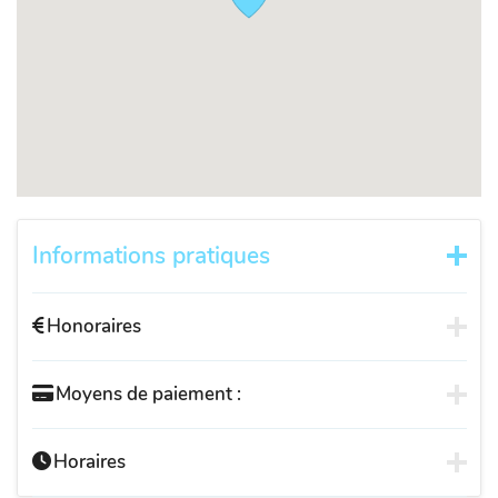
Informations pratiques
Honoraires
Moyens de paiement :
Horaires