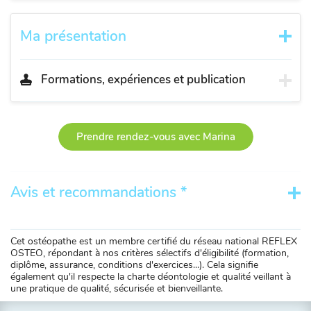
Ma présentation
Formations, expériences et publication
Prendre rendez-vous avec Marina
Avis et recommandations *
Cet ostéopathe est un membre certifié du réseau national REFLEX
OSTEO, répondant à nos critères sélectifs d'éligibilité (formation,
diplôme, assurance, conditions d'exercices...). Cela signifie
également qu'il respecte la charte déontologie et qualité veillant à
une pratique de qualité, sécurisée et bienveillante.