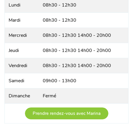
Lundi
08h30 - 12h30
Mardi
08h30 - 12h30
Mercredi
08h30 - 12h30 14h00 - 20h00
Jeudi
08h30 - 12h30 14h00 - 20h00
Vendredi
08h30 - 12h30 14h00 - 20h00
Samedi
09h00 - 13h00
Dimanche
Fermé
Prendre rendez-vous avec Marina