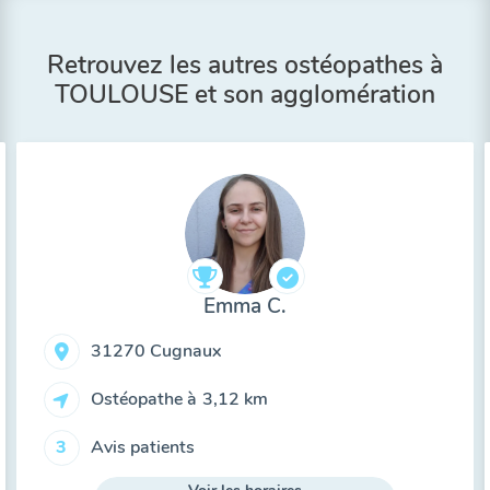
Retrouvez les autres ostéopathes à
TOULOUSE et son agglomération
Emma C.
31270 Cugnaux
Ostéopathe à
3,12 km
Avis patients
3