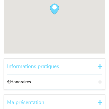
Informations pratiques
Honoraires
Ma présentation