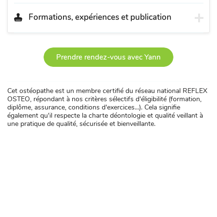
Formations, expériences et publication
Prendre rendez-vous avec Yann
Cet ostéopathe est un membre certifié du réseau national REFLEX
OSTEO, répondant à nos critères sélectifs d'éligibilité (formation,
diplôme, assurance, conditions d'exercices...). Cela signifie
également qu'il respecte la charte déontologie et qualité veillant à
une pratique de qualité, sécurisée et bienveillante.