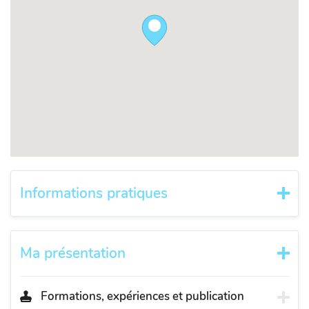
Informations pratiques
Ma présentation
Formations, expériences et publication