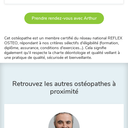
Prendre rendez-vous avec Arthur
Cet ostéopathe est un membre certifié du réseau national REFLEX
OSTEO, répondant à nos critères sélectifs d'éligibilité (formation,
diplôme, assurance, conditions d'exercices...). Cela signifie
également qu'il respecte la charte déontologie et qualité veillant à
une pratique de qualité, sécurisée et bienveillante.
Retrouvez les autres ostéopathes à
proximité