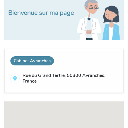
Cabinet Avranches
Rue du Grand Tertre, 50300 Avranches,
France