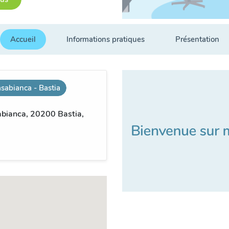
Accueil
Informations pratiques
Présentation
sabianca - Bastia
bianca, 20200 Bastia,