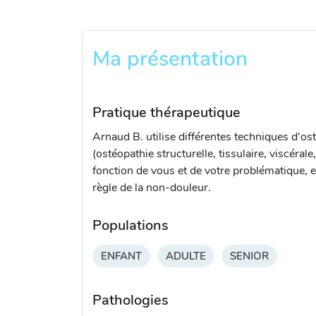
Ma présentation
Pratique thérapeutique
Arnaud B. utilise différentes techniques d'os
(ostéopathie structurelle, tissulaire, viscérale
fonction de vous et de votre problématique, e
règle de la non-douleur.
Populations
ENFANT
ADULTE
SENIOR
Pathologies