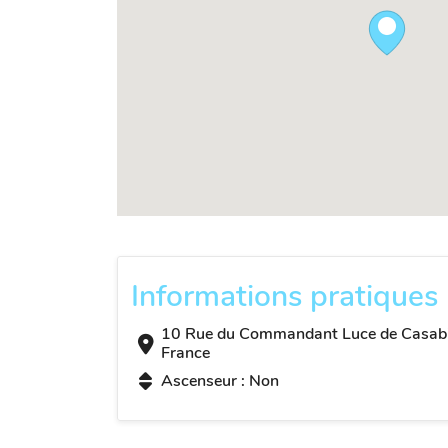
Informations pratiques
10 Rue du Commandant Luce de Casabi
France
Ascenseur : Non