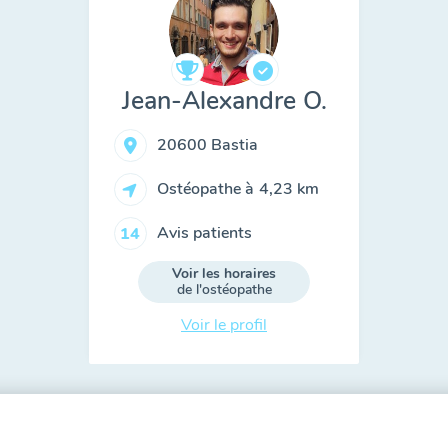
Jean-Alexandre O.
20600 Bastia
Ostéopathe à
4,23 km
Avis patients
14
Voir les horaires
de l'ostéopathe
Voir le profil