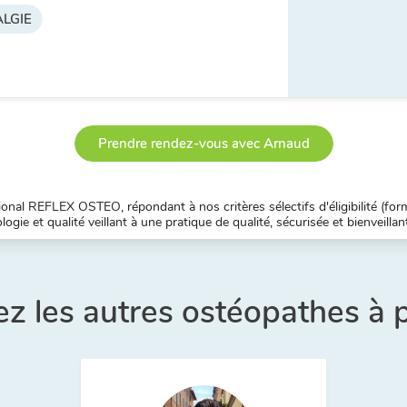
LGIE
Prendre rendez-vous avec Arnaud
nal REFLEX OSTEO, répondant à nos critères sélectifs d'éligibilité (forma
ogie et qualité veillant à une pratique de qualité, sécurisée et bienveillan
z les autres ostéopathes à 