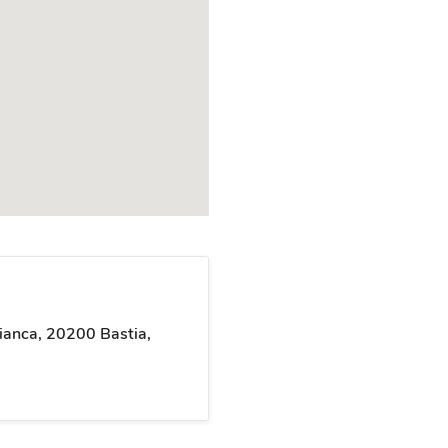
anca, 20200 Bastia,