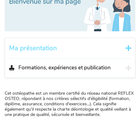
Ma présentation
Formations, expériences et publication
Cet ostéopathe est un membre certifié du réseau national REFLEX
OSTEO, répondant à nos critères sélectifs d'éligibilité (formation,
diplôme, assurance, conditions d'exercices...). Cela signifie
également qu'il respecte la charte déontologie et qualité veillant à
une pratique de qualité, sécurisée et bienveillante.