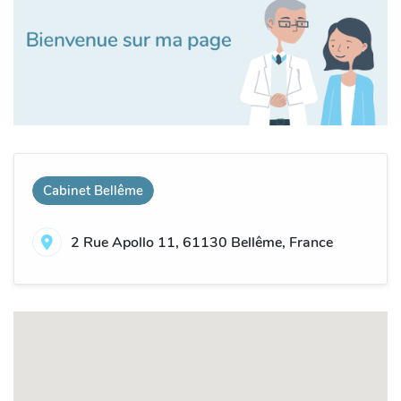
Cabinet Bellême
2 Rue Apollo 11, 61130 Bellême, France