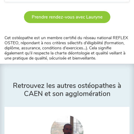
Prendre rendez-vous avec Lauryne
Cet ostéopathe est un membre certifié du réseau national REFLEX
OSTEO, répondant à nos critères sélectifs d'éligibilité (formation,
diplôme, assurance, conditions d'exercices...). Cela signifie
également qu'il respecte la charte déontologie et qualité veillant à
une pratique de qualité, sécurisée et bienveillante.
Retrouvez les autres ostéopathes à
CAEN et son agglomération