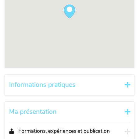
Informations pratiques
Ma présentation
Formations, expériences et publication