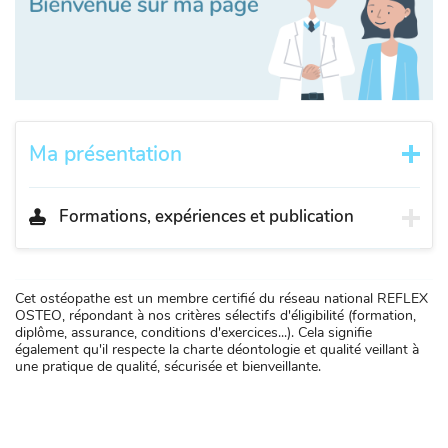
Ma présentation
Formations, expériences et publication
Cet ostéopathe est un membre certifié du réseau national REFLEX
OSTEO, répondant à nos critères sélectifs d'éligibilité (formation,
diplôme, assurance, conditions d'exercices...). Cela signifie
également qu'il respecte la charte déontologie et qualité veillant à
une pratique de qualité, sécurisée et bienveillante.