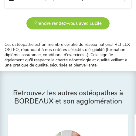
Prendre rendez-vous avec Lucile
Cet ostéopathe est un membre certifié du réseau national REFLEX
OSTEO, répondant à nos critères sélectifs d'éligibilité (formation,
diplôme, assurance, conditions d'exercices...). Cela signifie
également qu'il respecte la charte déontologie et qualité veillant à
une pratique de qualité, sécurisée et bienveillante.
Retrouvez les autres ostéopathes à
BORDEAUX et son agglomération