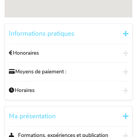
Informations pratiques
Honoraires
Moyens de paiement :
Horaires
Ma présentation
Formations, expériences et publication