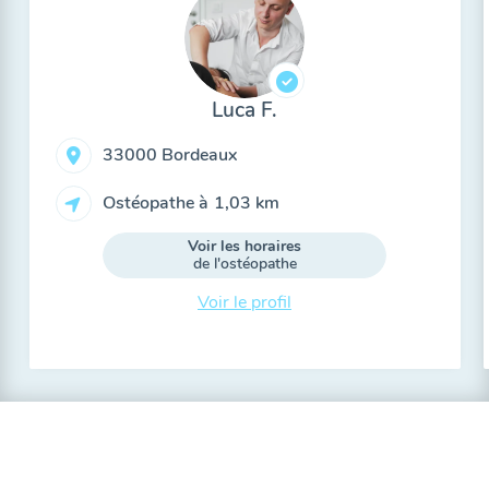
Luca F.
33000 Bordeaux
Ostéopathe à
1,03 km
Voir les horaires
de l'ostéopathe
Voir le profil