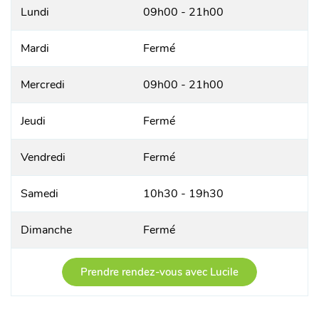
Lundi
09h00 - 21h00
Mardi
Fermé
Mercredi
09h00 - 21h00
Jeudi
Fermé
Vendredi
Fermé
Samedi
10h30 - 19h30
Dimanche
Fermé
Prendre rendez-vous avec Lucile