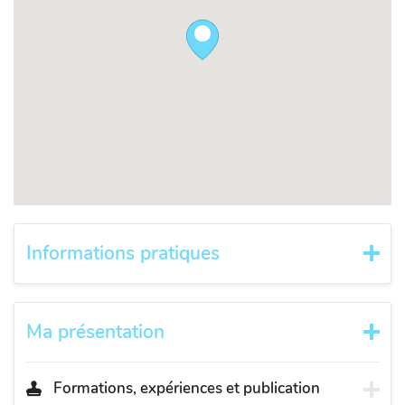
Informations pratiques
Ma présentation
Formations, expériences et publication