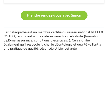
Prendre rendez-vous avec Simon
Cet ostéopathe est un membre certifié du réseau national REFLEX
OSTEO, répondant à nos critères sélectifs d'éligibilité (formation,
diplôme, assurance, conditions d'exercices...). Cela signifie
également qu'il respecte la charte déontologie et qualité veillant à
une pratique de qualité, sécurisée et bienveillante.