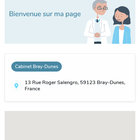
Cabinet Bray-Dunes
13 Rue Roger Salengro, 59123 Bray-Dunes,
France