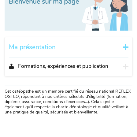
Ma présentation
Formations, expériences et publication
Cet ostéopathe est un membre certifié du réseau national REFLEX
OSTEO, répondant à nos critères sélectifs d'éligibilité (formation,
diplôme, assurance, conditions d'exercices...). Cela signifie
également qu'il respecte la charte déontologie et qualité veillant à
une pratique de qualité, sécurisée et bienveillante.