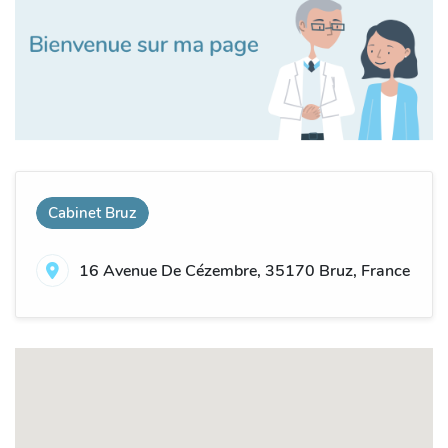
Cabinet Bruz
16 Avenue De Cézembre, 35170 Bruz, France