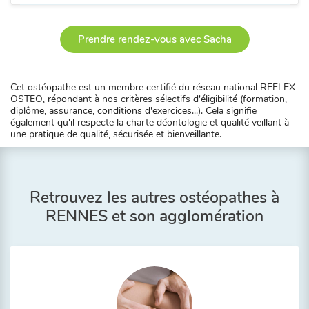
Prendre rendez-vous avec Sacha
Cet ostéopathe est un membre certifié du réseau national REFLEX
OSTEO, répondant à nos critères sélectifs d'éligibilité (formation,
diplôme, assurance, conditions d'exercices...). Cela signifie
également qu'il respecte la charte déontologie et qualité veillant à
une pratique de qualité, sécurisée et bienveillante.
Retrouvez les autres ostéopathes à
RENNES et son agglomération