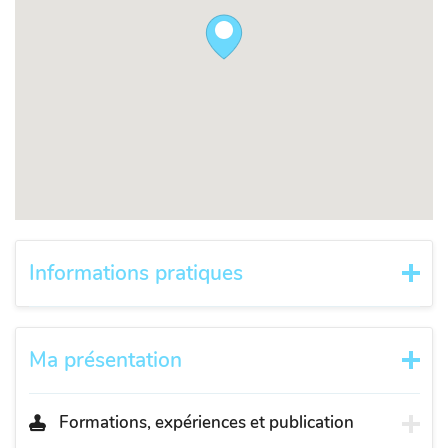
Informations pratiques
Ma présentation
Formations, expériences et publication