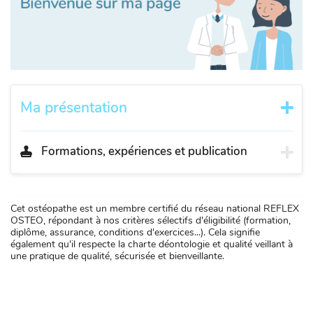
Ma présentation
Formations, expériences et publication
Cet ostéopathe est un membre certifié du réseau national REFLEX
OSTEO, répondant à nos critères sélectifs d'éligibilité (formation,
diplôme, assurance, conditions d'exercices...). Cela signifie
également qu'il respecte la charte déontologie et qualité veillant à
une pratique de qualité, sécurisée et bienveillante.