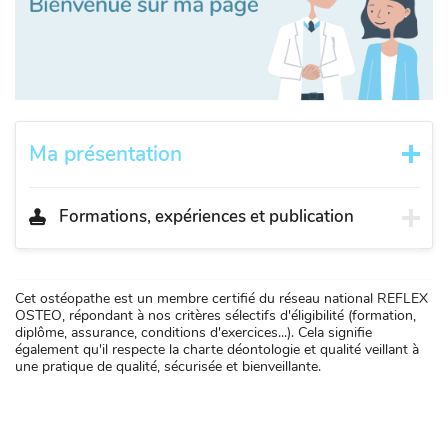
Ma présentation
Formations, expériences et publication
Cet ostéopathe est un membre certifié du réseau national REFLEX
OSTEO, répondant à nos critères sélectifs d'éligibilité (formation,
diplôme, assurance, conditions d'exercices...). Cela signifie
également qu'il respecte la charte déontologie et qualité veillant à
une pratique de qualité, sécurisée et bienveillante.