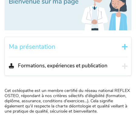
Ma présentation
Formations, expériences et publication
Cet ostéopathe est un membre certifié du réseau national REFLEX
OSTEO, répondant à nos critères sélectifs d'éligibilité (formation,
diplôme, assurance, conditions d'exercices...). Cela signifie
également qu'il respecte la charte déontologie et qualité veillant à
une pratique de qualité, sécurisée et bienveillante.