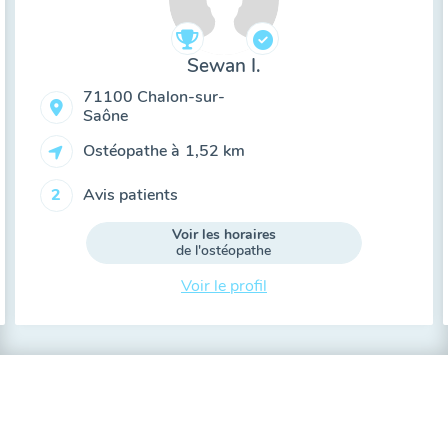
Sewan I.
71100 Chalon-sur-
Saône
Ostéopathe à
1,52 km
Avis patients
2
Voir les horaires
de l'ostéopathe
Voir le profil