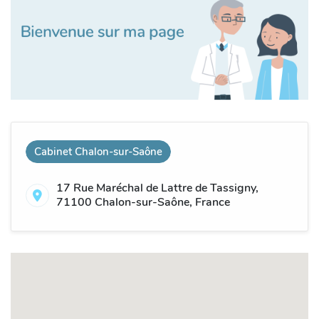
Cabinet Chalon-sur-Saône
17 Rue Maréchal de Lattre de Tassigny,
71100 Chalon-sur-Saône, France