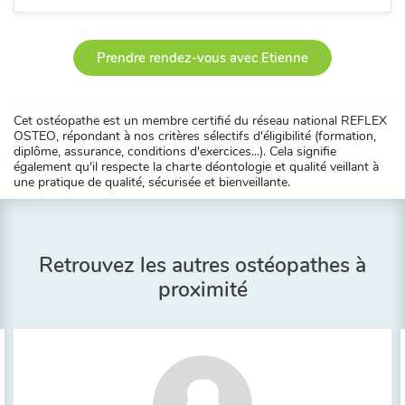
Prendre rendez-vous avec Etienne
Cet ostéopathe est un membre certifié du réseau national REFLEX
OSTEO, répondant à nos critères sélectifs d'éligibilité (formation,
diplôme, assurance, conditions d'exercices...). Cela signifie
également qu'il respecte la charte déontologie et qualité veillant à
une pratique de qualité, sécurisée et bienveillante.
Retrouvez les autres ostéopathes à
proximité