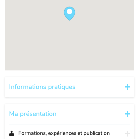
Informations pratiques
Ma présentation
Formations, expériences et publication