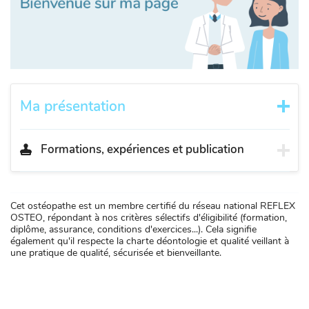
Ma présentation
Formations, expériences et publication
Cet ostéopathe est un membre certifié du réseau national REFLEX
OSTEO, répondant à nos critères sélectifs d'éligibilité (formation,
diplôme, assurance, conditions d'exercices...). Cela signifie
également qu'il respecte la charte déontologie et qualité veillant à
une pratique de qualité, sécurisée et bienveillante.