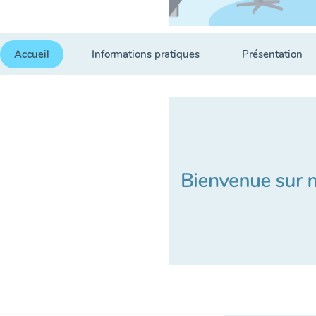
Accueil
Informations pratiques
Présentation