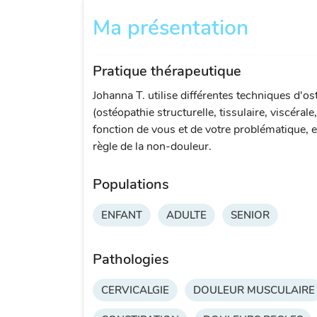
Ma présentation
Pratique thérapeutique
Johanna T. utilise différentes techniques d'os
(ostéopathie structurelle, tissulaire, viscérale
fonction de vous et de votre problématique, e
règle de la non-douleur.
Populations
ENFANT
ADULTE
SENIOR
Pathologies
CERVICALGIE
DOULEUR MUSCULAIRE