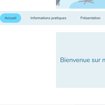
Accueil
Informations pratiques
Présentation