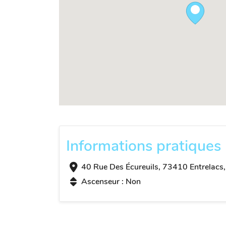
Informations pratiques
40 Rue Des Écureuils, 73410 Entrelacs,
Ascenseur : Non