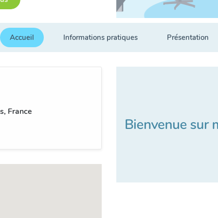
Accueil
Informations pratiques
Présentation
s, France