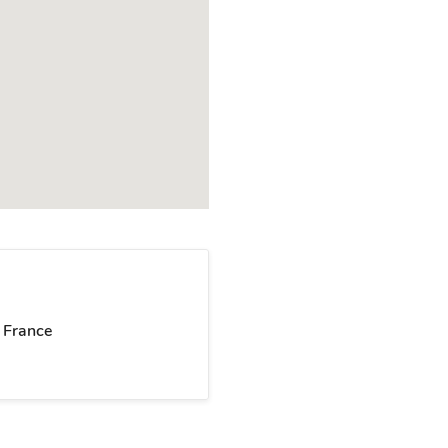
 France