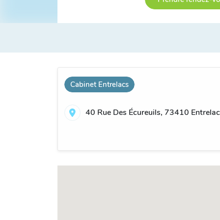
Cabinet Entrelacs
40 Rue Des Écureuils, 73410 Entrelac