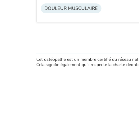
DOULEUR MUSCULAIRE
Cet ostéopathe est un membre certifié du réseau natio
Cela signifie également qu'il respecte la charte déontol