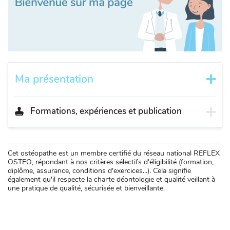
Ma présentation
Formations, expériences et publication
Cet ostéopathe est un membre certifié du réseau national REFLEX
OSTEO, répondant à nos critères sélectifs d'éligibilité (formation,
diplôme, assurance, conditions d'exercices...). Cela signifie
également qu'il respecte la charte déontologie et qualité veillant à
une pratique de qualité, sécurisée et bienveillante.