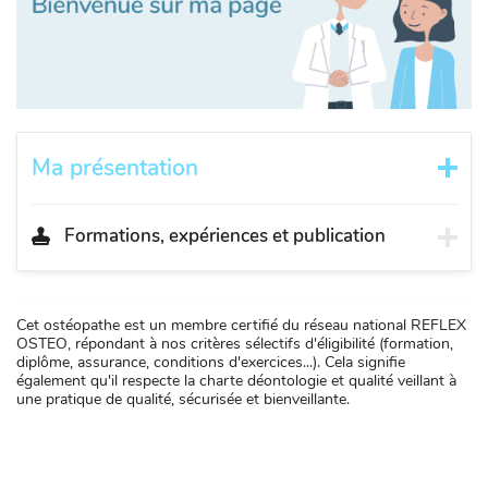
Ma présentation
Formations, expériences et publication
Cet ostéopathe est un membre certifié du réseau national REFLEX
OSTEO, répondant à nos critères sélectifs d'éligibilité (formation,
diplôme, assurance, conditions d'exercices...). Cela signifie
également qu'il respecte la charte déontologie et qualité veillant à
une pratique de qualité, sécurisée et bienveillante.