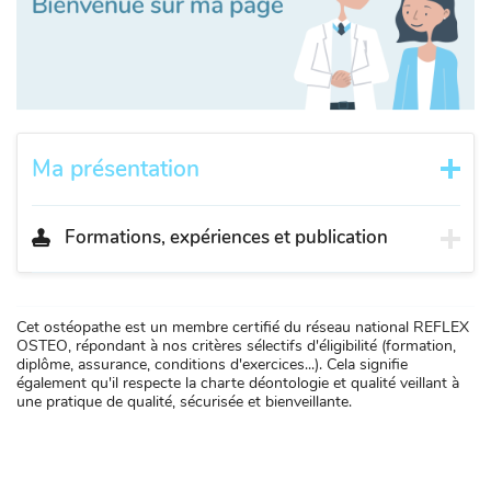
Ma présentation
Formations, expériences et publication
Cet ostéopathe est un membre certifié du réseau national REFLEX
OSTEO, répondant à nos critères sélectifs d'éligibilité (formation,
diplôme, assurance, conditions d'exercices...). Cela signifie
également qu'il respecte la charte déontologie et qualité veillant à
une pratique de qualité, sécurisée et bienveillante.