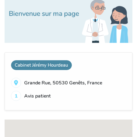
Cabinet Jérémy Hourdeau
Grande Rue, 50530 Genêts, France
1
Avis patient