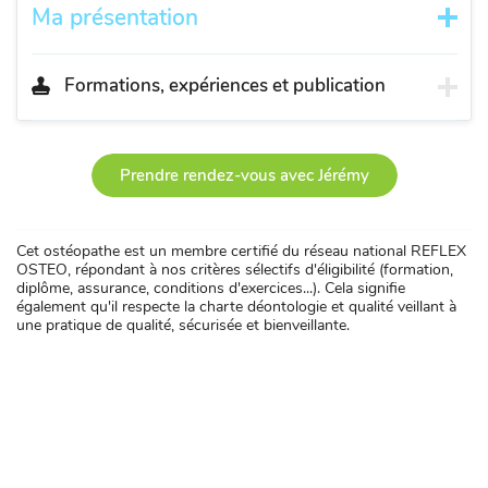
Ma présentation
Formations, expériences et publication
Prendre rendez-vous avec Jérémy
Cet ostéopathe est un membre certifié du réseau national REFLEX
OSTEO, répondant à nos critères sélectifs d'éligibilité (formation,
diplôme, assurance, conditions d'exercices...). Cela signifie
également qu'il respecte la charte déontologie et qualité veillant à
une pratique de qualité, sécurisée et bienveillante.