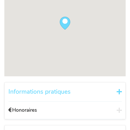
Informations pratiques
Honoraires