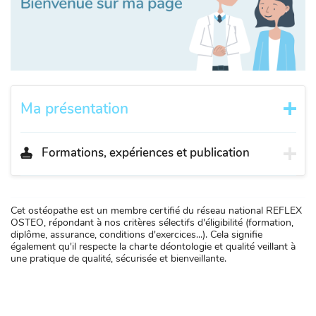
Ma présentation
Formations, expériences et publication
Cet ostéopathe est un membre certifié du réseau national REFLEX
OSTEO, répondant à nos critères sélectifs d'éligibilité (formation,
diplôme, assurance, conditions d'exercices...). Cela signifie
également qu'il respecte la charte déontologie et qualité veillant à
une pratique de qualité, sécurisée et bienveillante.