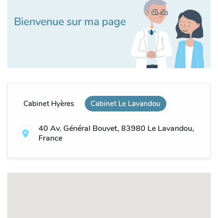
Cabinet Hyères
Cabinet Le Lavandou
40 Av. Général Bouvet, 83980 Le Lavandou,
France