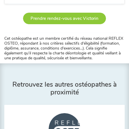
Prendre rendez-vous avec Victorin
Cet ostéopathe est un membre certifié du réseau national REFLEX
OSTEO, répondant à nos critères sélectifs d'éligibilité (formation,
diplôme, assurance, conditions d'exercices...). Cela signifie
également qu'il respecte la charte déontologie et qualité veillant à
une pratique de qualité, sécurisée et bienveillante.
Retrouvez les autres ostéopathes à
proximité