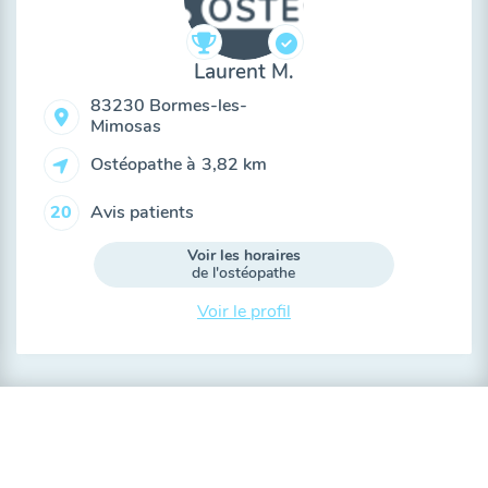
Laurent M.
83230 Bormes-les-
Mimosas
Ostéopathe à
3,82 km
Avis patients
20
Voir les horaires
de l'ostéopathe
Voir le profil