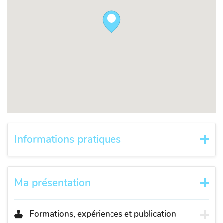
Informations pratiques
Ma présentation
Formations, expériences et publication