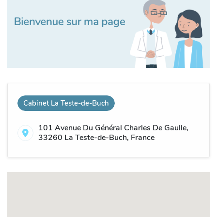
Cabinet La Teste-de-Buch
101 Avenue Du Général Charles De Gaulle,
33260 La Teste-de-Buch, France