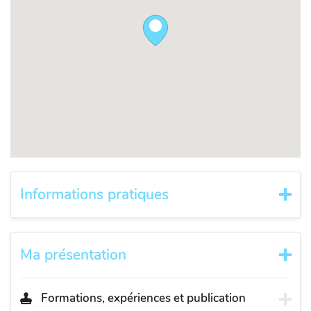
Informations pratiques
Ma présentation
Formations, expériences et publication