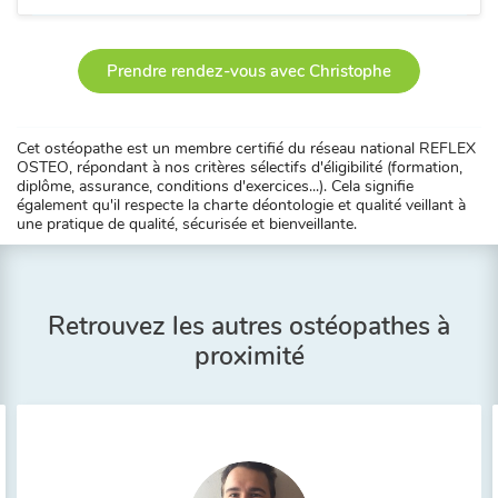
Prendre rendez-vous avec Christophe
Cet ostéopathe est un membre certifié du réseau national REFLEX
OSTEO, répondant à nos critères sélectifs d'éligibilité (formation,
diplôme, assurance, conditions d'exercices...). Cela signifie
également qu'il respecte la charte déontologie et qualité veillant à
une pratique de qualité, sécurisée et bienveillante.
Retrouvez les autres ostéopathes à
proximité