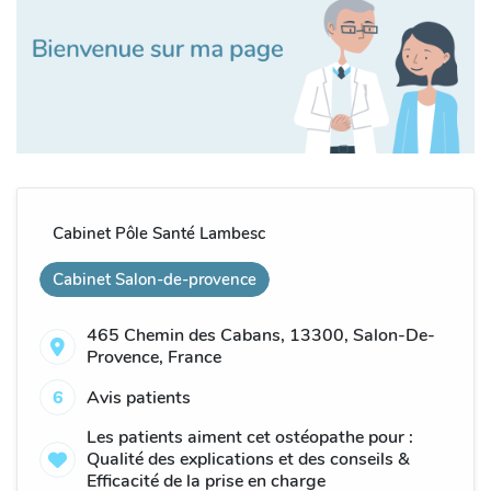
Cabinet Pôle Santé Lambesc
Cabinet Salon-de-provence
465 Chemin des Cabans, 13300, Salon-De-
Provence, France
6
Avis patients
Les patients aiment cet ostéopathe pour :
Qualité des explications et des conseils &
Efficacité de la prise en charge