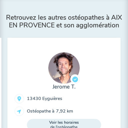
Retrouvez les autres ostéopathes à AIX
EN PROVENCE et son agglomération
Jerome T.
13430 Eyguières
Ostéopathe à
7,92 km
Voir les horaires
de l'ostéopathe