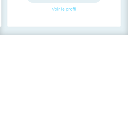
Voir le profil