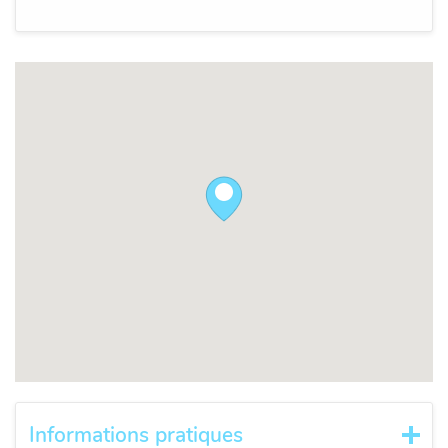
Informations pratiques