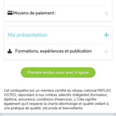
Moyens de paiement :
Ma présentation
Formations, expériences et publication
Prendre rendez-vous avec Virginie
Cet ostéopathe est un membre certifié du réseau national REFLEX
OSTEO, répondant à nos critères sélectifs d'éligibilité (formation,
diplôme, assurance, conditions d'exercices...). Cela signifie
également qu'il respecte la charte déontologie et qualité veillant à
une pratique de qualité, sécurisée et bienveillante.