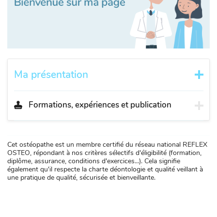
Ma présentation
Formations, expériences et publication
Cet ostéopathe est un membre certifié du réseau national REFLEX
OSTEO, répondant à nos critères sélectifs d'éligibilité (formation,
diplôme, assurance, conditions d'exercices...). Cela signifie
également qu'il respecte la charte déontologie et qualité veillant à
une pratique de qualité, sécurisée et bienveillante.